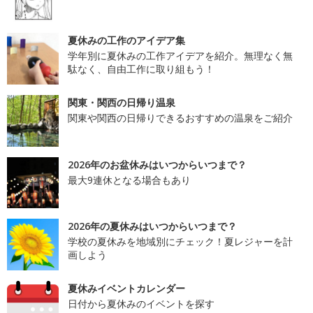
夏休みの工作のアイデア集
学年別に夏休みの工作アイデアを紹介。無理なく無
駄なく、自由工作に取り組もう！
関東・関西の日帰り温泉
関東や関西の日帰りできるおすすめの温泉をご紹介
2026年のお盆休みはいつからいつまで？
最大9連休となる場合もあり
2026年の夏休みはいつからいつまで？
学校の夏休みを地域別にチェック！夏レジャーを計
画しよう
夏休みイベントカレンダー
日付から夏休みのイベントを探す