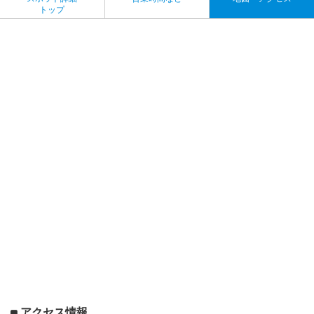
トップ
アクセス情報