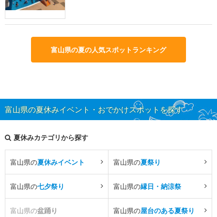
富山県の夏の人気スポットランキング
富山県の夏休みイベント・おでかけスポットを探す
夏休みカテゴリから探す
富山県の
夏休みイベント
富山県の
夏祭り
富山県の
七夕祭り
富山県の
縁日・納涼祭
富山県の
盆踊り
富山県の
屋台のある夏祭り