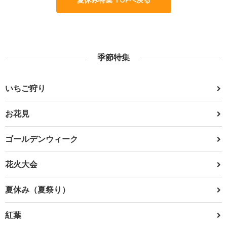
季節特集
いちご狩り
お花見
ゴールデンウィーク
花火大会
夏休み（夏祭り）
紅葉