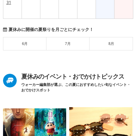
31
夏休みに開催の夏祭りを月ごとにチェック！
6月
7月
8月
夏休みのイベント・おでかけトピックス
ウォーカー編集部が選ぶ、この夏におすすめしたい旬なイベント・
おでかけスポット