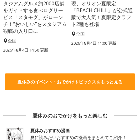
タジアムグルメ約2000店舗
現、オリオン夏限定
をガイドする食べログサー
「BEACH CHILL」が公式通
ビス「スタモグ」がローン
販で大人気！夏限定クラフ
チ！“おいしい”をスタジアム
ト2種も登場
観戦の入り口に
全国
全国
2026年8月4日 11:00
更新
2026年8月4日 14:50
更新
夏休みのイベント・おでかけトピックスをもっと見る
夏休みのおでかけをもっと楽しむ
夏休みおすすめ漫画
夏に読みたいおすすめの漫画をまとめてご紹介！