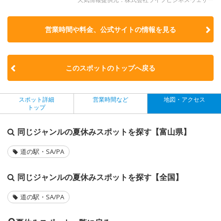
営業時間や料金、公式サイトの
情報を見る
このスポットのトップへ戻る
スポット詳細
営業時間など
地図・アクセス
トップ
同じジャンルの夏休みスポットを探す【富山県】
道の駅・SA/PA
同じジャンルの夏休みスポットを探す【全国】
道の駅・SA/PA