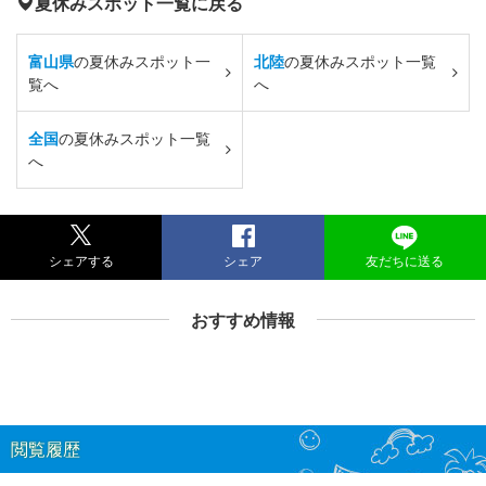
夏休みスポット一覧に戻る
富山県
の夏休みスポット一
北陸
の夏休みスポット一覧
覧へ
へ
全国
の夏休みスポット一覧
へ
シェアする
シェア
友だちに送る
おすすめ情報
閲覧履歴