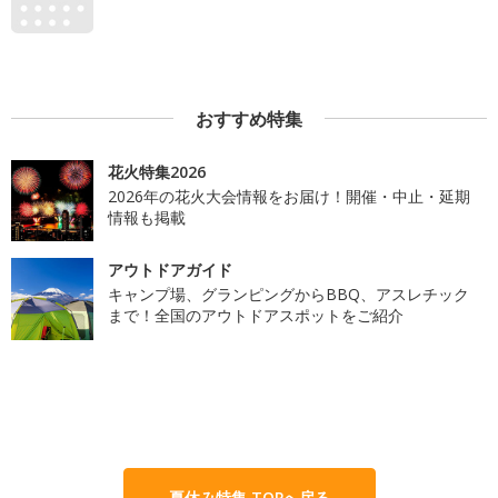
おすすめ特集
花火特集2026
2026年の花火大会情報をお届け！開催・中止・延期
情報も掲載
アウトドアガイド
キャンプ場、グランピングからBBQ、アスレチック
まで！全国のアウトドアスポットをご紹介
夏休み特集 TOPへ戻る