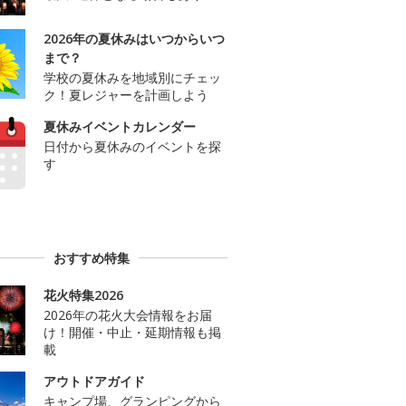
2026年の夏休みはいつからいつ
まで？
学校の夏休みを地域別にチェッ
ク！夏レジャーを計画しよう
夏休みイベントカレンダー
日付から夏休みのイベントを探
す
おすすめ特集
花火特集2026
2026年の花火大会情報をお届
け！開催・中止・延期情報も掲
載
アウトドアガイド
キャンプ場、グランピングから