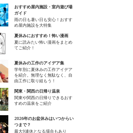
おすすめ屋内施設・室内遊び場
ガイド
雨の日も暑い日も安心！おすす
め屋内施設を大特集
夏休みにおすすめ！怖い漫画
夏に読みたい怖い漫画をまとめ
てご紹介！
夏休みの工作のアイデア集
学年別に夏休みの工作アイデア
を紹介。無理なく無駄なく、自
由工作に取り組もう！
関東・関西の日帰り温泉
関東や関西の日帰りできるおす
すめの温泉をご紹介
2026年のお盆休みはいつからい
つまで？
最大9連休となる場合もあり