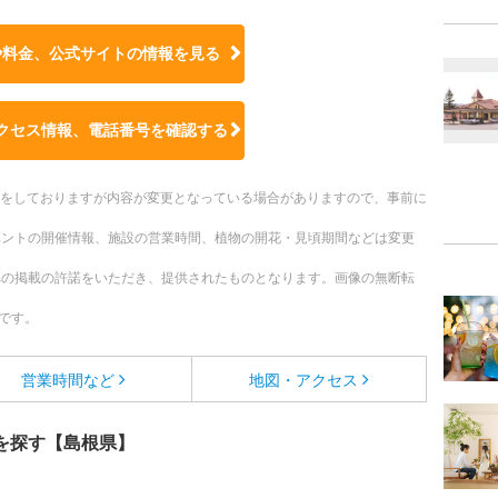
や料金、公式サイトの
情報を見る
クセス情報、電話番号を確認する
更新をしておりますが内容が変更となっている場合がありますので、事前に
ベントの開催情報、施設の営業時間、植物の開花・見頃期間などは変更
への掲載の許諾をいただき、提供されたものとなります。画像の無断転
です。
営業時間など
地図・アクセス
を探す【島根県】