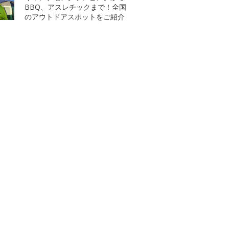
BBQ、アスレチックまで！全国
のアウトドアスポットをご紹介