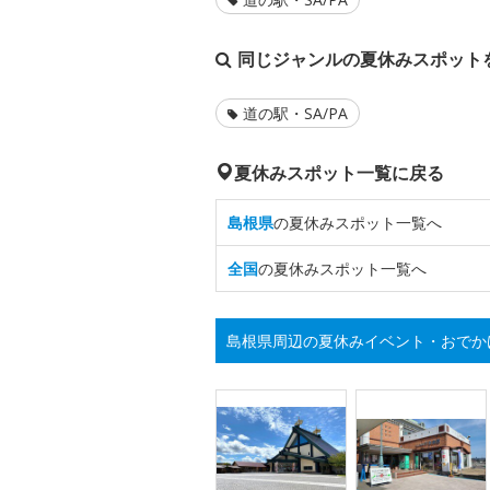
同じジャンルの夏休みスポット
道の駅・SA/PA
夏休みスポット一覧に戻る
島根県
の夏休みスポット一覧へ
全国
の夏休みスポット一覧へ
島根県周辺の夏休みイベント・おでか