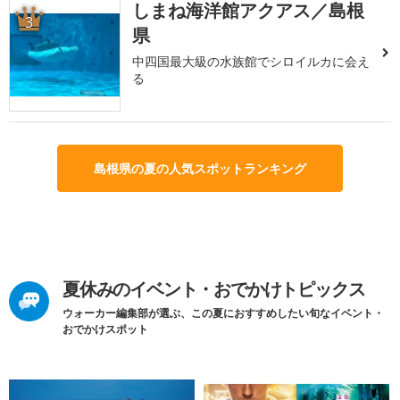
しまね海洋館アクアス／島根
3
県
中四国最大級の水族館でシロイルカに会え
る
島根県の夏の人気スポットランキング
夏休みのイベント・おでかけトピックス
ウォーカー編集部が選ぶ、この夏におすすめしたい旬なイベント・
おでかけスポット