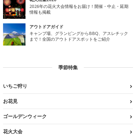
2026年の花火大会情報をお届け！開催・中止・延期
情報も掲載
アウトドアガイド
キャンプ場、グランピングからBBQ、アスレチック
まで！全国のアウトドアスポットをご紹介
季節特集
いちご狩り
お花見
ゴールデンウィーク
花火大会