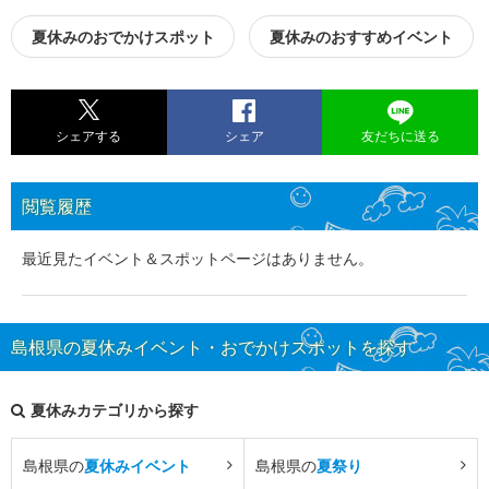
夏休みのおでかけスポット
夏休みのおすすめイベント
シェアする
シェア
友だちに送る
閲覧履歴
最近見たイベント＆スポットページはありません。
島根県の夏休みイベント・おでかけスポットを探す
夏休みカテゴリから探す
島根県の
夏休みイベント
島根県の
夏祭り