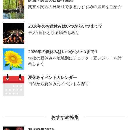
関東・関西の日帰り温泉
関東や関西の日帰りできるおすすめの温泉をご紹介
2026年のお盆休みはいつからいつまで？
最大9連休となる場合もあり
2026年の夏休みはいつからいつまで？
学校の夏休みを地域別にチェック！夏レジャーを計
画しよう
夏休みイベントカレンダー
日付から夏休みのイベントを探す
おすすめ特集
花火特集2026