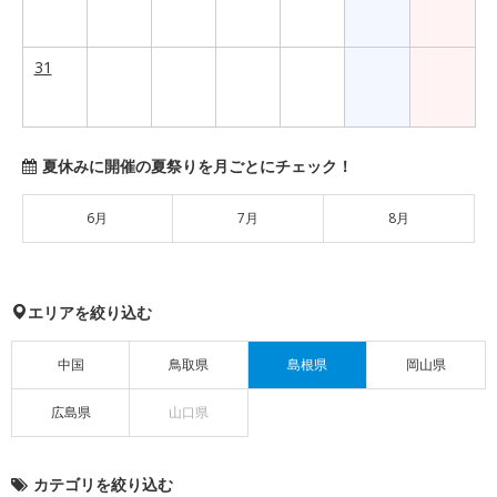
31
夏休みに開催の夏祭りを月ごとにチェック！
6月
7月
8月
エリアを絞り込む
中国
鳥取県
島根県
岡山県
広島県
山口県
カテゴリを絞り込む