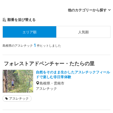
他のカテゴリーから探す
順番を並び替える
エリア順
人気順
1
島根県のアスレチック
件ヒットしました
フォレストアドベンチャー・たたらの里
自然をそのまま生かしたアスレチックフィール
ドで楽しむ非日常体験
島根県・雲南市
アスレチック
アスレチック