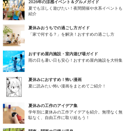
2026年の涼感イベント＆グルメガイド
夏でも涼しく遊びたい！夜間開催や水系イベントも
紹介
夏休みおうちでの過ごし方ガイド
「家で何する？」を解決！おすすめの過ごし方
おすすめ屋内施設・室内遊び場ガイド
雨の日も暑い日も安心！おすすめ屋内施設を大特集
夏休みにおすすめ！怖い漫画
夏に読みたい怖い漫画をまとめてご紹介！
夏休みの工作のアイデア集
学年別に夏休みの工作アイデアを紹介。無理なく無
駄なく、自由工作に取り組もう！