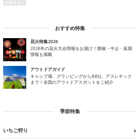
おすすめ特集
花火特集2026
2026年の花火大会情報をお届け！開催・中止・延期
情報も掲載
アウトドアガイド
キャンプ場、グランピングからBBQ、アスレチック
まで！全国のアウトドアスポットをご紹介
季節特集
いちご狩り