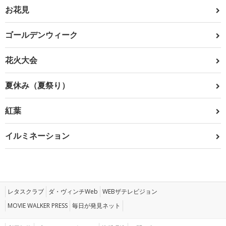
お花見
ゴールデンウィーク
花火大会
夏休み（夏祭り）
紅葉
イルミネーション
レタスクラブ
ダ・ヴィンチWeb
WEBザテレビジョン
MOVIE WALKER PRESS
毎日が発見ネット