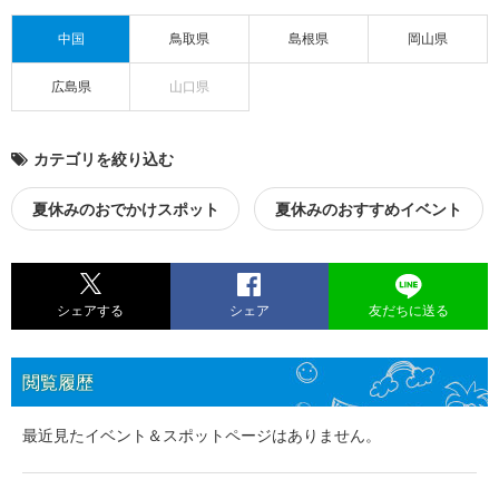
中国
鳥取県
島根県
岡山県
広島県
山口県
カテゴリを絞り込む
夏休みのおでかけスポット
夏休みのおすすめイベント
シェアする
シェア
友だちに送る
閲覧履歴
最近見たイベント＆スポットページはありません。