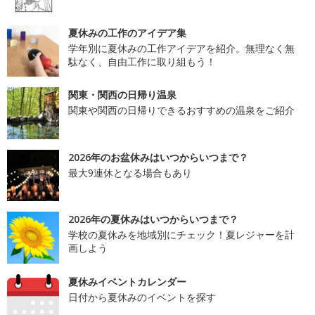
夏休みの工作のアイデア集
学年別に夏休みの工作アイデアを紹介。無理なく無
駄なく、自由工作に取り組もう！
関東・関西の日帰り温泉
関東や関西の日帰りできるおすすめの温泉をご紹介
2026年のお盆休みはいつからいつまで？
最大9連休となる場合もあり
2026年の夏休みはいつからいつまで？
学校の夏休みを地域別にチェック！夏レジャーを計
画しよう
夏休みイベントカレンダー
日付から夏休みのイベントを探す