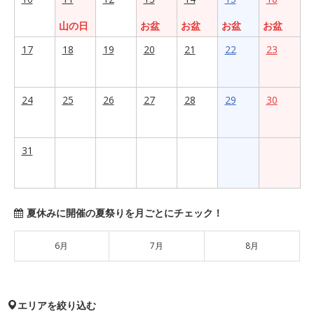
山の日
お盆
お盆
お盆
お盆
17
18
19
20
21
22
23
24
25
26
27
28
29
30
31
夏休みに開催の夏祭りを月ごとにチェック！
6月
7月
8月
エリアを絞り込む