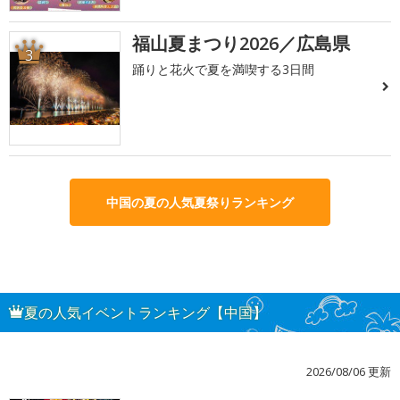
福山夏まつり2026／広島県
3
踊りと花火で夏を満喫する3日間
中国の夏の人気夏祭りランキング
夏の人気イベントランキング【中国】
2026/08/06 更新