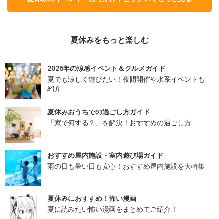
夏休みをもっと楽しむ
2026年の涼感イベント＆グルメガイド
夏でも涼しく遊びたい！夜間開催や水系イベントも
紹介
夏休みおうちでの過ごし方ガイド
「家で何する？」を解決！おすすめの過ごし方
おすすめ屋内施設・室内遊び場ガイド
雨の日も暑い日も安心！おすすめ屋内施設を大特集
夏休みにおすすめ！怖い漫画
夏に読みたい怖い漫画をまとめてご紹介！