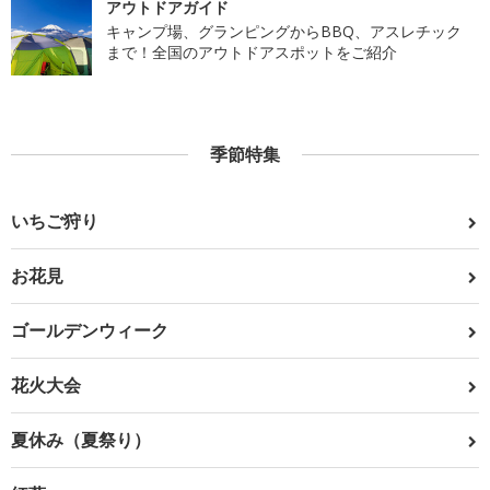
アウトドアガイド
キャンプ場、グランピングからBBQ、アスレチック
まで！全国のアウトドアスポットをご紹介
季節特集
いちご狩り
お花見
ゴールデンウィーク
花火大会
夏休み（夏祭り）