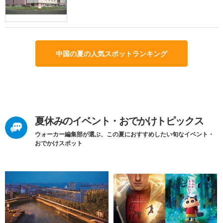
中国の夏の人気スポットランキング
夏休みのイベント・おでかけトピックス
ウォーカー編集部が選ぶ、この夏におすすめしたい旬なイベント・
おでかけスポット