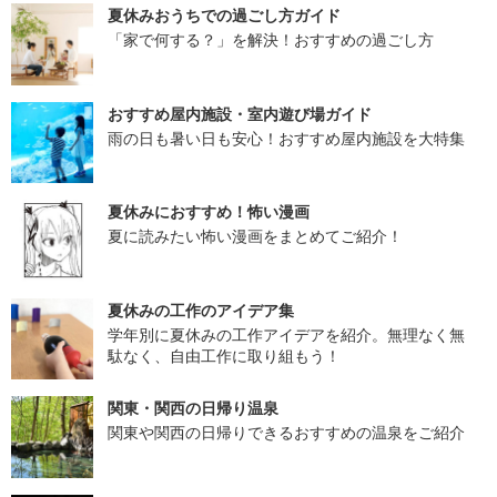
夏休みおうちでの過ごし方ガイド
「家で何する？」を解決！おすすめの過ごし方
おすすめ屋内施設・室内遊び場ガイド
雨の日も暑い日も安心！おすすめ屋内施設を大特集
夏休みにおすすめ！怖い漫画
夏に読みたい怖い漫画をまとめてご紹介！
夏休みの工作のアイデア集
学年別に夏休みの工作アイデアを紹介。無理なく無
駄なく、自由工作に取り組もう！
関東・関西の日帰り温泉
関東や関西の日帰りできるおすすめの温泉をご紹介