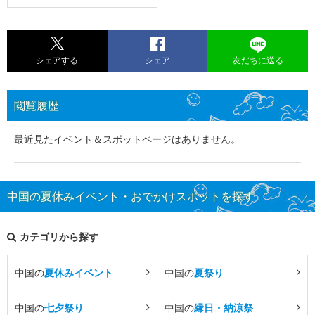
シェアする
シェア
友だちに送る
閲覧履歴
最近見たイベント＆スポットページはありません。
中国の夏休みイベント・おでかけスポットを探す
カテゴリから探す
中国の
夏休みイベント
中国の
夏祭り
中国の
七夕祭り
中国の
縁日・納涼祭