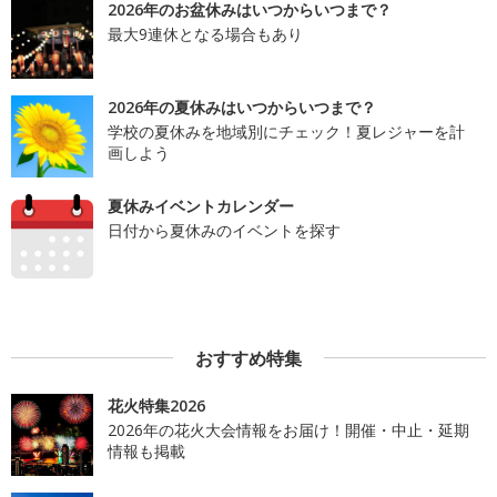
2026年のお盆休みはいつからいつまで？
最大9連休となる場合もあり
2026年の夏休みはいつからいつまで？
学校の夏休みを地域別にチェック！夏レジャーを計
画しよう
夏休みイベントカレンダー
日付から夏休みのイベントを探す
おすすめ特集
花火特集2026
2026年の花火大会情報をお届け！開催・中止・延期
情報も掲載