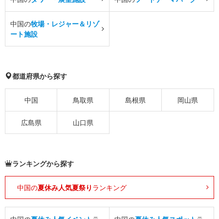
中国の
牧場・レジャー＆リゾ
ート施設
都道府県から探す
中国
鳥取県
島根県
岡山県
広島県
山口県
ランキングから探す
中国の
夏休み人気夏祭り
ランキング