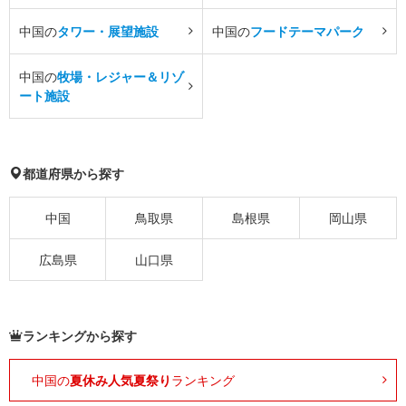
中国の
タワー・展望施設
中国の
フードテーマパーク
中国の
牧場・レジャー＆リゾ
ート施設
都道府県から探す
中国
鳥取県
島根県
岡山県
広島県
山口県
ランキングから探す
中国の
夏休み人気夏祭り
ランキング