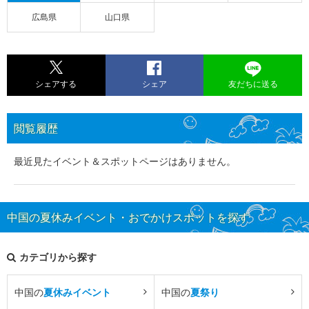
広島県
山口県
シェアする
シェア
友だちに送る
閲覧履歴
最近見たイベント＆スポットページはありません。
中国の夏休みイベント・おでかけスポットを探す
カテゴリから探す
中国の
夏休みイベント
中国の
夏祭り