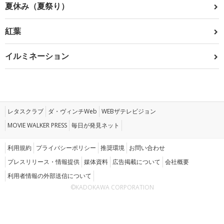
夏休み（夏祭り）
紅葉
イルミネーション
レタスクラブ
ダ・ヴィンチWeb
WEBザテレビジョン
MOVIE WALKER PRESS
毎日が発見ネット
利用規約
プライバシーポリシー
推奨環境
お問い合わせ
プレスリリース・情報提供
媒体資料
広告掲載について
会社概要
利用者情報の外部送信について
©KADOKAWA CORPORATION