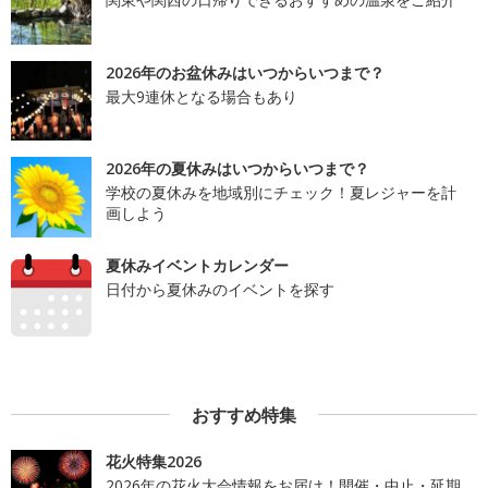
2026年のお盆休みはいつからいつまで？
最大9連休となる場合もあり
2026年の夏休みはいつからいつまで？
学校の夏休みを地域別にチェック！夏レジャーを計
画しよう
夏休みイベントカレンダー
日付から夏休みのイベントを探す
おすすめ特集
花火特集2026
2026年の花火大会情報をお届け！開催・中止・延期