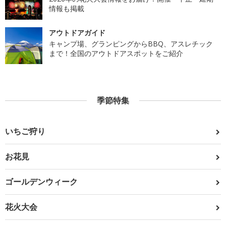
情報も掲載
アウトドアガイド
キャンプ場、グランピングからBBQ、アスレチック
まで！全国のアウトドアスポットをご紹介
季節特集
いちご狩り
お花見
ゴールデンウィーク
花火大会