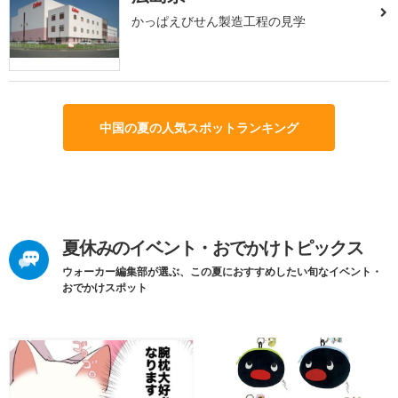
かっぱえびせん製造工程の見学
中国の夏の人気スポットランキング
夏休みのイベント・おでかけトピックス
ウォーカー編集部が選ぶ、この夏におすすめしたい旬なイベント・
おでかけスポット