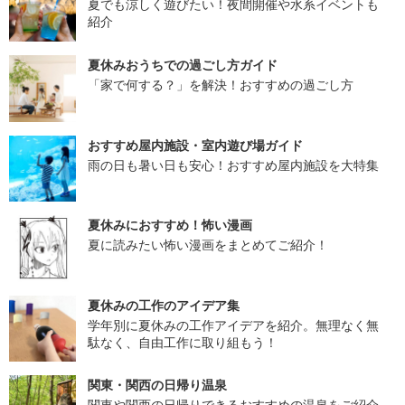
夏でも涼しく遊びたい！夜間開催や水系イベントも
紹介
夏休みおうちでの過ごし方ガイド
「家で何する？」を解決！おすすめの過ごし方
おすすめ屋内施設・室内遊び場ガイド
雨の日も暑い日も安心！おすすめ屋内施設を大特集
夏休みにおすすめ！怖い漫画
夏に読みたい怖い漫画をまとめてご紹介！
夏休みの工作のアイデア集
学年別に夏休みの工作アイデアを紹介。無理なく無
駄なく、自由工作に取り組もう！
関東・関西の日帰り温泉
関東や関西の日帰りできるおすすめの温泉をご紹介