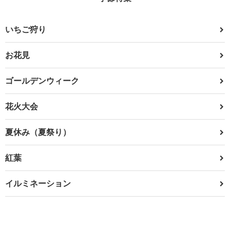
いちご狩り
お花見
ゴールデンウィーク
花火大会
夏休み（夏祭り）
紅葉
イルミネーション