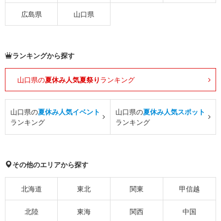
広島県
山口県
ランキングから探す
山口県の
夏休み人気夏祭り
ランキング
山口県の
夏休み人気イベント
山口県の
夏休み人気スポット
ランキング
ランキング
その他のエリアから探す
北海道
東北
関東
甲信越
北陸
東海
関西
中国