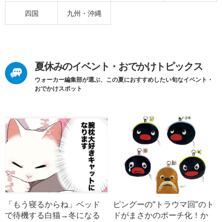
四国
九州・沖縄
夏休みのイベント・おでかけトピックス
ウォーカー編集部が選ぶ、この夏におすすめしたい旬なイベント・
おでかけスポット
「もう寝るからね」ベッド
ピングーの“トラウマ回”のト
で待機する白猫→冬になる
ドがまさかのポーチ化！か