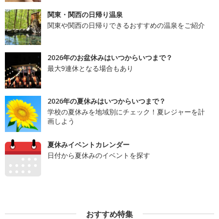
関東・関西の日帰り温泉
関東や関西の日帰りできるおすすめの温泉をご紹介
2026年のお盆休みはいつからいつまで？
最大9連休となる場合もあり
2026年の夏休みはいつからいつまで？
学校の夏休みを地域別にチェック！夏レジャーを計
画しよう
夏休みイベントカレンダー
日付から夏休みのイベントを探す
おすすめ特集