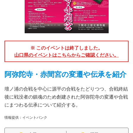
※ このイベントは終了しました。
山口県のイベントはこちらからご確認ください。
阿弥陀寺・赤間宮の変遷や伝承を紹介
壇ノ浦の合戦を中心に源平の合戦をたどりつつ、合戦終結
後に戦没者の鎮魂のため創建された阿弥陀寺の変遷や合戦
にまつわる伝承について紹介する。
情報提供：イベントバンク