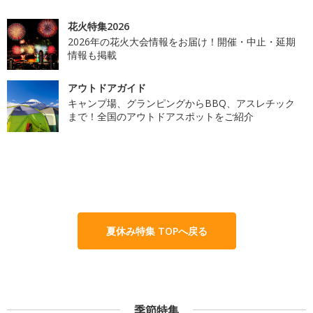
花火特集2026
2026年の花火大会情報をお届け！開催・中止・延期
情報も掲載
アウトドアガイド
キャンプ場、グランピングからBBQ、アスレチック
まで！全国のアウトドアスポットをご紹介
夏休み特集 TOPへ戻る
季節特集