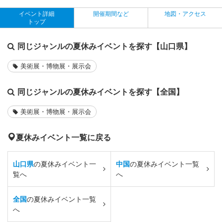
イベント詳細
開催期間など
地図・アクセス
トップ
同じジャンルの夏休みイベントを探す【山口県】
美術展・博物展・展示会
同じジャンルの夏休みイベントを探す【全国】
美術展・博物展・展示会
夏休みイベント一覧に戻る
山口県
の夏休みイベント一
中国
の夏休みイベント一覧
覧へ
へ
全国
の夏休みイベント一覧
へ