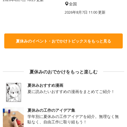
全国
2026年8月7日 11:00
更新
夏休みのイベント・おでかけトピックスをもっと見る
夏休みのおでかけをもっと楽しむ
夏休みおすすめ漫画
夏に読みたいおすすめの漫画をまとめてご紹介！
夏休みの工作のアイデア集
学年別に夏休みの工作アイデアを紹介。無理なく無
駄なく、自由工作に取り組もう！