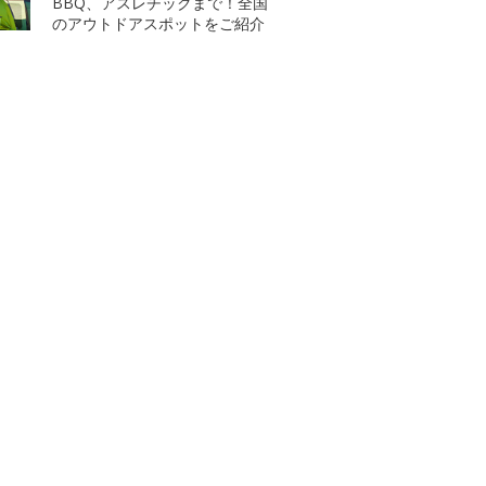
BBQ、アスレチックまで！全国
のアウトドアスポットをご紹介