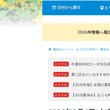
日付から探す
エ
2026年情報へ
夏休みイベント・おでかけ2026
夏休み
今週末8/8(土)～8/9
おすすめ
夏に読みたいおすすめ
おすすめ
【2026年版】全国の
おすすめ
【2026夏休み】おう
おすすめ