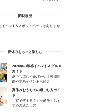
閲覧履歴
たイベント&スポットページはありませ
夏休みをもっと楽しむ
2026年の涼感イベント＆グルメ
ガイド
夏でも涼しく遊びたい！夜間開
催や水系イベントも紹介
夏休みおうちでの過ごし方ガイ
ド
「家で何する？」を解決！おす
すめの過ごし方