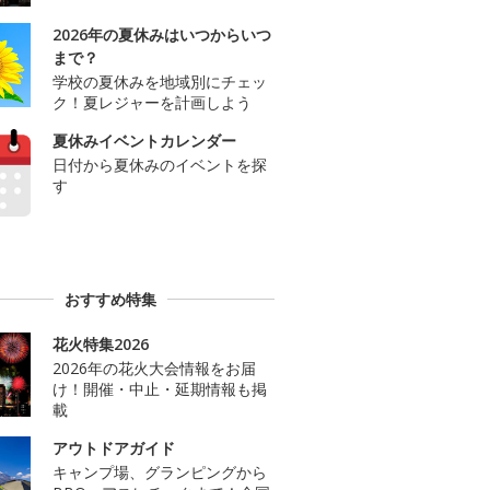
2026年の夏休みはいつからいつ
まで？
学校の夏休みを地域別にチェッ
ク！夏レジャーを計画しよう
夏休みイベントカレンダー
日付から夏休みのイベントを探
す
おすすめ特集
花火特集2026
2026年の花火大会情報をお届
け！開催・中止・延期情報も掲
載
アウトドアガイド
キャンプ場、グランピングから