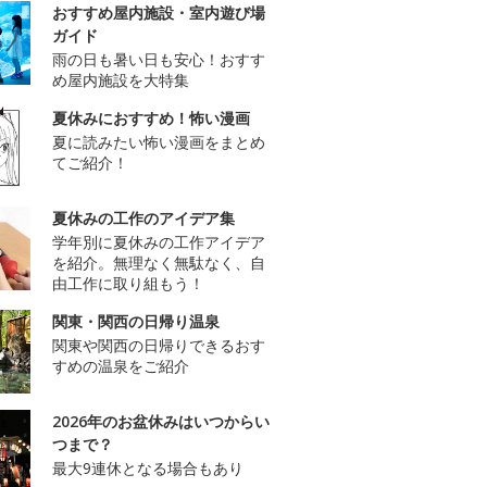
おすすめ屋内施設・室内遊び場
ガイド
雨の日も暑い日も安心！おすす
め屋内施設を大特集
夏休みにおすすめ！怖い漫画
夏に読みたい怖い漫画をまとめ
てご紹介！
夏休みの工作のアイデア集
学年別に夏休みの工作アイデア
を紹介。無理なく無駄なく、自
由工作に取り組もう！
関東・関西の日帰り温泉
関東や関西の日帰りできるおす
すめの温泉をご紹介
2026年のお盆休みはいつからい
つまで？
最大9連休となる場合もあり