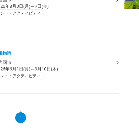
026年8月3日(月)～7日(金)
ベント・アクティビティ
風物詩
岩国市
026年6月1日(月)～9月10日(木)
ベント・アクティビティ
1