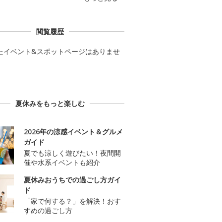
閲覧履歴
たイベント&スポットページはありませ
夏休みをもっと楽しむ
2026年の涼感イベント＆グルメ
ガイド
夏でも涼しく遊びたい！夜間開
催や水系イベントも紹介
夏休みおうちでの過ごし方ガイ
ド
「家で何する？」を解決！おす
すめの過ごし方