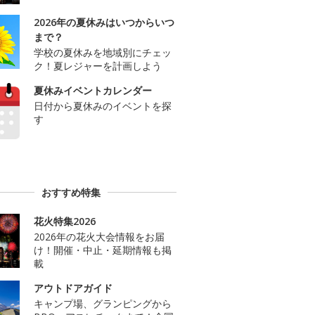
2026年の夏休みはいつからいつ
まで？
学校の夏休みを地域別にチェッ
ク！夏レジャーを計画しよう
夏休みイベントカレンダー
日付から夏休みのイベントを探
す
おすすめ特集
花火特集2026
2026年の花火大会情報をお届
け！開催・中止・延期情報も掲
載
アウトドアガイド
キャンプ場、グランピングから