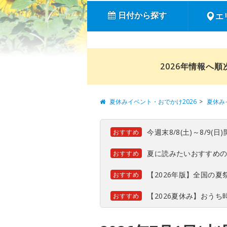
日付から探す
エ
2026年情報へ
夏休みイベント・おでかけ2026
夏休み
今週末8/8(土)～8/9
おすすめ
夏に読みたいおすすめ
おすすめ
【2026年版】全国の
おすすめ
【2026夏休み】おう
おすすめ