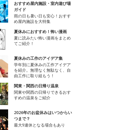
おすすめ屋内施設・室内遊び場
ガイド
雨の日も暑い日も安心！おすす
め屋内施設を大特集
夏休みにおすすめ！怖い漫画
夏に読みたい怖い漫画をまとめ
てご紹介！
夏休みの工作のアイデア集
学年別に夏休みの工作アイデア
を紹介。無理なく無駄なく、自
由工作に取り組もう！
関東・関西の日帰り温泉
関東や関西の日帰りできるおす
すめの温泉をご紹介
2026年のお盆休みはいつからい
つまで？
最大9連休となる場合もあり