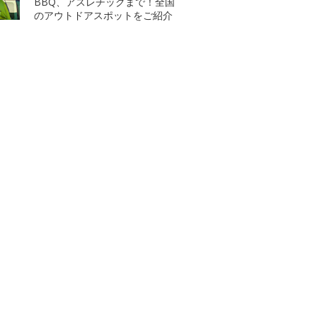
BBQ、アスレチックまで！全国
のアウトドアスポットをご紹介