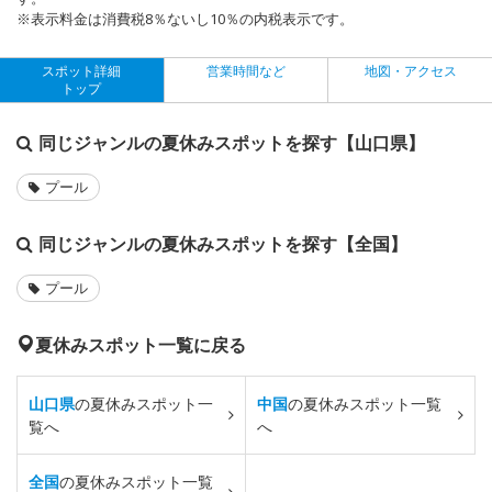
※表示料金は消費税8％ないし10％の内税表示です。
スポット詳細
営業時間など
地図・アクセス
トップ
同じジャンルの夏休みスポットを探す【山口県】
プール
同じジャンルの夏休みスポットを探す【全国】
プール
夏休みスポット一覧に戻る
山口県
の夏休みスポット一
中国
の夏休みスポット一覧
覧へ
へ
全国
の夏休みスポット一覧