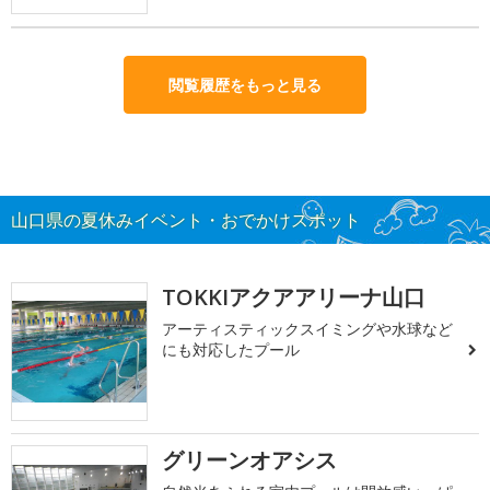
閲覧履歴をもっと見る
山口県の夏休みイベント・おでかけスポット
TOKKIアクアアリーナ山口
アーティスティックスイミングや水球など
にも対応したプール
グリーンオアシス