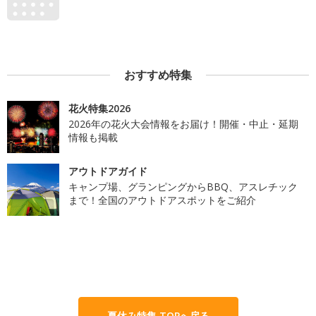
おすすめ特集
花火特集2026
2026年の花火大会情報をお届け！開催・中止・延期
情報も掲載
アウトドアガイド
キャンプ場、グランピングからBBQ、アスレチック
まで！全国のアウトドアスポットをご紹介
夏休み特集 TOPへ戻る