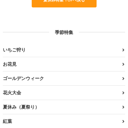
季節特集
いちご狩り
お花見
ゴールデンウィーク
花火大会
夏休み（夏祭り）
紅葉