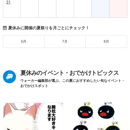
31
夏休みに開催の夏祭りを月ごとにチェック！
6月
7月
8月
夏休みのイベント・おでかけトピックス
ウォーカー編集部が選ぶ、この夏におすすめしたい旬なイベント・
おでかけスポット