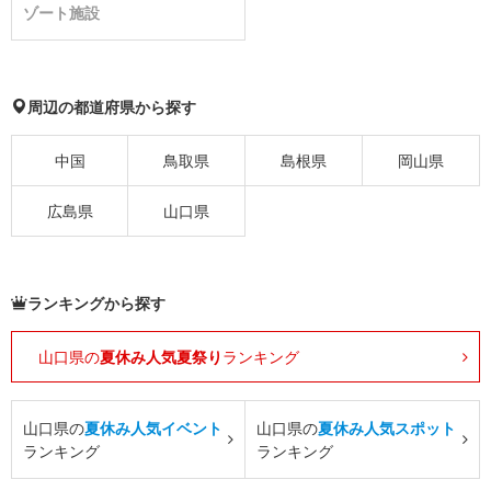
ゾート施設
周辺の都道府県から探す
中国
鳥取県
島根県
岡山県
広島県
山口県
ランキングから探す
山口県の
夏休み人気夏祭り
ランキング
山口県の
夏休み人気イベント
山口県の
夏休み人気スポット
ランキング
ランキング