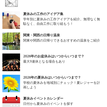
夏休みの工作のアイデア集
学年別に夏休みの工作アイデアを紹介。無理なく無
駄なく、自由工作に取り組もう！
関東・関西の日帰り温泉
関東や関西の日帰りできるおすすめの温泉をご紹介
2026年のお盆休みはいつからいつまで？
最大9連休となる場合もあり
2026年の夏休みはいつからいつまで？
学校の夏休みを地域別にチェック！夏レジャーを計
画しよう
夏休みイベントカレンダー
日付から夏休みのイベントを探す