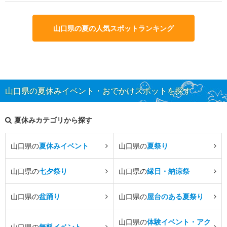
山口県の夏の人気スポットランキング
山口県の夏休みイベント・おでかけスポットを探す
夏休みカテゴリから探す
山口県の
夏休みイベント
山口県の
夏祭り
山口県の
七夕祭り
山口県の
縁日・納涼祭
山口県の
盆踊り
山口県の
屋台のある夏祭り
山口県の
体験イベント・アク
山口県の
無料イベント