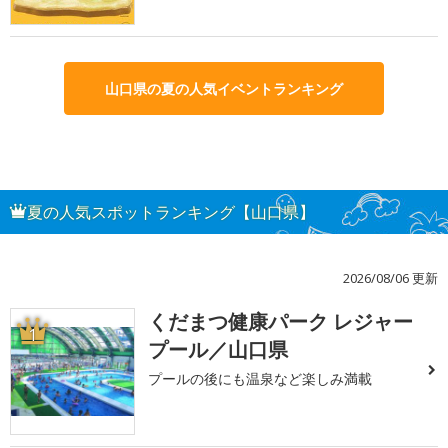
山口県の夏の人気イベントランキング
夏の人気スポットランキング【山口県】
2026/08/06 更新
くだまつ健康パーク レジャー
1
プール／山口県
プールの後にも温泉など楽しみ満載