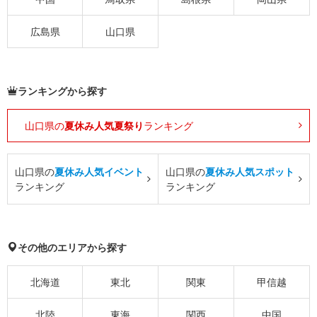
広島県
山口県
ランキングから探す
山口県の
夏休み人気夏祭り
ランキング
山口県の
夏休み人気イベント
山口県の
夏休み人気スポット
ランキング
ランキング
その他のエリアから探す
北海道
東北
関東
甲信越
北陸
東海
関西
中国