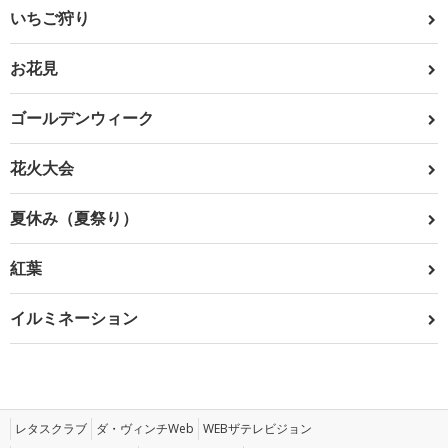
いちご狩り
お花見
ゴールデンウィーク
花火大会
夏休み（夏祭り）
紅葉
イルミネーション
レタスクラブ
ダ・ヴィンチWeb
WEBザテレビジョン