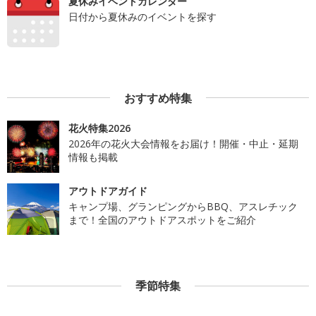
夏休みイベントカレンダー
日付から夏休みのイベントを探す
おすすめ特集
花火特集2026
2026年の花火大会情報をお届け！開催・中止・延期
情報も掲載
アウトドアガイド
キャンプ場、グランピングからBBQ、アスレチック
まで！全国のアウトドアスポットをご紹介
季節特集