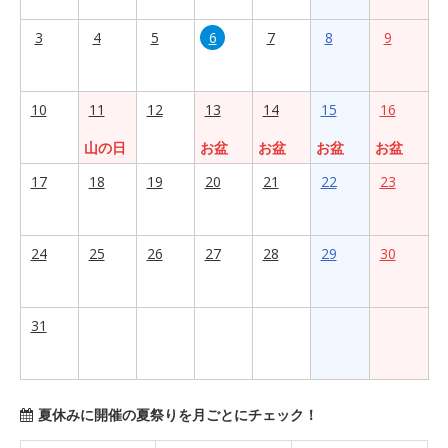
3
4
5
6
7
8
9
10
11
12
13
14
15
16
山の日
お盆
お盆
お盆
お盆
17
18
19
20
21
22
23
24
25
26
27
28
29
30
31
夏休みに開催の夏祭りを月ごとにチェック！