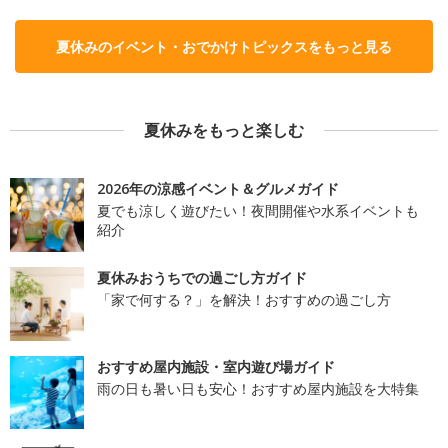
夏休みのイベント・おでかけトピックスをもっと見る
夏休みをもっと楽しむ
2026年の涼感イベント＆グルメガイド
夏でも涼しく遊びたい！夜間開催や水系イベントも
紹介
夏休みおうちでの過ごし方ガイド
「家で何する？」を解決！おすすめの過ごし方
おすすめ屋内施設・室内遊び場ガイド
雨の日も暑い日も安心！おすすめ屋内施設を大特集