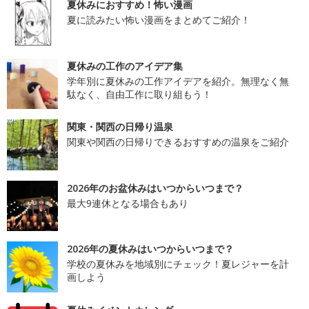
夏休みにおすすめ！怖い漫画
夏に読みたい怖い漫画をまとめてご紹介！
夏休みの工作のアイデア集
学年別に夏休みの工作アイデアを紹介。無理なく無
駄なく、自由工作に取り組もう！
関東・関西の日帰り温泉
関東や関西の日帰りできるおすすめの温泉をご紹介
2026年のお盆休みはいつからいつまで？
最大9連休となる場合もあり
2026年の夏休みはいつからいつまで？
学校の夏休みを地域別にチェック！夏レジャーを計
画しよう