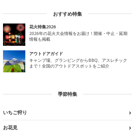
おすすめ特集
花火特集2026
2026年の花火大会情報をお届け！開催・中止・延期
情報も掲載
アウトドアガイド
キャンプ場、グランピングからBBQ、アスレチック
まで！全国のアウトドアスポットをご紹介
季節特集
いちご狩り
お花見