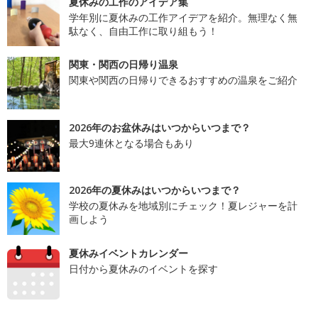
夏休みの工作のアイデア集
学年別に夏休みの工作アイデアを紹介。無理なく無
駄なく、自由工作に取り組もう！
関東・関西の日帰り温泉
関東や関西の日帰りできるおすすめの温泉をご紹介
2026年のお盆休みはいつからいつまで？
最大9連休となる場合もあり
2026年の夏休みはいつからいつまで？
学校の夏休みを地域別にチェック！夏レジャーを計
画しよう
夏休みイベントカレンダー
日付から夏休みのイベントを探す