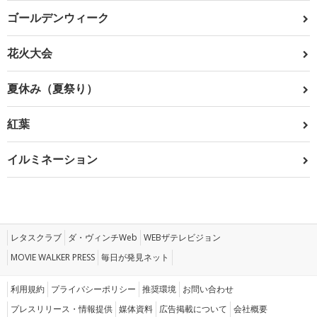
ゴールデンウィーク
花火大会
夏休み（夏祭り）
紅葉
イルミネーション
レタスクラブ
ダ・ヴィンチWeb
WEBザテレビジョン
MOVIE WALKER PRESS
毎日が発見ネット
利用規約
プライバシーポリシー
推奨環境
お問い合わせ
プレスリリース・情報提供
媒体資料
広告掲載について
会社概要