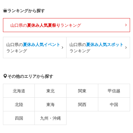
ランキングから探す
山口県の
夏休み人気夏祭り
ランキング
山口県の
夏休み人気イベント
山口県の
夏休み人気スポット
ランキング
ランキング
その他のエリアから探す
北海道
東北
関東
甲信越
北陸
東海
関西
中国
四国
九州・沖縄