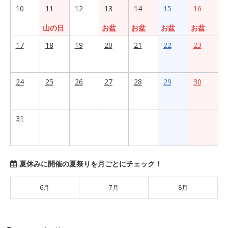
10
11
12
13
14
15
16
山の日
お盆
お盆
お盆
お盆
17
18
19
20
21
22
23
24
25
26
27
28
29
30
31
夏休みに開催の夏祭りを月ごとにチェック！
6月
7月
8月