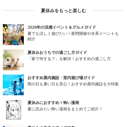
夏休みをもっと楽しむ
2026年の涼感イベント＆グルメガイド
夏でも涼しく遊びたい！夜間開催や水系イベントも
紹介
夏休みおうちでの過ごし方ガイド
「家で何する？」を解決！おすすめの過ごし方
おすすめ屋内施設・室内遊び場ガイド
雨の日も暑い日も安心！おすすめ屋内施設を大特集
夏休みにおすすめ！怖い漫画
夏に読みたい怖い漫画をまとめてご紹介！