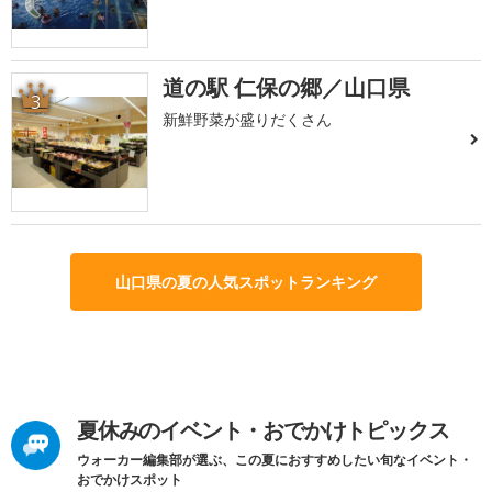
道の駅 仁保の郷／山口県
3
新鮮野菜が盛りだくさん
山口県の夏の人気スポットランキング
夏休みのイベント・おでかけトピックス
ウォーカー編集部が選ぶ、この夏におすすめしたい旬なイベント・
おでかけスポット