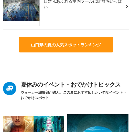
自然光あふれる室内プールは開放感いっぱ
い
山口県の夏の人気スポットランキング
夏休みのイベント・おでかけトピックス
ウォーカー編集部が選ぶ、この夏におすすめしたい旬なイベント・
おでかけスポット