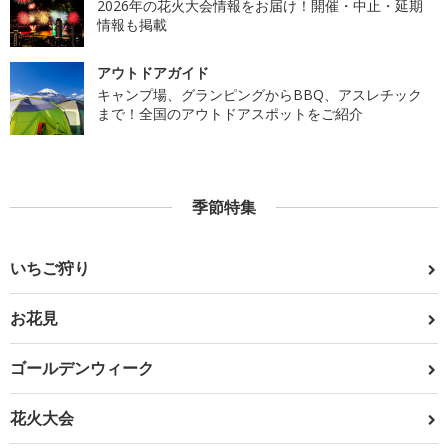
2026年の花火大会情報をお届け！開催・中止・延期
情報も掲載
アウトドアガイド
キャンプ場、グランピングからBBQ、アスレチック
まで！全国のアウトドアスポットをご紹介
季節特集
いちご狩り
お花見
ゴールデンウィーク
花火大会