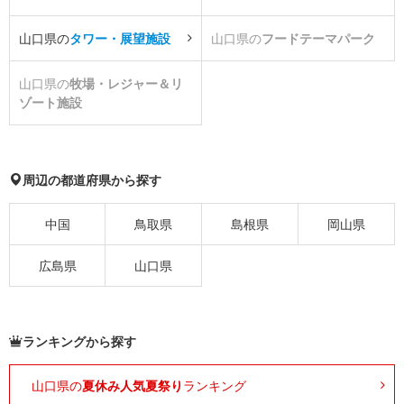
山口県の
タワー・展望施設
山口県の
フードテーマパーク
山口県の
牧場・レジャー＆リ
ゾート施設
周辺の都道府県から探す
中国
鳥取県
島根県
岡山県
広島県
山口県
ランキングから探す
山口県の
夏休み人気夏祭り
ランキング