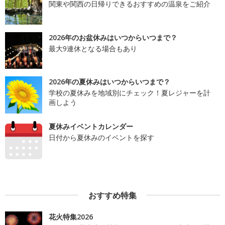
関東や関西の日帰りできるおすすめの温泉をご紹介
2026年のお盆休みはいつからいつまで？
最大9連休となる場合もあり
2026年の夏休みはいつからいつまで？
学校の夏休みを地域別にチェック！夏レジャーを計
画しよう
夏休みイベントカレンダー
日付から夏休みのイベントを探す
おすすめ特集
花火特集2026