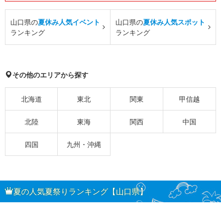
山口県の
夏休み人気イベント
山口県の
夏休み人気スポット
ランキング
ランキング
その他のエリアから探す
北海道
東北
関東
甲信越
北陸
東海
関西
中国
四国
九州・沖縄
夏の人気夏祭りランキング【山口県】