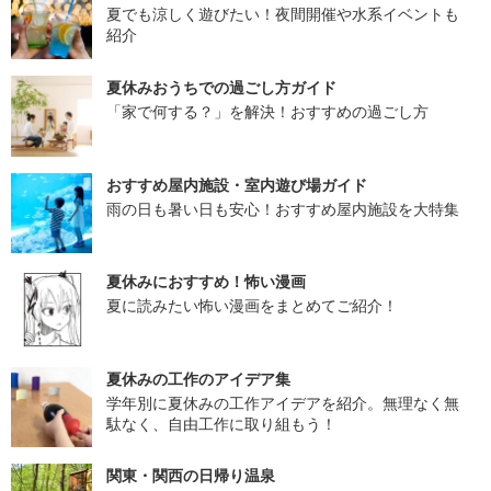
夏でも涼しく遊びたい！夜間開催や水系イベントも
紹介
夏休みおうちでの過ごし方ガイド
「家で何する？」を解決！おすすめの過ごし方
おすすめ屋内施設・室内遊び場ガイド
雨の日も暑い日も安心！おすすめ屋内施設を大特集
夏休みにおすすめ！怖い漫画
夏に読みたい怖い漫画をまとめてご紹介！
夏休みの工作のアイデア集
学年別に夏休みの工作アイデアを紹介。無理なく無
駄なく、自由工作に取り組もう！
関東・関西の日帰り温泉