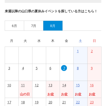
来週以降の山口県の夏休みイベントを探している方はこちら！
6月
7月
8月
月
火
水
木
金
土
日
1
2
3
4
5
6
7
8
9
10
11
12
13
14
15
16
山の日
お盆
お盆
お盆
お盆
17
18
19
20
21
22
23