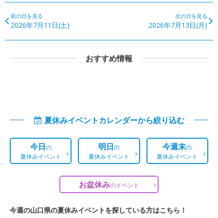
前の日を見る
次の日を見る
2026年7月11日(土)
2026年7月13日(月)
おすすめ情報
夏休みイベントカレンダーから絞り込む
今日
明日
今週末
の
の
の
夏休みイベント
夏休みイベント
夏休みイベント
お盆休み
の
イベント
今週の山口県の夏休みイベントを探している方はこちら！