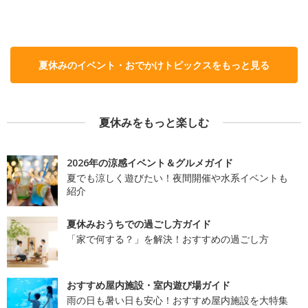
夏休みのイベント・おでかけトピックスをもっと見る
夏休みをもっと楽しむ
2026年の涼感イベント＆グルメガイド
夏でも涼しく遊びたい！夜間開催や水系イベントも
紹介
夏休みおうちでの過ごし方ガイド
「家で何する？」を解決！おすすめの過ごし方
おすすめ屋内施設・室内遊び場ガイド
雨の日も暑い日も安心！おすすめ屋内施設を大特集