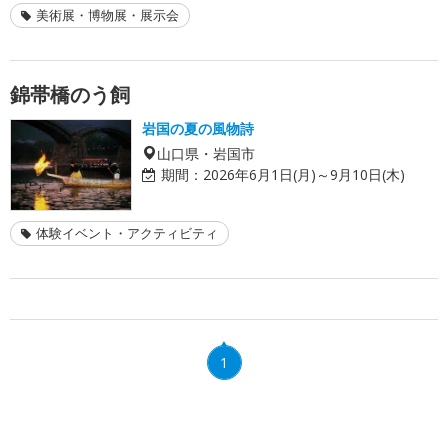
美術展・博物展・展示会
錦帯橋のう飼
岩国の夏の風物詩
山口県・岩国市
期間：
2026年6月1日(月)～9月10日(木)
体験イベント・アクティビティ
1