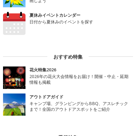
画しよう
夏休みイベントカレンダー
日付から夏休みのイベントを探す
おすすめ特集
花火特集2026
2026年の花火大会情報をお届け！開催・中止・延期
情報も掲載
アウトドアガイド
キャンプ場、グランピングからBBQ、アスレチック
まで！全国のアウトドアスポットをご紹介