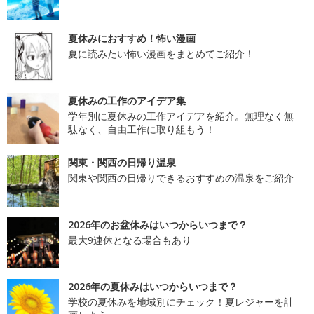
夏休みにおすすめ！怖い漫画
夏に読みたい怖い漫画をまとめてご紹介！
夏休みの工作のアイデア集
学年別に夏休みの工作アイデアを紹介。無理なく無
駄なく、自由工作に取り組もう！
関東・関西の日帰り温泉
関東や関西の日帰りできるおすすめの温泉をご紹介
2026年のお盆休みはいつからいつまで？
最大9連休となる場合もあり
2026年の夏休みはいつからいつまで？
学校の夏休みを地域別にチェック！夏レジャーを計