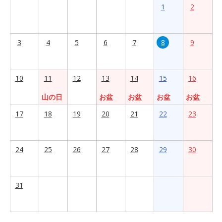
1
2
3
4
5
6
7
8
9
10
11
12
13
14
15
16
山の日
お盆
お盆
お盆
お盆
17
18
19
20
21
22
23
24
25
26
27
28
29
30
31