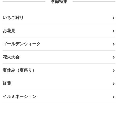
季節特集
いちご狩り
お花見
ゴールデンウィーク
花火大会
夏休み（夏祭り）
紅葉
イルミネーション