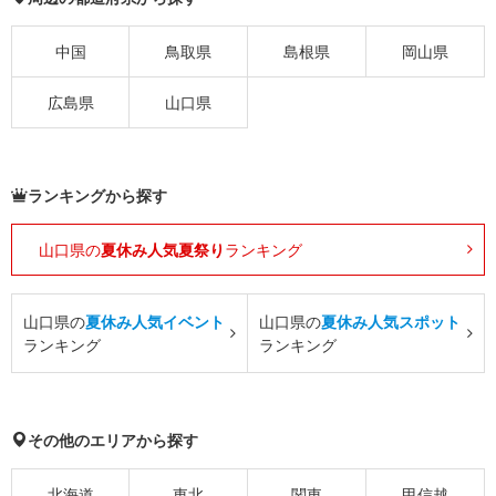
中国
鳥取県
島根県
岡山県
広島県
山口県
ランキングから探す
山口県の
夏休み人気夏祭り
ランキング
山口県の
夏休み人気イベント
山口県の
夏休み人気スポット
ランキング
ランキング
その他のエリアから探す
北海道
東北
関東
甲信越