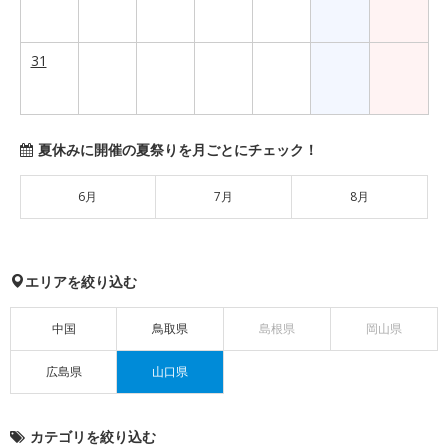
31
夏休みに開催の夏祭りを月ごとにチェック！
6月
7月
8月
エリアを絞り込む
中国
鳥取県
島根県
岡山県
広島県
山口県
カテゴリを絞り込む