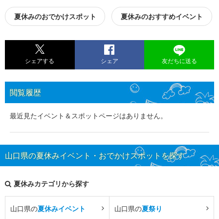
夏休みのおでかけスポット
夏休みのおすすめイベント
シェアする
シェア
友だちに送る
閲覧履歴
最近見たイベント＆スポットページはありません。
山口県の夏休みイベント・おでかけスポットを探す
夏休みカテゴリから探す
山口県の
夏休みイベント
山口県の
夏祭り