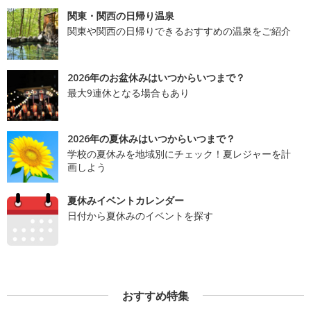
関東・関西の日帰り温泉
関東や関西の日帰りできるおすすめの温泉をご紹介
2026年のお盆休みはいつからいつまで？
最大9連休となる場合もあり
2026年の夏休みはいつからいつまで？
学校の夏休みを地域別にチェック！夏レジャーを計
画しよう
夏休みイベントカレンダー
日付から夏休みのイベントを探す
おすすめ特集