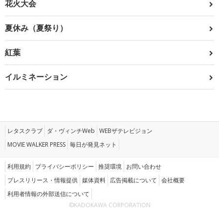
花火大会
夏休み（夏祭り）
紅葉
イルミネーション
レタスクラブ
ダ・ヴィンチWeb
WEBザテレビジョン
MOVIE WALKER PRESS
毎日が発見ネット
利用規約
プライバシーポリシー
推奨環境
お問い合わせ
プレスリリース・情報提供
媒体資料
広告掲載について
会社概要
利用者情報の外部送信について
©KADOKAWA CORPORATION