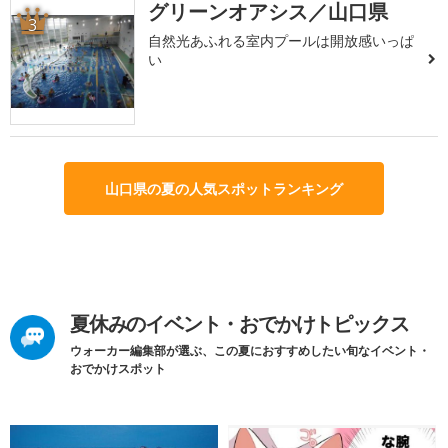
グリーンオアシス／山口県
3
自然光あふれる室内プールは開放感いっぱ
い
山口県の夏の人気スポットランキング
夏休みのイベント・おでかけトピックス
ウォーカー編集部が選ぶ、この夏におすすめしたい旬なイベント・
おでかけスポット