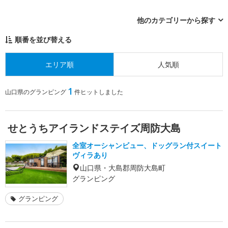
他のカテゴリーから探す
順番を並び替える
エリア順
人気順
1
山口県のグランピング
件ヒットしました
せとうちアイランドステイズ周防大島
全室オーシャンビュー、ドッグラン付スイート
ヴィラあり
山口県・大島郡周防大島町
グランピング
グランピング