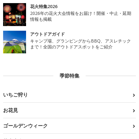
花火特集2026
2026年の花火大会情報をお届け！開催・中止・延期
情報も掲載
アウトドアガイド
キャンプ場、グランピングからBBQ、アスレチック
まで！全国のアウトドアスポットをご紹介
季節特集
いちご狩り
お花見
ゴールデンウィーク