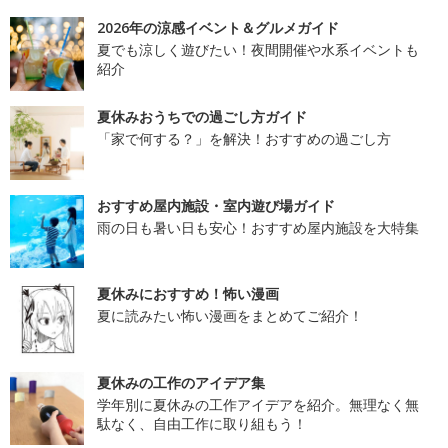
2026年の涼感イベント＆グルメガイド
夏でも涼しく遊びたい！夜間開催や水系イベントも
紹介
夏休みおうちでの過ごし方ガイド
「家で何する？」を解決！おすすめの過ごし方
おすすめ屋内施設・室内遊び場ガイド
雨の日も暑い日も安心！おすすめ屋内施設を大特集
夏休みにおすすめ！怖い漫画
夏に読みたい怖い漫画をまとめてご紹介！
夏休みの工作のアイデア集
学年別に夏休みの工作アイデアを紹介。無理なく無
駄なく、自由工作に取り組もう！