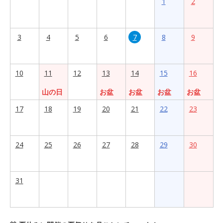
1
2
3
4
5
6
7
8
9
10
11
12
13
14
15
16
山の日
お盆
お盆
お盆
お盆
17
18
19
20
21
22
23
24
25
26
27
28
29
30
31