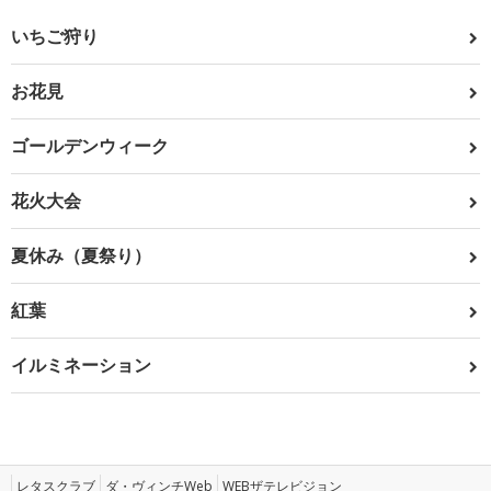
いちご狩り
お花見
ゴールデンウィーク
花火大会
夏休み（夏祭り）
紅葉
イルミネーション
レタスクラブ
ダ・ヴィンチWeb
WEBザテレビジョン