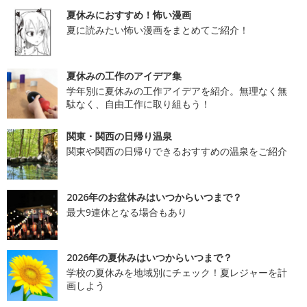
夏休みにおすすめ！怖い漫画
夏に読みたい怖い漫画をまとめてご紹介！
夏休みの工作のアイデア集
学年別に夏休みの工作アイデアを紹介。無理なく無
駄なく、自由工作に取り組もう！
関東・関西の日帰り温泉
関東や関西の日帰りできるおすすめの温泉をご紹介
2026年のお盆休みはいつからいつまで？
最大9連休となる場合もあり
2026年の夏休みはいつからいつまで？
学校の夏休みを地域別にチェック！夏レジャーを計
画しよう