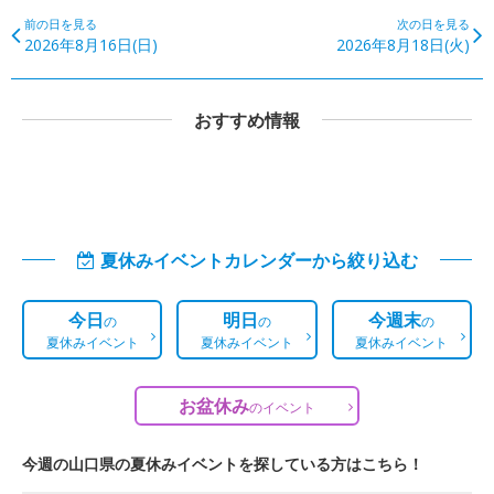
前の日を見る
次の日を見る
2026年8月16日(日)
2026年8月18日(火)
おすすめ情報
夏休みイベントカレンダーから絞り込む
今日
明日
今週末
の
の
の
夏休みイベント
夏休みイベント
夏休みイベント
お盆休み
の
イベント
今週の山口県の夏休みイベントを探している方はこちら！