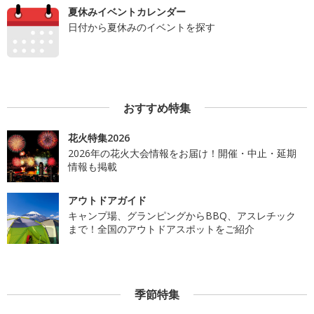
夏休みイベントカレンダー
日付から夏休みのイベントを探す
おすすめ特集
花火特集2026
2026年の花火大会情報をお届け！開催・中止・延期
情報も掲載
アウトドアガイド
キャンプ場、グランピングからBBQ、アスレチック
まで！全国のアウトドアスポットをご紹介
季節特集