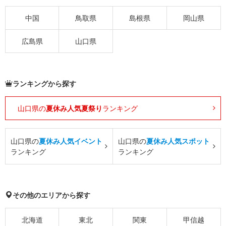
中国
鳥取県
島根県
岡山県
広島県
山口県
ランキングから探す
山口県の
夏休み人気夏祭り
ランキング
山口県の
夏休み人気イベント
山口県の
夏休み人気スポット
ランキング
ランキング
その他のエリアから探す
北海道
東北
関東
甲信越