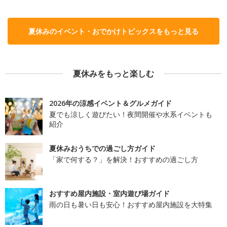
夏休みのイベント・おでかけトピックスをもっと見る
夏休みをもっと楽しむ
2026年の涼感イベント＆グルメガイド
夏でも涼しく遊びたい！夜間開催や水系イベントも
紹介
夏休みおうちでの過ごし方ガイド
「家で何する？」を解決！おすすめの過ごし方
おすすめ屋内施設・室内遊び場ガイド
雨の日も暑い日も安心！おすすめ屋内施設を大特集