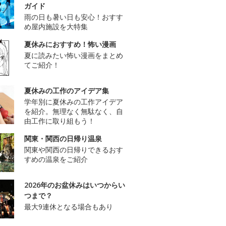
ガイド
雨の日も暑い日も安心！おすす
め屋内施設を大特集
夏休みにおすすめ！怖い漫画
夏に読みたい怖い漫画をまとめ
てご紹介！
夏休みの工作のアイデア集
学年別に夏休みの工作アイデア
を紹介。無理なく無駄なく、自
由工作に取り組もう！
関東・関西の日帰り温泉
関東や関西の日帰りできるおす
すめの温泉をご紹介
2026年のお盆休みはいつからい
つまで？
最大9連休となる場合もあり