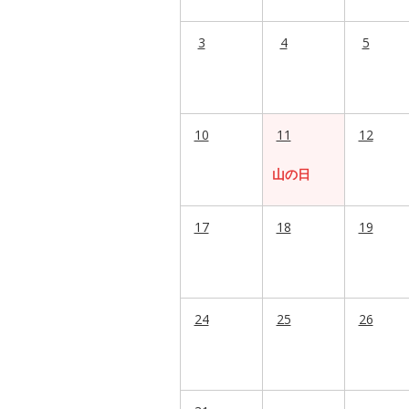
3
4
5
10
11
12
山の日
17
18
19
24
25
26