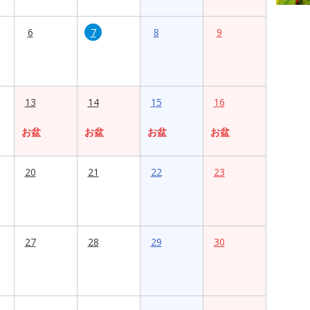
6
7
8
9
13
14
15
16
お盆
お盆
お盆
お盆
20
21
22
23
27
28
29
30