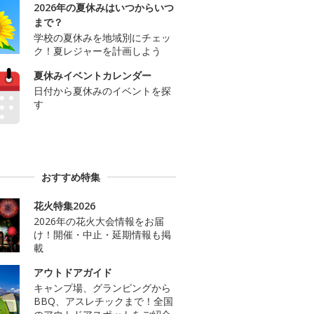
2026年の夏休みはいつからいつ
まで？
学校の夏休みを地域別にチェッ
ク！夏レジャーを計画しよう
夏休みイベントカレンダー
日付から夏休みのイベントを探
す
おすすめ特集
花火特集2026
2026年の花火大会情報をお届
け！開催・中止・延期情報も掲
載
アウトドアガイド
キャンプ場、グランピングから
BBQ、アスレチックまで！全国