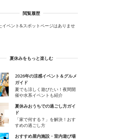
閲覧履歴
たイベント&スポットページはありませ
夏休みをもっと楽しむ
2026年の涼感イベント＆グルメ
ガイド
夏でも涼しく遊びたい！夜間開
催や水系イベントも紹介
夏休みおうちでの過ごし方ガイ
ド
「家で何する？」を解決！おす
すめの過ごし方
おすすめ屋内施設・室内遊び場