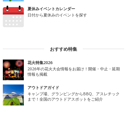
夏休みイベントカレンダー
日付から夏休みのイベントを探す
おすすめ特集
花火特集2026
2026年の花火大会情報をお届け！開催・中止・延期
情報も掲載
アウトドアガイド
キャンプ場、グランピングからBBQ、アスレチック
まで！全国のアウトドアスポットをご紹介