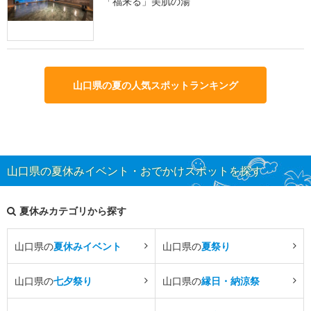
「福来る」美肌の湯
山口県の夏の人気スポットランキング
山口県の夏休みイベント・おでかけスポットを探す
夏休みカテゴリから探す
山口県の
夏休みイベント
山口県の
夏祭り
山口県の
七夕祭り
山口県の
縁日・納涼祭