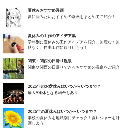
夏休みおすすめ漫画
夏に読みたいおすすめの漫画をまとめてご紹介！
夏休みの工作のアイデア集
学年別に夏休みの工作アイデアを紹介。無理なく無
駄なく、自由工作に取り組もう！
関東・関西の日帰り温泉
関東や関西の日帰りできるおすすめの温泉をご紹介
2026年のお盆休みはいつからいつまで？
最大9連休となる場合もあり
2026年の夏休みはいつからいつまで？
学校の夏休みを地域別にチェック！夏レジャーを計
画しよう