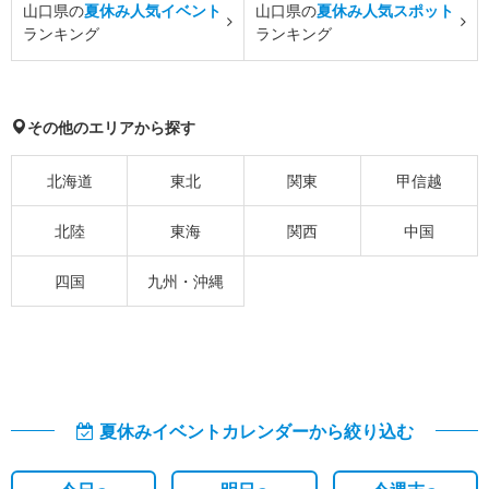
山口県の
夏休み人気イベント
山口県の
夏休み人気スポット
ランキング
ランキング
その他のエリアから探す
北海道
東北
関東
甲信越
北陸
東海
関西
中国
四国
九州・沖縄
夏休みイベントカレンダーから絞り込む