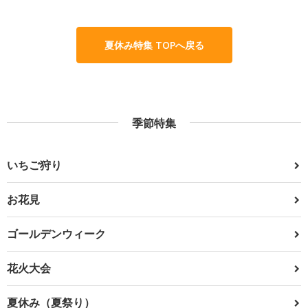
夏休み特集 TOPへ戻る
季節特集
いちご狩り
お花見
ゴールデンウィーク
花火大会
夏休み（夏祭り）