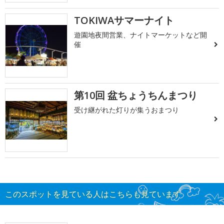
TOKIWAサマーナイト
遊園地夜間営業、ナイトマーケットなど開
催
第10回 盆ちょうちんまつり
受け継がれた灯りが集うおまつり
このスポットを見ている人はこちらも見ています