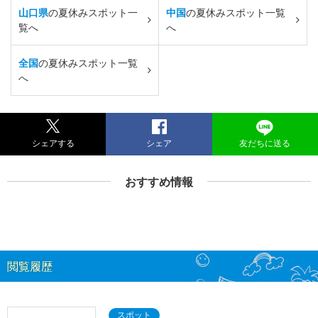
山口県
の夏休みスポット一
中国
の夏休みスポット一覧
覧へ
へ
全国
の夏休みスポット一覧
へ
シェアする
シェア
友だちに送る
おすすめ情報
閲覧履歴