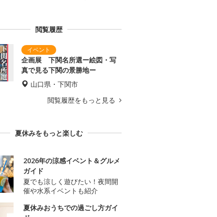
閲覧履歴
企画展 下関名所選ー絵図・写
真で見る下関の景勝地ー
山口県・下関市
閲覧履歴をもっと見る
夏休みをもっと楽しむ
2026年の涼感イベント＆グルメ
ガイド
夏でも涼しく遊びたい！夜間開
催や水系イベントも紹介
夏休みおうちでの過ごし方ガイ