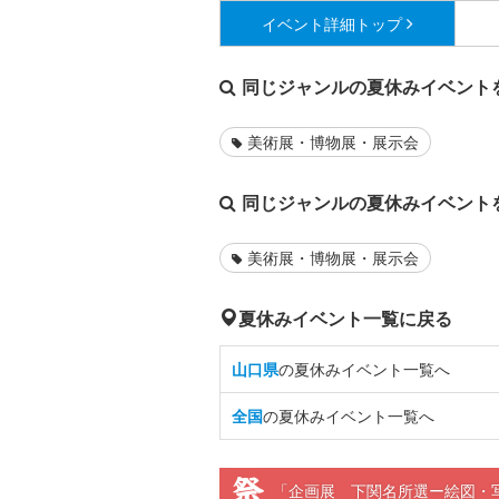
イベント詳細
トップ
同じジャンルの夏休みイベント
美術展・博物展・展示会
同じジャンルの夏休みイベント
美術展・博物展・展示会
夏休みイベント一覧に戻る
山口県
の夏休みイベント一覧へ
全国
の夏休みイベント一覧へ
「企画展 下関名所選ー絵図・