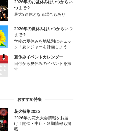
2026年のお盆休みはいつからい
つまで？
最大9連休となる場合もあり
2026年の夏休みはいつからいつ
まで？
学校の夏休みを地域別にチェッ
ク！夏レジャーを計画しよう
夏休みイベントカレンダー
日付から夏休みのイベントを探
す
おすすめ特集
花火特集2026
2026年の花火大会情報をお届
け！開催・中止・延期情報も掲
載