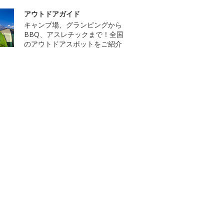
アウトドアガイド
キャンプ場、グランピングから
BBQ、アスレチックまで！全国
のアウトドアスポットをご紹介