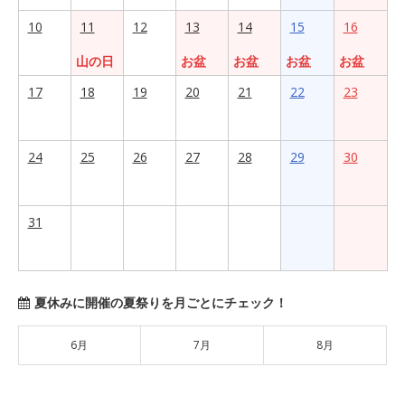
10
11
12
13
14
15
16
山の日
お盆
お盆
お盆
お盆
17
18
19
20
21
22
23
24
25
26
27
28
29
30
31
夏休みに開催の夏祭りを月ごとにチェック！
6月
7月
8月