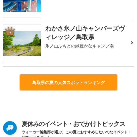
わかさ氷ノ山キャンパーズヴ
3
ィレッジ／鳥取県
氷ノ山ふもとの緑豊かなキャンプ場
鳥取県の夏の人気スポットランキング
夏休みのイベント・おでかけトピックス
ウォーカー編集部が選ぶ、この夏におすすめしたい旬なイベント・