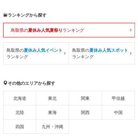
ランキングから探す
鳥取県の
夏休み人気夏祭り
ランキング
鳥取県の
夏休み人気イベント
鳥取県の
夏休み人気スポット
ランキング
ランキング
その他のエリアから探す
北海道
東北
関東
甲信越
北陸
東海
関西
中国
四国
九州・沖縄