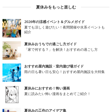
夏休みをもっと楽しむ
2026年の涼感イベント＆グルメガイド
夏でも涼しく遊びたい！夜間開催や水系イベントも
紹介
夏休みおうちでの過ごし方ガイド
「家で何する？」を解決！おすすめの過ごし方
おすすめ屋内施設・室内遊び場ガイド
雨の日も暑い日も安心！おすすめ屋内施設を大特集
夏休みにおすすめ！怖い漫画
夏に読みたい怖い漫画をまとめてご紹介！
夏休みの工作のアイデア集