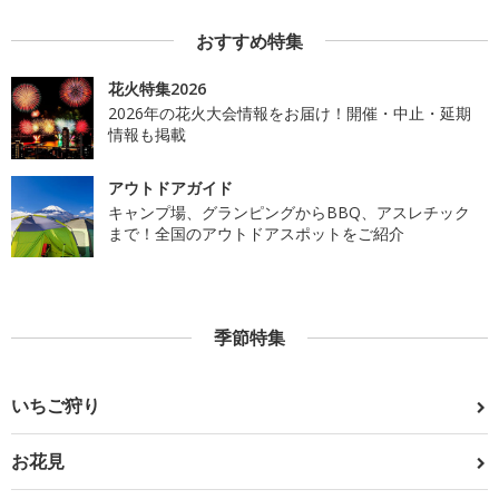
おすすめ特集
花火特集2026
2026年の花火大会情報をお届け！開催・中止・延期
情報も掲載
アウトドアガイド
キャンプ場、グランピングからBBQ、アスレチック
まで！全国のアウトドアスポットをご紹介
季節特集
いちご狩り
お花見