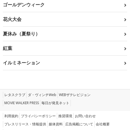
ゴールデンウィーク
花火大会
夏休み（夏祭り）
紅葉
イルミネーション
レタスクラブ
ダ・ヴィンチWeb
WEBザテレビジョン
MOVIE WALKER PRESS
毎日が発見ネット
利用規約
プライバシーポリシー
推奨環境
お問い合わせ
プレスリリース・情報提供
媒体資料
広告掲載について
会社概要