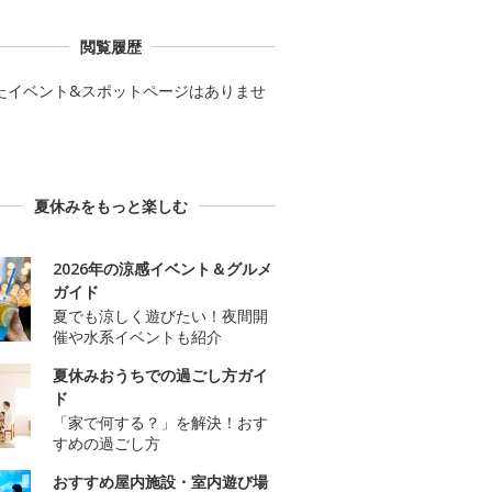
閲覧履歴
たイベント&スポットページはありませ
夏休みをもっと楽しむ
2026年の涼感イベント＆グルメ
ガイド
夏でも涼しく遊びたい！夜間開
催や水系イベントも紹介
夏休みおうちでの過ごし方ガイ
ド
「家で何する？」を解決！おす
すめの過ごし方
おすすめ屋内施設・室内遊び場