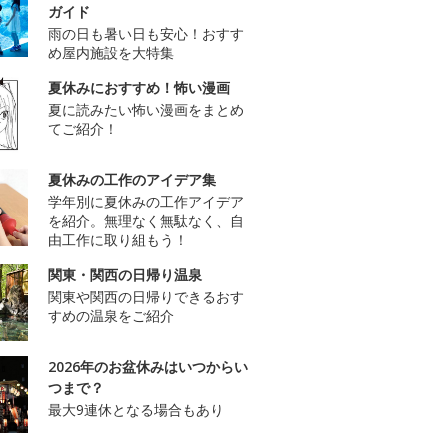
ガイド
雨の日も暑い日も安心！おすす
め屋内施設を大特集
夏休みにおすすめ！怖い漫画
夏に読みたい怖い漫画をまとめ
てご紹介！
夏休みの工作のアイデア集
学年別に夏休みの工作アイデア
を紹介。無理なく無駄なく、自
由工作に取り組もう！
関東・関西の日帰り温泉
関東や関西の日帰りできるおす
すめの温泉をご紹介
2026年のお盆休みはいつからい
つまで？
最大9連休となる場合もあり