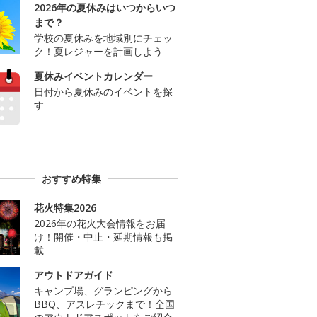
2026年の夏休みはいつからいつ
まで？
学校の夏休みを地域別にチェッ
ク！夏レジャーを計画しよう
夏休みイベントカレンダー
日付から夏休みのイベントを探
す
おすすめ特集
花火特集2026
2026年の花火大会情報をお届
け！開催・中止・延期情報も掲
載
アウトドアガイド
キャンプ場、グランピングから
BBQ、アスレチックまで！全国