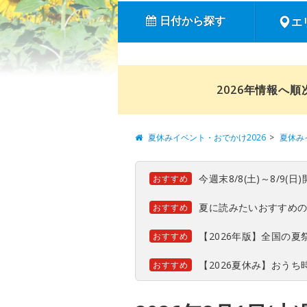
日付から探す
エ
2026年情報へ
夏休みイベント・おでかけ2026
夏休み
今週末8/8(土)～8/9
おすすめ
夏に読みたいおすすめ
おすすめ
【2026年版】全国の
おすすめ
【2026夏休み】おう
おすすめ