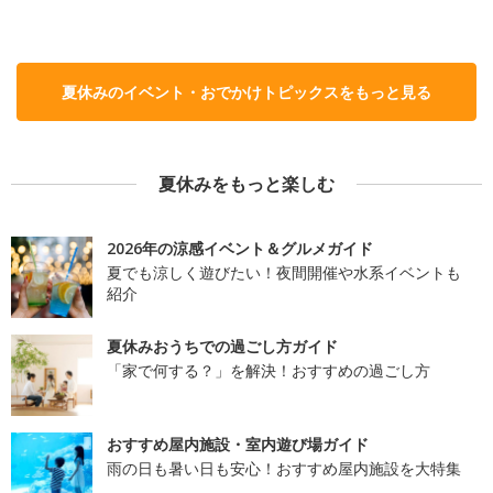
夏休みのイベント・おでかけトピックスをもっと見る
夏休みをもっと楽しむ
2026年の涼感イベント＆グルメガイド
夏でも涼しく遊びたい！夜間開催や水系イベントも
紹介
夏休みおうちでの過ごし方ガイド
「家で何する？」を解決！おすすめの過ごし方
おすすめ屋内施設・室内遊び場ガイド
雨の日も暑い日も安心！おすすめ屋内施設を大特集