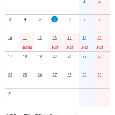
1
2
3
4
5
6
7
8
9
10
11
12
13
14
15
16
山の日
お盆
お盆
お盆
お盆
17
18
19
20
21
22
23
24
25
26
27
28
29
30
31