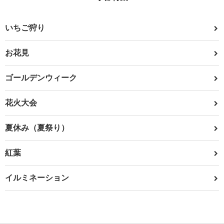
いちご狩り
お花見
ゴールデンウィーク
花火大会
夏休み（夏祭り）
紅葉
イルミネーション