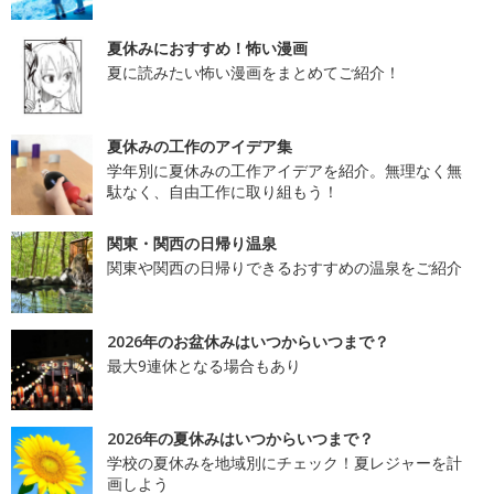
夏休みにおすすめ！怖い漫画
夏に読みたい怖い漫画をまとめてご紹介！
夏休みの工作のアイデア集
学年別に夏休みの工作アイデアを紹介。無理なく無
駄なく、自由工作に取り組もう！
関東・関西の日帰り温泉
関東や関西の日帰りできるおすすめの温泉をご紹介
2026年のお盆休みはいつからいつまで？
最大9連休となる場合もあり
2026年の夏休みはいつからいつまで？
学校の夏休みを地域別にチェック！夏レジャーを計
画しよう