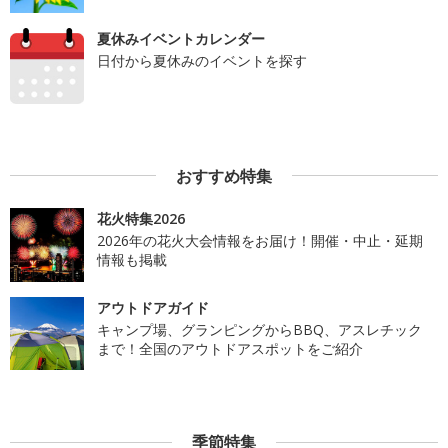
夏休みイベントカレンダー
日付から夏休みのイベントを探す
おすすめ特集
花火特集2026
2026年の花火大会情報をお届け！開催・中止・延期
情報も掲載
アウトドアガイド
キャンプ場、グランピングからBBQ、アスレチック
まで！全国のアウトドアスポットをご紹介
季節特集