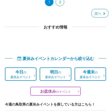
1
2
次へ
おすすめ情報
夏休みイベントカレンダーから絞り込む
今日
明日
今週末
の
の
の
夏休みイベント
夏休みイベント
夏休みイベント
お盆休み
の
イベント
今週の鳥取県の夏休みイベントを探している方はこちら！