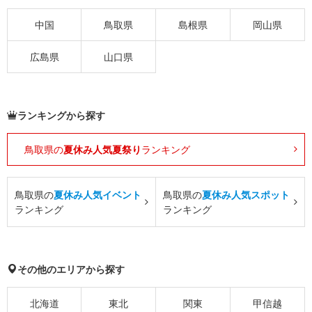
中国
鳥取県
島根県
岡山県
広島県
山口県
ランキングから探す
鳥取県の
夏休み人気夏祭り
ランキング
鳥取県の
夏休み人気イベント
鳥取県の
夏休み人気スポット
ランキング
ランキング
その他のエリアから探す
北海道
東北
関東
甲信越