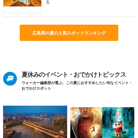
る
広島県の夏の人気スポットランキング
夏休みのイベント・おでかけトピックス
ウォーカー編集部が選ぶ、この夏におすすめしたい旬なイベント・
おでかけスポット