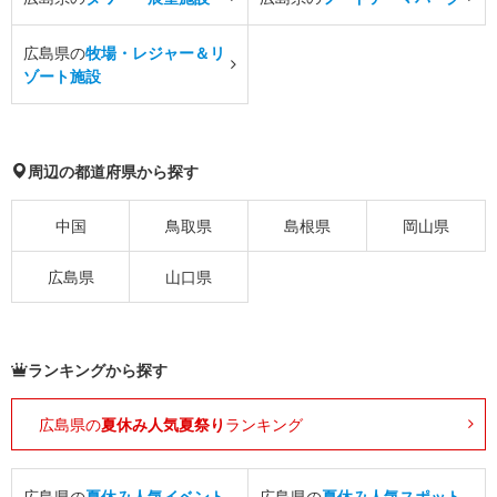
広島県の
牧場・レジャー＆リ
ゾート施設
周辺の都道府県から探す
中国
鳥取県
島根県
岡山県
広島県
山口県
ランキングから探す
広島県の
夏休み人気夏祭り
ランキング
広島県の
夏休み人気イベント
広島県の
夏休み人気スポット