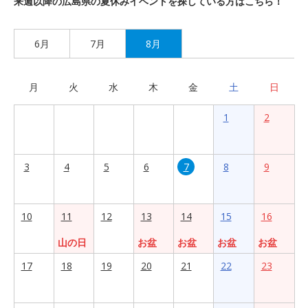
来週以降の広島県の夏休みイベントを探している方はこちら！
6月
7月
8月
月
火
水
木
金
土
日
1
2
3
4
5
6
7
8
9
10
11
12
13
14
15
16
山の日
お盆
お盆
お盆
お盆
17
18
19
20
21
22
23