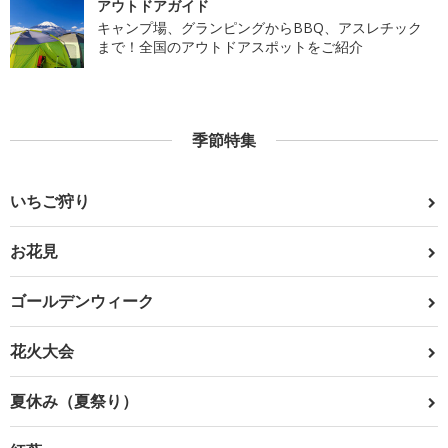
アウトドアガイド
キャンプ場、グランピングからBBQ、アスレチック
まで！全国のアウトドアスポットをご紹介
季節特集
いちご狩り
お花見
ゴールデンウィーク
花火大会
夏休み（夏祭り）