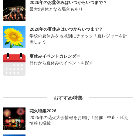
2026年のお盆休みはいつからいつまで？
最大9連休となる場合もあり
2026年の夏休みはいつからいつまで？
学校の夏休みを地域別にチェック！夏レジャーを計
画しよう
夏休みイベントカレンダー
日付から夏休みのイベントを探す
おすすめ特集
花火特集2026
2026年の花火大会情報をお届け！開催・中止・延期
情報も掲載