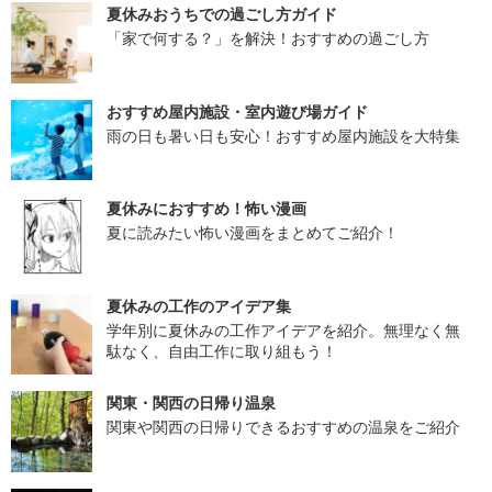
夏休みおうちでの過ごし方ガイド
「家で何する？」を解決！おすすめの過ごし方
おすすめ屋内施設・室内遊び場ガイド
雨の日も暑い日も安心！おすすめ屋内施設を大特集
夏休みにおすすめ！怖い漫画
夏に読みたい怖い漫画をまとめてご紹介！
夏休みの工作のアイデア集
学年別に夏休みの工作アイデアを紹介。無理なく無
駄なく、自由工作に取り組もう！
関東・関西の日帰り温泉
関東や関西の日帰りできるおすすめの温泉をご紹介