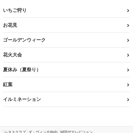
いちご狩り
お花見
ゴールデンウィーク
花火大会
夏休み（夏祭り）
紅葉
イルミネーション
レタスクラブ
ダ・ヴィンチWeb
WEBザテレビジョン