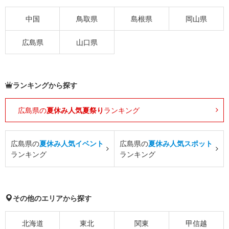
中国
鳥取県
島根県
岡山県
広島県
山口県
ランキングから探す
広島県の
夏休み人気夏祭り
ランキング
広島県の
夏休み人気イベント
広島県の
夏休み人気スポット
ランキング
ランキング
その他のエリアから探す
北海道
東北
関東
甲信越