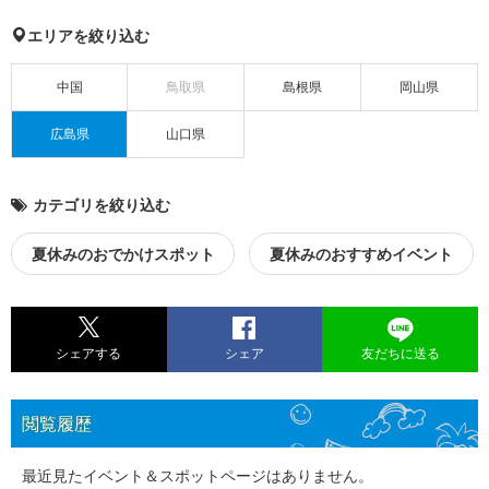
エリアを絞り込む
中国
鳥取県
島根県
岡山県
広島県
山口県
カテゴリを絞り込む
夏休みのおでかけスポット
夏休みのおすすめイベント
シェアする
シェア
友だちに送る
閲覧履歴
最近見たイベント＆スポットページはありません。