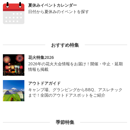
夏休みイベントカレンダー
日付から夏休みのイベントを探す
おすすめ特集
花火特集2026
2026年の花火大会情報をお届け！開催・中止・延期
情報も掲載
アウトドアガイド
キャンプ場、グランピングからBBQ、アスレチック
まで！全国のアウトドアスポットをご紹介
季節特集