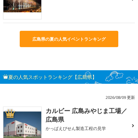
広島県の夏の人気イベントランキング
夏の人気スポットランキング【広島県】
2026/08/09 更新
カルビー 広島みやじま工場／
1
広島県
かっぱえびせん製造工程の見学