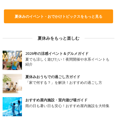
夏休みのイベント・おでかけトピックスをもっと見る
夏休みをもっと楽しむ
2026年の涼感イベント＆グルメガイド
夏でも涼しく遊びたい！夜間開催や水系イベントも
紹介
夏休みおうちでの過ごし方ガイド
「家で何する？」を解決！おすすめの過ごし方
おすすめ屋内施設・室内遊び場ガイド
雨の日も暑い日も安心！おすすめ屋内施設を大特集