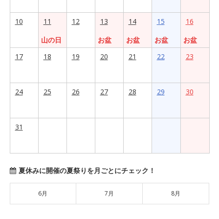
10
11
12
13
14
15
16
山の日
お盆
お盆
お盆
お盆
17
18
19
20
21
22
23
24
25
26
27
28
29
30
31
夏休みに開催の夏祭りを月ごとにチェック！
6月
7月
8月