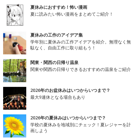
夏休みにおすすめ！怖い漫画
夏に読みたい怖い漫画をまとめてご紹介！
夏休みの工作のアイデア集
学年別に夏休みの工作アイデアを紹介。無理なく無
駄なく、自由工作に取り組もう！
関東・関西の日帰り温泉
関東や関西の日帰りできるおすすめの温泉をご紹介
2026年のお盆休みはいつからいつまで？
最大9連休となる場合もあり
2026年の夏休みはいつからいつまで？
学校の夏休みを地域別にチェック！夏レジャーを計
画しよう