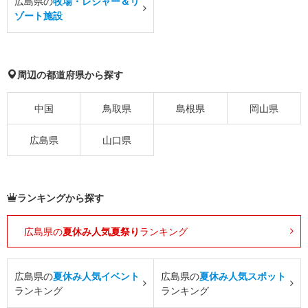
広島県の
牧場・レジャー＆リ
ゾート施設
周辺の都道府県から探す
中国
鳥取県
島根県
岡山県
広島県
山口県
ランキングから探す
広島県の
夏休み人気夏祭り
ランキング
広島県の
夏休み人気イベント
広島県の
夏休み人気スポット
ランキング
ランキング