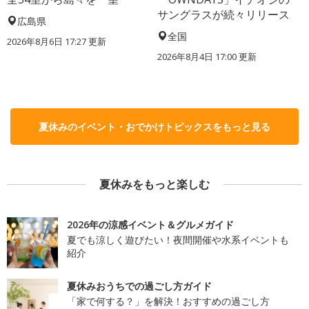
サングラスが続々リリース
広島県
全国
2026年8月6日 17:27
更新
2026年8月4日 17:00
更新
夏休みのイベント・おでかけトピックスをもっと見る
夏休みをもっと楽しむ
2026年の涼感イベント＆グルメガイド
夏でも涼しく遊びたい！夜間開催や水系イベントも
紹介
夏休みおうちでの過ごし方ガイド
「家で何する？」を解決！おすすめの過ごし方