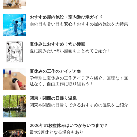
おすすめ屋内施設・室内遊び場ガイド
雨の日も暑い日も安心！おすすめ屋内施設を大特集
夏休みにおすすめ！怖い漫画
夏に読みたい怖い漫画をまとめてご紹介！
夏休みの工作のアイデア集
学年別に夏休みの工作アイデアを紹介。無理なく無
駄なく、自由工作に取り組もう！
関東・関西の日帰り温泉
関東や関西の日帰りできるおすすめの温泉をご紹介
2026年のお盆休みはいつからいつまで？
最大9連休となる場合もあり