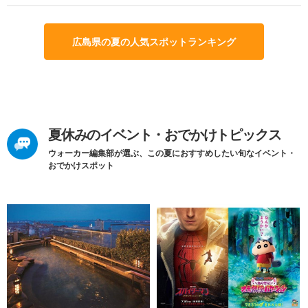
広島県の夏の人気スポットランキング
夏休みのイベント・おでかけトピックス
ウォーカー編集部が選ぶ、この夏におすすめしたい旬なイベント・
おでかけスポット