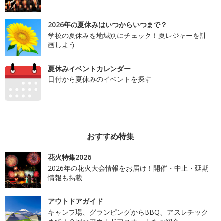
2026年の夏休みはいつからいつまで？
学校の夏休みを地域別にチェック！夏レジャーを計
画しよう
夏休みイベントカレンダー
日付から夏休みのイベントを探す
おすすめ特集
花火特集2026
2026年の花火大会情報をお届け！開催・中止・延期
情報も掲載
アウトドアガイド
キャンプ場、グランピングからBBQ、アスレチック