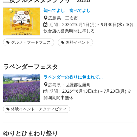
知ってよし 食べてよし
広島県・三次市
期間：
2026年6月1日(月)～9月30日(水) ※各
飲食店の営業時間に準じる
グルメ・フードフェス
無料イベント
ラベンダーフェスタ
ラベンダーの香りに包まれて…
広島県・世羅郡世羅町
期間：
2026年6月13日(土)～7月20日(月) ※
開園期間中無休
体験イベント・アクティビティ
ゆりとひまわり祭り