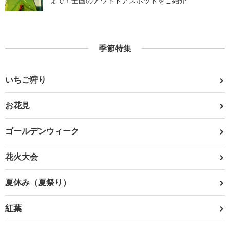
まで！全国のアウトドアスポットをご紹介
季節特集
いちご狩り
お花見
ゴールデンウィーク
花火大会
夏休み（夏祭り）
紅葉