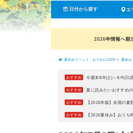
日付から探す
エ
2026年情報へ
夏休みイベント・おでかけ2026
夏休み
今週末8/8(土)～8/9
おすすめ
夏に読みたいおすすめ
おすすめ
【2026年版】全国の
おすすめ
【2026夏休み】おう
おすすめ