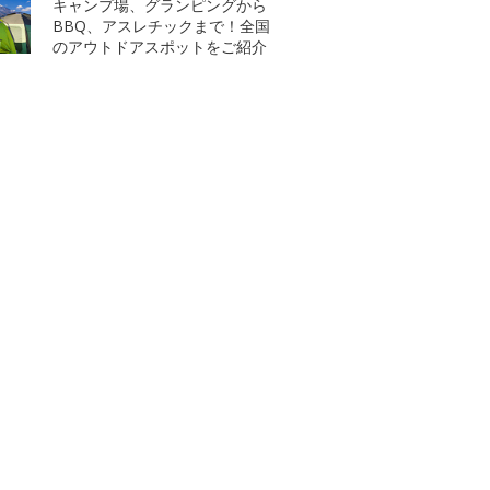
キャンプ場、グランピングから
BBQ、アスレチックまで！全国
のアウトドアスポットをご紹介