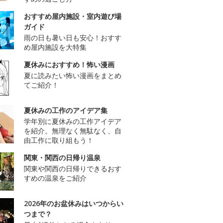
おすすめ屋内施設・室内遊び場
ガイド
雨の日も暑い日も安心！おすす
め屋内施設を大特集
夏休みにおすすめ！怖い漫画
夏に読みたい怖い漫画をまとめ
てご紹介！
夏休みの工作のアイデア集
学年別に夏休みの工作アイデア
を紹介。無理なく無駄なく、自
由工作に取り組もう！
関東・関西の日帰り温泉
関東や関西の日帰りできるおす
すめの温泉をご紹介
2026年のお盆休みはいつからい
つまで？