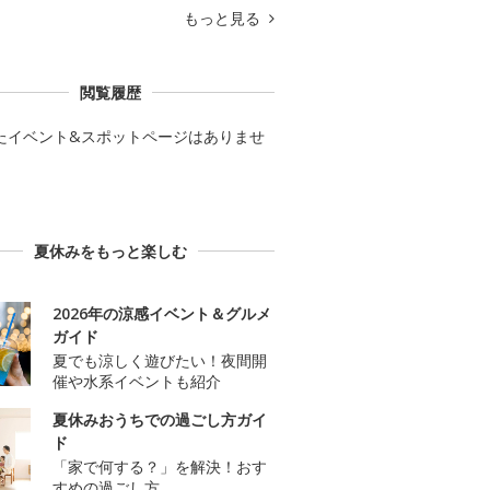
もっと見る
閲覧履歴
たイベント&スポットページはありませ
夏休みをもっと楽しむ
2026年の涼感イベント＆グルメ
ガイド
夏でも涼しく遊びたい！夜間開
催や水系イベントも紹介
夏休みおうちでの過ごし方ガイ
ド
「家で何する？」を解決！おす
すめの過ごし方