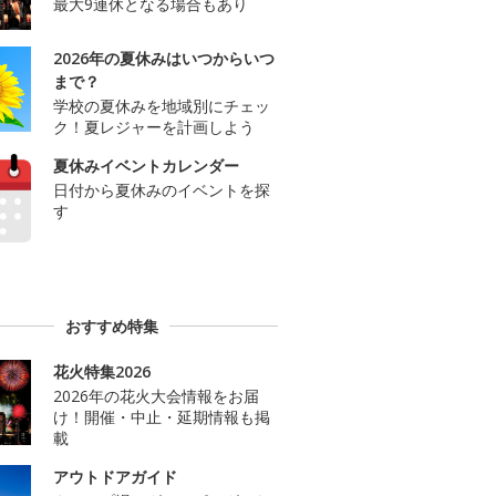
最大9連休となる場合もあり
2026年の夏休みはいつからいつ
まで？
学校の夏休みを地域別にチェッ
ク！夏レジャーを計画しよう
夏休みイベントカレンダー
日付から夏休みのイベントを探
す
おすすめ特集
花火特集2026
2026年の花火大会情報をお届
け！開催・中止・延期情報も掲
載
アウトドアガイド