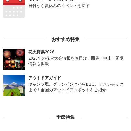
日付から夏休みのイベントを探す
おすすめ特集
花火特集2026
2026年の花火大会情報をお届け！開催・中止・延期
情報も掲載
アウトドアガイド
キャンプ場、グランピングからBBQ、アスレチック
まで！全国のアウトドアスポットをご紹介
季節特集