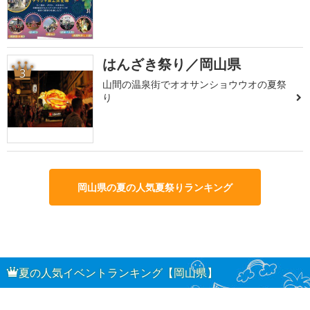
はんざき祭り／岡山県
3
山間の温泉街でオオサンショウウオの夏祭
り
岡山県の夏の人気夏祭りランキング
夏の人気イベントランキング【岡山県】