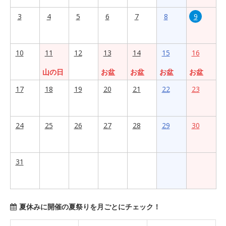
3
4
5
6
7
8
9
10
11
12
13
14
15
16
山の日
お盆
お盆
お盆
お盆
17
18
19
20
21
22
23
24
25
26
27
28
29
30
31
夏休みに開催の夏祭りを月ごとにチェック！