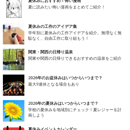
夏休みにおすすめ！怖い漫画
夏に読みたい怖い漫画をまとめてご紹介！
夏休みの工作のアイデア集
学年別に夏休みの工作アイデアを紹介。無理なく無
駄なく、自由工作に取り組もう！
関東・関西の日帰り温泉
関東や関西の日帰りできるおすすめの温泉をご紹介
2026年のお盆休みはいつからいつまで？
最大9連休となる場合もあり
2026年の夏休みはいつからいつまで？
学校の夏休みを地域別にチェック！夏レジャーを計
画しよう
夏休みイベントカレンダー