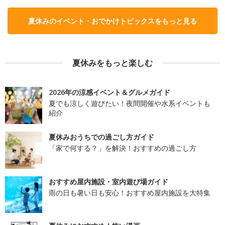
夏休みのイベント・おでかけトピックスをもっと見る
夏休みをもっと楽しむ
2026年の涼感イベント＆グルメガイド
夏でも涼しく遊びたい！夜間開催や水系イベントも
紹介
夏休みおうちでの過ごし方ガイド
「家で何する？」を解決！おすすめの過ごし方
おすすめ屋内施設・室内遊び場ガイド
雨の日も暑い日も安心！おすすめ屋内施設を大特集