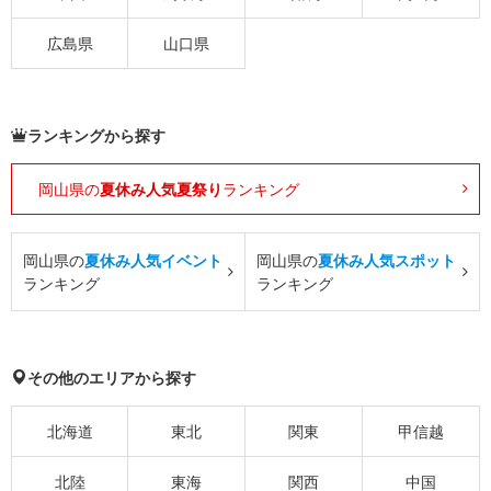
広島県
山口県
ランキングから探す
岡山県の
夏休み人気夏祭り
ランキング
岡山県の
夏休み人気イベント
岡山県の
夏休み人気スポット
ランキング
ランキング
その他のエリアから探す
北海道
東北
関東
甲信越
北陸
東海
関西
中国