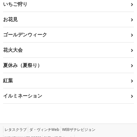
いちご狩り
お花見
ゴールデンウィーク
花火大会
夏休み（夏祭り）
紅葉
イルミネーション
レタスクラブ
ダ・ヴィンチWeb
WEBザテレビジョン