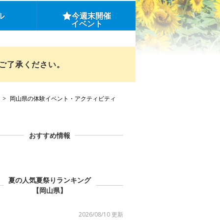
ル
今週末開催
イベント
めご了承ください。
岡山県の体験イベント・アクティビティ
おすすめ情報
夏の人気夏祭りランキング
【岡山県】
2026/08/10 更新