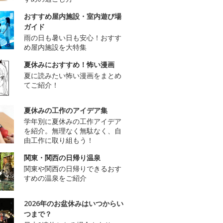
おすすめ屋内施設・室内遊び場
ガイド
雨の日も暑い日も安心！おすす
め屋内施設を大特集
夏休みにおすすめ！怖い漫画
夏に読みたい怖い漫画をまとめ
てご紹介！
夏休みの工作のアイデア集
学年別に夏休みの工作アイデア
を紹介。無理なく無駄なく、自
由工作に取り組もう！
関東・関西の日帰り温泉
関東や関西の日帰りできるおす
すめの温泉をご紹介
2026年のお盆休みはいつからい
つまで？