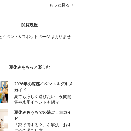
もっと見る
閲覧履歴
たイベント&スポットページはありませ
夏休みをもっと楽しむ
2026年の涼感イベント＆グルメ
ガイド
夏でも涼しく遊びたい！夜間開
催や水系イベントも紹介
夏休みおうちでの過ごし方ガイ
ド
「家で何する？」を解決！おす
すめの過ごし方