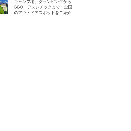
キャンプ場、グランピングから
BBQ、アスレチックまで！全国
のアウトドアスポットをご紹介