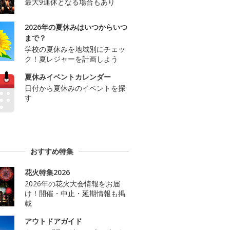
最大9連休となる場合もあり
2026年の夏休みはいつからいつ
まで？
学校の夏休みを地域別にチェッ
ク！夏レジャーを計画しよう
夏休みイベントカレンダー
日付から夏休みのイベントを探
す
おすすめ特集
花火特集2026
2026年の花火大会情報をお届
け！開催・中止・延期情報も掲
載
アウトドアガイド