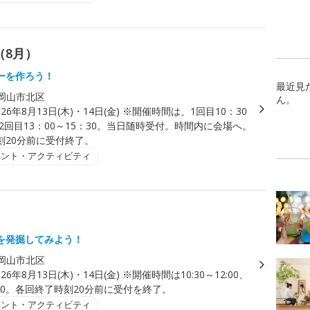
（8月）
ーを作ろう！
最近見
岡山市北区
ん。
026年8月13日(木)・14日(金) ※開催時間は、1回目10：30
、2回目13：00～15：30。当日随時受付。時間内に会場へ。
刻20分前に受付終了。
ベント・アクティビティ
を発掘してみよう！
岡山市北区
026年8月13日(木)・14日(金) ※開催時間は10:30～12:00、
15:30。各回終了時刻20分前に受付を終了。
ベント・アクティビティ