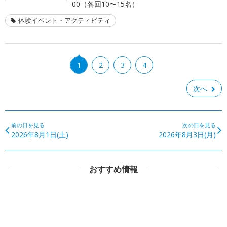
00（各回10〜15名）
体験イベント・アクティビティ
1
2
3
4
次へ
前の日を見る
次の日を見る
2026年8月1日(土)
2026年8月3日(月)
おすすめ情報