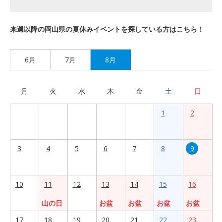
来週以降の岡山県の夏休みイベントを探している方はこちら！
6月
7月
8月
月
火
水
木
金
土
日
1
2
3
4
5
6
7
8
9
10
11
12
13
14
15
16
山の日
お盆
お盆
お盆
お盆
17
18
19
20
21
22
23