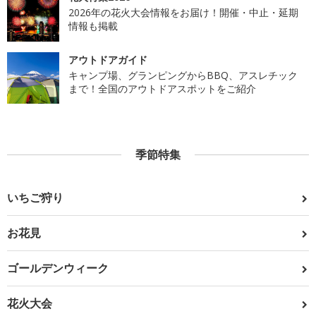
2026年の花火大会情報をお届け！開催・中止・延期
情報も掲載
アウトドアガイド
キャンプ場、グランピングからBBQ、アスレチック
まで！全国のアウトドアスポットをご紹介
季節特集
いちご狩り
お花見
ゴールデンウィーク
花火大会