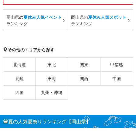
岡山県の
夏休み人気イベント
岡山県の
夏休み人気スポット
ランキング
ランキング
その他のエリアから探す
北海道
東北
関東
甲信越
北陸
東海
関西
中国
四国
九州・沖縄
夏の人気夏祭りランキング【岡山県】