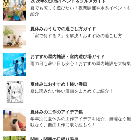
2026年の涼感イベント＆グルメガイド
夏でも涼しく遊びたい！夜間開催や水系イベントも
紹介
夏休みおうちでの過ごし方ガイド
「家で何する？」を解決！おすすめの過ごし方
おすすめ屋内施設・室内遊び場ガイド
雨の日も暑い日も安心！おすすめ屋内施設を大特集
夏休みにおすすめ！怖い漫画
夏に読みたい怖い漫画をまとめてご紹介！
夏休みの工作のアイデア集
学年別に夏休みの工作アイデアを紹介。無理なく無
駄なく、自由工作に取り組もう！
関東・関西の日帰り温泉