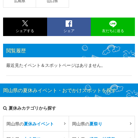
広島県
山口県
シェアする
シェア
友だちに送る
閲覧履歴
最近見たイベント＆スポットページはありません。
岡山県の夏休みイベント・おでかけスポットを探す
夏休みカテゴリから探す
岡山県の
夏休みイベント
岡山県の
夏祭り