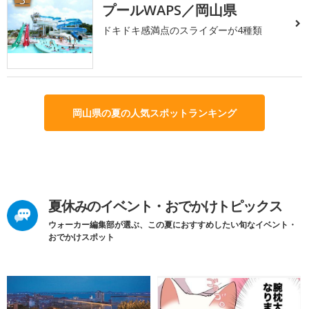
プールWAPS／岡山県
ドキドキ感満点のスライダーが4種類
岡山県の夏の人気スポットランキング
夏休みのイベント・おでかけトピックス
ウォーカー編集部が選ぶ、この夏におすすめしたい旬なイベント・
おでかけスポット