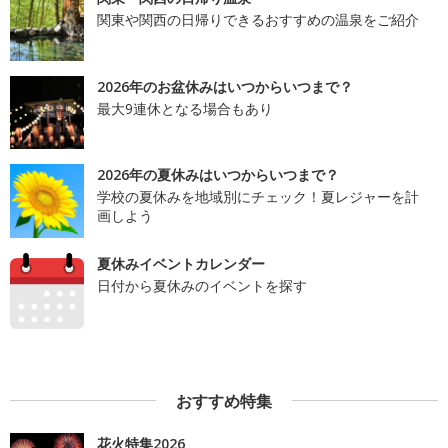
関東や関西の日帰りできるおすすめの温泉をご紹介
2026年のお盆休みはいつからいつまで？
最大9連休となる場合もあり
2026年の夏休みはいつからいつまで？
学校の夏休みを地域別にチェック！夏レジャーを計
画しよう
夏休みイベントカレンダー
日付から夏休みのイベントを探す
おすすめ特集
花火特集2026