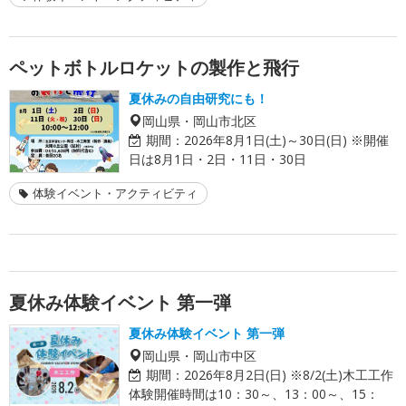
ペットボトルロケットの製作と飛行
夏休みの自由研究にも！
岡山県・岡山市北区
期間：
2026年8月1日(土)～30日(日) ※開催
日は8月1日・2日・11日・30日
体験イベント・アクティビティ
夏休み体験イベント 第一弾
夏休み体験イベント 第一弾
岡山県・岡山市中区
期間：
2026年8月2日(日) ※8/2(土)木工工作
体験開催時間は10：30～、13：00～、15：