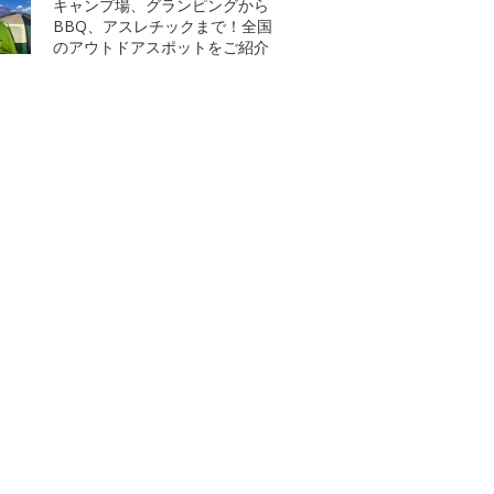
キャンプ場、グランピングから
BBQ、アスレチックまで！全国
のアウトドアスポットをご紹介