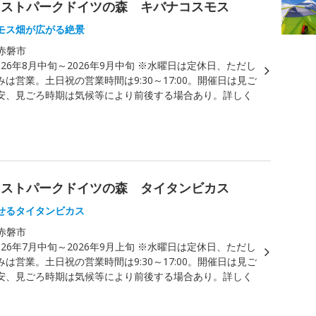
レストパークドイツの森 キバナコスモス
モス畑が広がる絶景
赤磐市
026年8月中旬～2026年9月中旬 ※水曜日は定休日、ただし
は営業。土日祝の営業時間は9:30～17:00。開催日は見ご
安、見ごろ時期は気候等により前後する場合あり。詳しく
レストパークドイツの森 タイタンビカス
せるタイタンビカス
赤磐市
026年7月中旬～2026年9月上旬 ※水曜日は定休日、ただし
は営業。土日祝の営業時間は9:30～17:00。開催日は見ご
安、見ごろ時期は気候等により前後する場合あり。詳しく