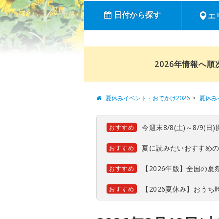
日付から探す
エ
2026年情報へ
夏休みイベント・おでかけ2026
夏休み
今週末8/8(土)～8/9
おすすめ
夏に読みたいおすすめ
おすすめ
【2026年版】全国の
おすすめ
【2026夏休み】おう
おすすめ