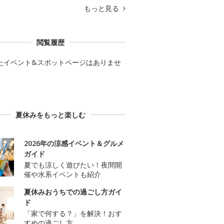
もっと見る
閲覧履歴
たイベント&スポットページはありませ
夏休みをもっと楽しむ
2026年の涼感イベント＆グルメ
ガイド
夏でも涼しく遊びたい！夜間開
催や水系イベントも紹介
夏休みおうちでの過ごし方ガイ
ド
「家で何する？」を解決！おす
すめの過ごし方