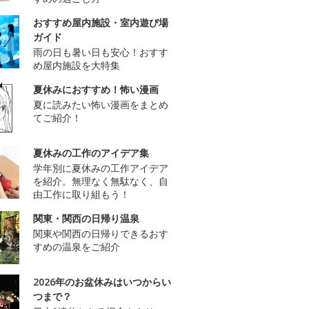
おすすめ屋内施設・室内遊び場
ガイド
雨の日も暑い日も安心！おすす
め屋内施設を大特集
夏休みにおすすめ！怖い漫画
夏に読みたい怖い漫画をまとめ
てご紹介！
夏休みの工作のアイデア集
学年別に夏休みの工作アイデア
を紹介。無理なく無駄なく、自
由工作に取り組もう！
関東・関西の日帰り温泉
関東や関西の日帰りできるおす
すめの温泉をご紹介
2026年のお盆休みはいつからい
つまで？