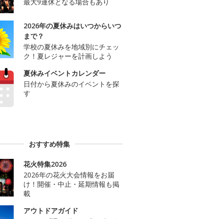
最大9連休となる場合もあり
2026年の夏休みはいつからいつ
まで？
学校の夏休みを地域別にチェッ
ク！夏レジャーを計画しよう
夏休みイベントカレンダー
日付から夏休みのイベントを探
す
おすすめ特集
花火特集2026
2026年の花火大会情報をお届
け！開催・中止・延期情報も掲
載
アウトドアガイド