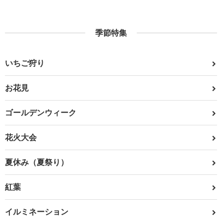
季節特集
いちご狩り
お花見
ゴールデンウィーク
花火大会
夏休み（夏祭り）
紅葉
イルミネーション