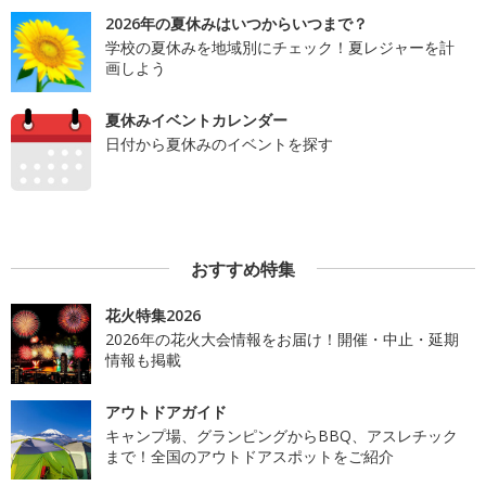
2026年の夏休みはいつからいつまで？
学校の夏休みを地域別にチェック！夏レジャーを計
画しよう
夏休みイベントカレンダー
日付から夏休みのイベントを探す
おすすめ特集
花火特集2026
2026年の花火大会情報をお届け！開催・中止・延期
情報も掲載
アウトドアガイド
キャンプ場、グランピングからBBQ、アスレチック
まで！全国のアウトドアスポットをご紹介