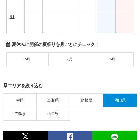
31
夏休みに開催の夏祭りを月ごとにチェック！
6月
7月
8月
エリアを絞り込む
中国
鳥取県
島根県
岡山県
広島県
山口県