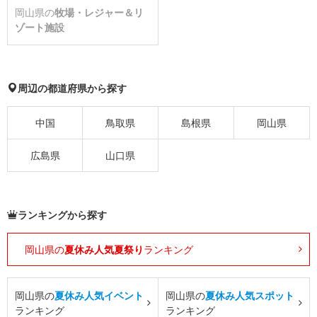
岡山県の
牧場・レジャー＆リ
ゾート施設
周辺の都道府県から探す
中国
鳥取県
島根県
岡山県
広島県
山口県
ランキングから探す
岡山県の
夏休み人気夏祭り
ランキング
岡山県の
夏休み人気イベント
岡山県の
夏休み人気スポット
ランキング
ランキング