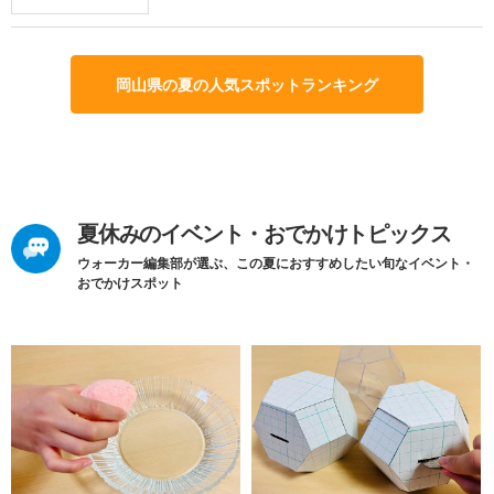
岡山県の夏の人気スポットランキング
夏休みのイベント・おでかけトピックス
ウォーカー編集部が選ぶ、この夏におすすめしたい旬なイベント・
おでかけスポット