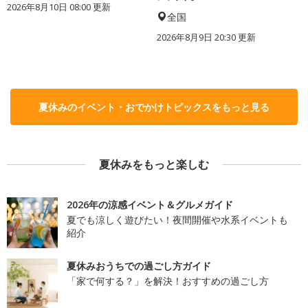
2026年8月10日 08:00
更新
全国
2026年8月9日 20:30
更新
夏休みのイベント・おでかけトピックスをもっと見る
夏休みをもっと楽しむ
2026年の涼感イベント＆グルメガイド
夏でも涼しく遊びたい！夜間開催や水系イベントも
紹介
夏休みおうちでの過ごし方ガイド
「家で何する？」を解決！おすすめの過ごし方