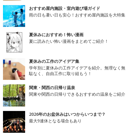
おすすめ屋内施設・室内遊び場ガイド
雨の日も暑い日も安心！おすすめ屋内施設を大特集
夏休みにおすすめ！怖い漫画
夏に読みたい怖い漫画をまとめてご紹介！
夏休みの工作のアイデア集
学年別に夏休みの工作アイデアを紹介。無理なく無
駄なく、自由工作に取り組もう！
関東・関西の日帰り温泉
関東や関西の日帰りできるおすすめの温泉をご紹介
2026年のお盆休みはいつからいつまで？
最大9連休となる場合もあり