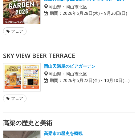
岡山県・岡山市北区
期間：
2026年5月28日(木)～9月20日(日)
フェア
SKY VIEW BEER TERRACE
岡山天満屋のビアガーデン
岡山県・岡山市北区
期間：
2026年5月22日(金)～10月10日(土)
フェア
高梁の歴史と美術
高梁市の歴史を概観