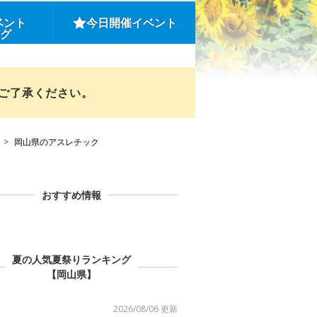
ベント
今日開催イベント
ング
めご了承ください。
岡山県のアスレチック
おすすめ情報
夏の人気夏祭りランキング
【岡山県】
2026/08/06 更新