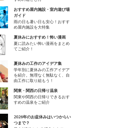
おすすめ屋内施設・室内遊び場
ガイド
雨の日も暑い日も安心！おすす
め屋内施設を大特集
夏休みにおすすめ！怖い漫画
夏に読みたい怖い漫画をまとめ
てご紹介！
夏休みの工作のアイデア集
学年別に夏休みの工作アイデア
を紹介。無理なく無駄なく、自
由工作に取り組もう！
関東・関西の日帰り温泉
関東や関西の日帰りできるおす
すめの温泉をご紹介
2026年のお盆休みはいつからい
つまで？