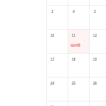
3
4
5
10
11
12
山の日
17
18
19
24
25
26