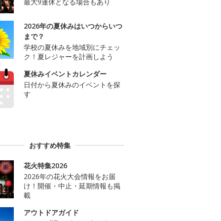
最大9連休となる場合もあり
2026年の夏休みはいつからいつ
まで？
学校の夏休みを地域別にチェッ
ク！夏レジャーを計画しよう
夏休みイベントカレンダー
日付から夏休みのイベントを探
す
おすすめ特集
花火特集2026
2026年の花火大会情報をお届
け！開催・中止・延期情報も掲
載
アウトドアガイド