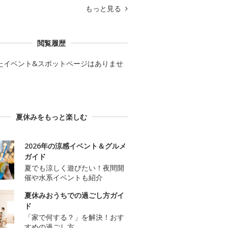
もっと見る
閲覧履歴
たイベント&スポットページはありませ
夏休みをもっと楽しむ
2026年の涼感イベント＆グルメ
ガイド
夏でも涼しく遊びたい！夜間開
催や水系イベントも紹介
夏休みおうちでの過ごし方ガイ
ド
「家で何する？」を解決！おす
すめの過ごし方