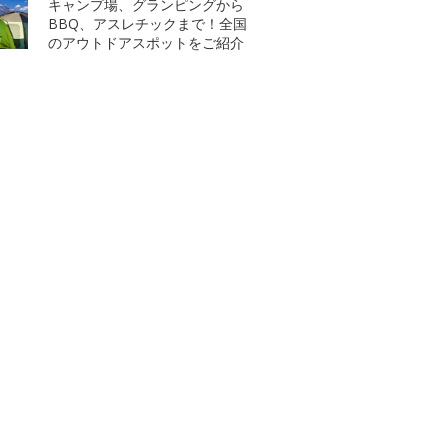
キャンプ場、グランピングから
BBQ、アスレチックまで！全国
のアウトドアスポットをご紹介