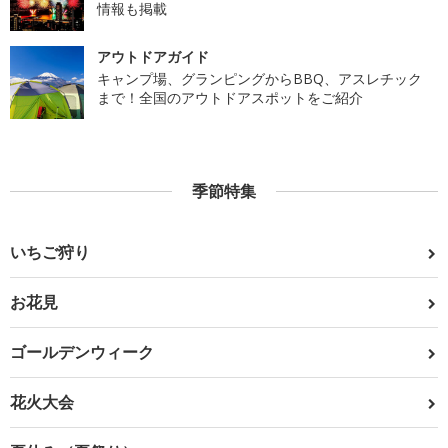
情報も掲載
アウトドアガイド
キャンプ場、グランピングからBBQ、アスレチック
まで！全国のアウトドアスポットをご紹介
季節特集
いちご狩り
お花見
ゴールデンウィーク
花火大会