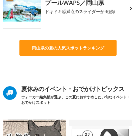
プールWAPS／岡山県
ドキドキ感満点のスライダーが4種類
岡山県の夏の人気スポットランキング
夏休みのイベント・おでかけトピックス
ウォーカー編集部が選ぶ、この夏におすすめしたい旬なイベント・
おでかけスポット