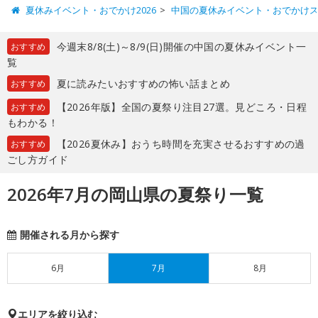
夏休みイベント・おでかけ2026
中国の夏休みイベント・おでかけ
今週末8/8(土)～8/9(日)開催の中国の夏休みイベント一
おすすめ
覧
夏に読みたいおすすめの怖い話まとめ
おすすめ
【2026年版】全国の夏祭り注目27選。見どころ・日程
おすすめ
もわかる！
【2026夏休み】おうち時間を充実させるおすすめの過
おすすめ
ごし方ガイド
2026年7月の岡山県の夏祭り一覧
開催される月から探す
6月
7月
8月
エリアを絞り込む