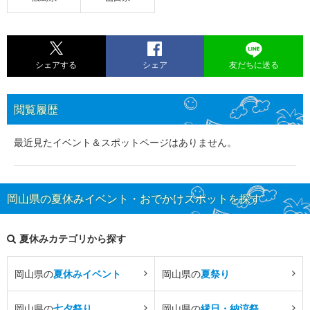
シェアする
シェア
友だちに送る
閲覧履歴
最近見たイベント＆スポットページはありません。
岡山県の夏休みイベント・おでかけスポットを探す
夏休みカテゴリから探す
岡山県の
夏休みイベント
岡山県の
夏祭り
岡山県の
七夕祭り
岡山県の
縁日・納涼祭