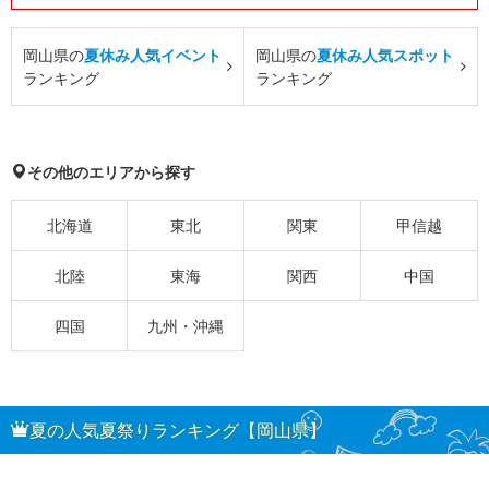
岡山県の
夏休み人気イベント
岡山県の
夏休み人気スポット
ランキング
ランキング
その他のエリアから探す
北海道
東北
関東
甲信越
北陸
東海
関西
中国
四国
九州・沖縄
夏の人気夏祭りランキング【岡山県】