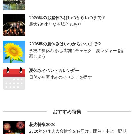
2026年のお盆休みはいつからいつまで？
最大9連休となる場合もあり
2026年の夏休みはいつからいつまで？
学校の夏休みを地域別にチェック！夏レジャーを計
画しよう
夏休みイベントカレンダー
日付から夏休みのイベントを探す
おすすめ特集
花火特集2026
2026年の花火大会情報をお届け！開催・中止・延期