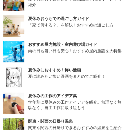
紹介
夏休みおうちでの過ごし方ガイド
「家で何する？」を解決！おすすめの過ごし方
おすすめ屋内施設・室内遊び場ガイド
雨の日も暑い日も安心！おすすめ屋内施設を大特集
夏休みにおすすめ！怖い漫画
夏に読みたい怖い漫画をまとめてご紹介！
夏休みの工作のアイデア集
学年別に夏休みの工作アイデアを紹介。無理なく無
駄なく、自由工作に取り組もう！
関東・関西の日帰り温泉
関東や関西の日帰りできるおすすめの温泉をご紹介