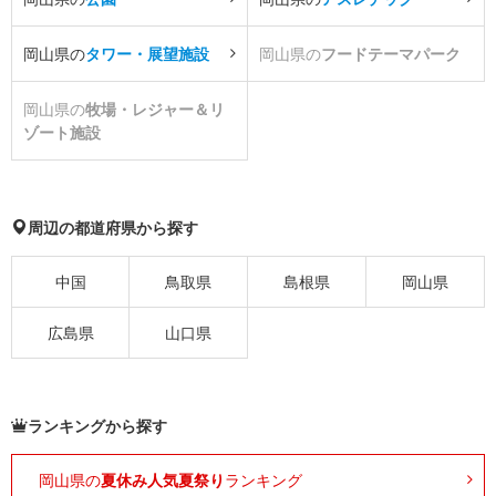
岡山県の
タワー・展望施設
岡山県の
フードテーマパーク
岡山県の
牧場・レジャー＆リ
ゾート施設
周辺の都道府県から探す
中国
鳥取県
島根県
岡山県
広島県
山口県
ランキングから探す
岡山県の
夏休み人気夏祭り
ランキング