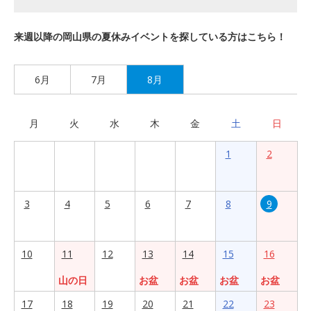
来週以降の岡山県の夏休みイベントを探している方はこちら！
6月
7月
8月
月
火
水
木
金
土
日
1
2
3
4
5
6
7
8
9
10
11
12
13
14
15
16
山の日
お盆
お盆
お盆
お盆
17
18
19
20
21
22
23