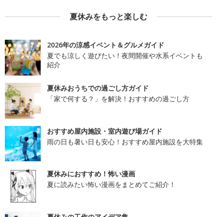
夏休みをもっと楽しむ
2026年の涼感イベント＆グルメガイド
夏でも涼しく遊びたい！夜間開催や水系イベントも
紹介
夏休みおうちでの過ごし方ガイド
「家で何する？」を解決！おすすめの過ごし方
おすすめ屋内施設・室内遊び場ガイド
雨の日も暑い日も安心！おすすめ屋内施設を大特集
夏休みにおすすめ！怖い漫画
夏に読みたい怖い漫画をまとめてご紹介！
夏休みの工作のアイデア集