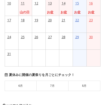
10
11
12
13
14
15
16
山の日
お盆
お盆
お盆
お盆
17
18
19
20
21
22
23
24
25
26
27
28
29
30
31
夏休みに開催の夏祭りを月ごとにチェック！
6月
7月
8月