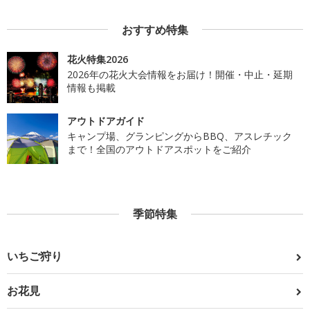
おすすめ特集
花火特集2026
2026年の花火大会情報をお届け！開催・中止・延期
情報も掲載
アウトドアガイド
キャンプ場、グランピングからBBQ、アスレチック
まで！全国のアウトドアスポットをご紹介
季節特集
いちご狩り
お花見