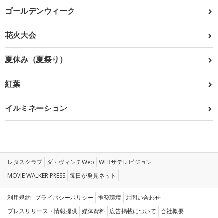
ゴールデンウィーク
花火大会
夏休み（夏祭り）
紅葉
イルミネーション
レタスクラブ
ダ・ヴィンチWeb
WEBザテレビジョン
MOVIE WALKER PRESS
毎日が発見ネット
利用規約
プライバシーポリシー
推奨環境
お問い合わせ
プレスリリース・情報提供
媒体資料
広告掲載について
会社概要