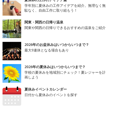
学年別に夏休みの工作アイデアを紹介。無理なく無
駄なく、自由工作に取り組もう！
関東・関西の日帰り温泉
関東や関西の日帰りできるおすすめの温泉をご紹介
2026年のお盆休みはいつからいつまで？
最大9連休となる場合もあり
2026年の夏休みはいつからいつまで？
学校の夏休みを地域別にチェック！夏レジャーを計
画しよう
夏休みイベントカレンダー
日付から夏休みのイベントを探す