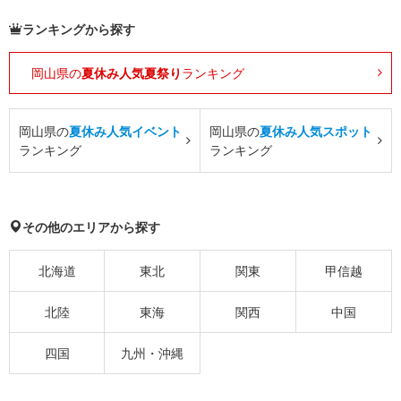
ランキングから探す
岡山県の
夏休み人気夏祭り
ランキング
岡山県の
夏休み人気イベント
岡山県の
夏休み人気スポット
ランキング
ランキング
その他のエリアから探す
北海道
東北
関東
甲信越
北陸
東海
関西
中国
四国
九州・沖縄