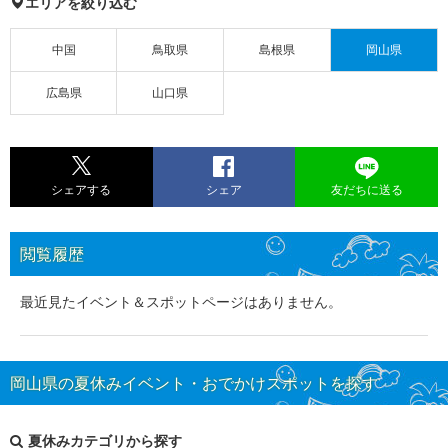
エリアを絞り込む
中国
鳥取県
島根県
岡山県
広島県
山口県
シェアする
シェア
友だちに送る
閲覧履歴
最近見たイベント＆スポットページはありません。
岡山県の夏休みイベント・おでかけスポットを探す
夏休みカテゴリから探す