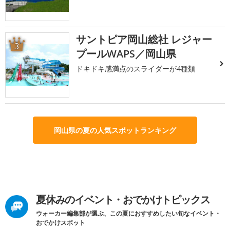
サントピア岡山総社 レジャー
3
プールWAPS／岡山県
ドキドキ感満点のスライダーが4種類
岡山県の夏の人気スポットランキング
夏休みのイベント・おでかけトピックス
ウォーカー編集部が選ぶ、この夏におすすめしたい旬なイベント・
おでかけスポット