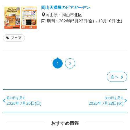
岡山天満屋のビアガーデン
岡山県・岡山市北区
期間：
2026年5月22日(金)～10月10日(土)
フェア
1
2
次へ
前の日を見る
次の日を見る
2026年7月26日(日)
2026年7月28日(火)
おすすめ情報