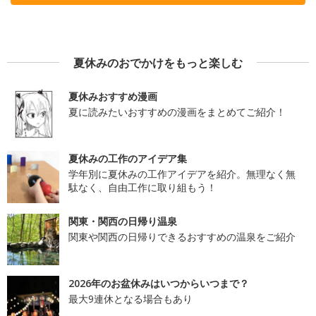
夏休みのおでかけをもっと楽しむ
夏休みおすすめ漫画
夏に読みたいおすすめの漫画をまとめてご紹介！
夏休みの工作のアイデア集
学年別に夏休みの工作アイデアを紹介。無理なく無
駄なく、自由工作に取り組もう！
関東・関西の日帰り温泉
関東や関西の日帰りできるおすすめの温泉をご紹介
2026年のお盆休みはいつからいつまで？
最大9連休となる場合もあり