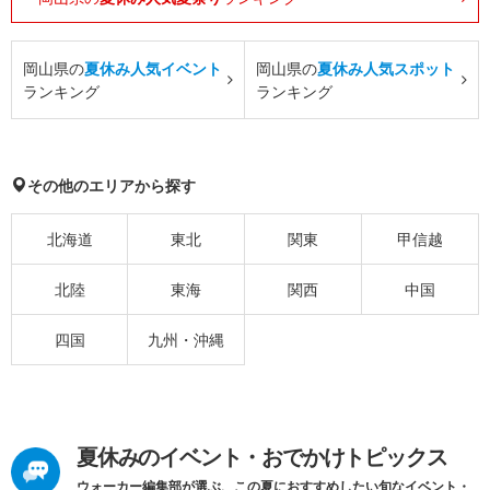
岡山県の
夏休み人気イベント
岡山県の
夏休み人気スポット
ランキング
ランキング
その他のエリアから探す
北海道
東北
関東
甲信越
北陸
東海
関西
中国
四国
九州・沖縄
夏休みのイベント・おでかけトピックス
ウォーカー編集部が選ぶ、この夏におすすめしたい旬なイベント・