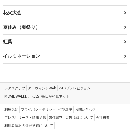
花火大会
夏休み（夏祭り）
紅葉
イルミネーション
レタスクラブ
ダ・ヴィンチWeb
WEBザテレビジョン
MOVIE WALKER PRESS
毎日が発見ネット
利用規約
プライバシーポリシー
推奨環境
お問い合わせ
プレスリリース・情報提供
媒体資料
広告掲載について
会社概要
利用者情報の外部送信について