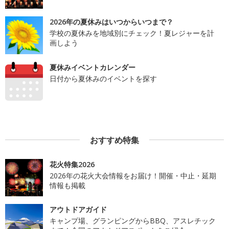
2026年の夏休みはいつからいつまで？
学校の夏休みを地域別にチェック！夏レジャーを計
画しよう
夏休みイベントカレンダー
日付から夏休みのイベントを探す
おすすめ特集
花火特集2026
2026年の花火大会情報をお届け！開催・中止・延期
情報も掲載
アウトドアガイド
キャンプ場、グランピングからBBQ、アスレチック