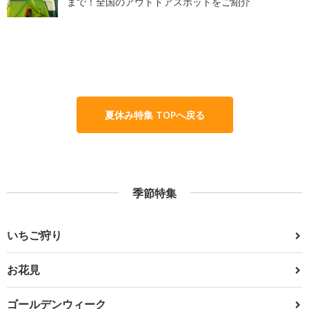
まで！全国のアウトドアスポットをご紹介
夏休み特集 TOPへ戻る
季節特集
いちご狩り
お花見
ゴールデンウィーク