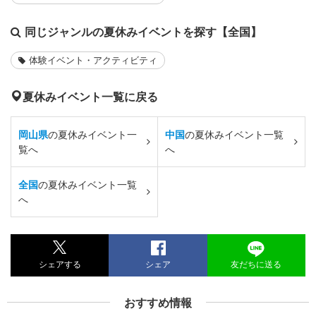
同じジャンルの夏休みイベントを探す【全国】
体験イベント・アクティビティ
夏休みイベント一覧に戻る
岡山県
の夏休みイベント一
中国
の夏休みイベント一覧
覧へ
へ
全国
の夏休みイベント一覧
へ
シェアする
シェア
友だちに送る
おすすめ情報