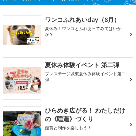
ワンコふれあいday（8月）
夏休み！ワンコとふれあってみてはいか
が？
夏休み体験イベント 第二弾
プレステージ城東夏休み体験イベント第ニ
弾
ひらめき広がる！ わたしだけ
の《睡蓮》づくり
鑑賞と制作を楽しもう！