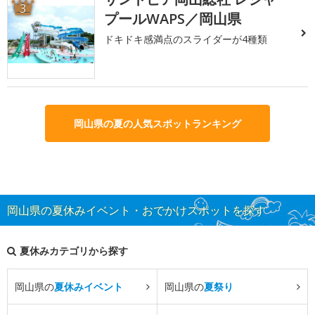
3
プールWAPS／岡山県
ドキドキ感満点のスライダーが4種類
岡山県の夏の人気スポットランキング
岡山県の夏休みイベント・おでかけスポットを探す
夏休みカテゴリから探す
岡山県の
夏休みイベント
岡山県の
夏祭り