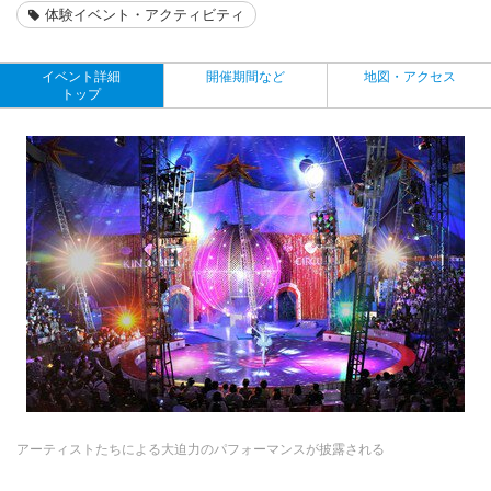
体験イベント・アクティビティ
イベント詳細
開催期間など
地図・アクセス
トップ
アーティストたちによる大迫力のパフォーマンスが披露される