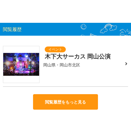
閲覧履歴
木下大サーカス 岡山公演
岡山県・岡山市北区
閲覧履歴をもっと見る