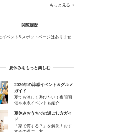
もっと見る
閲覧履歴
たイベント&スポットページはありませ
夏休みをもっと楽しむ
2026年の涼感イベント＆グルメ
ガイド
夏でも涼しく遊びたい！夜間開
催や水系イベントも紹介
夏休みおうちでの過ごし方ガイ
ド
「家で何する？」を解決！おす
すめの過ごし方