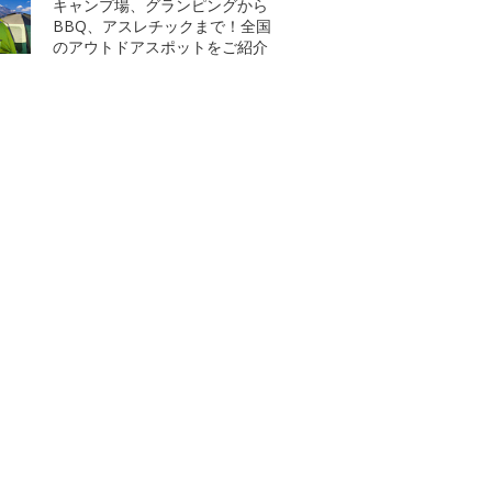
キャンプ場、グランピングから
BBQ、アスレチックまで！全国
のアウトドアスポットをご紹介