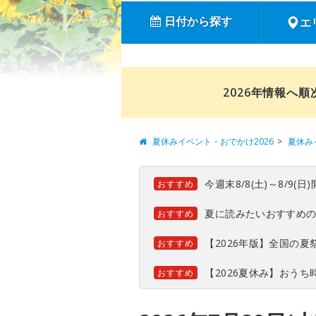
日付から探す
エ
2026年情報へ
夏休みイベント・おでかけ2026
夏休み
今週末8/8(土)～8/9
おすすめ
夏に読みたいおすすめ
おすすめ
【2026年版】全国の
おすすめ
【2026夏休み】おう
おすすめ