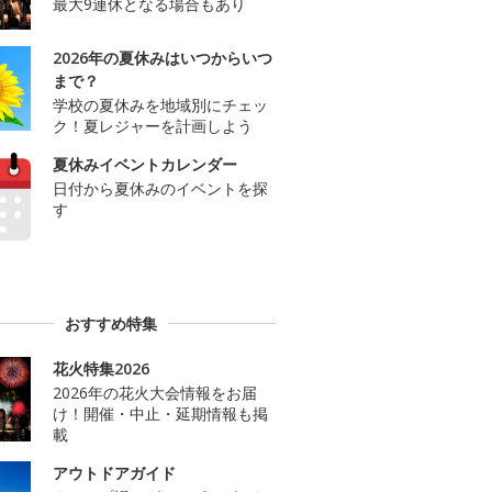
最大9連休となる場合もあり
2026年の夏休みはいつからいつ
まで？
学校の夏休みを地域別にチェッ
ク！夏レジャーを計画しよう
夏休みイベントカレンダー
日付から夏休みのイベントを探
す
おすすめ特集
花火特集2026
2026年の花火大会情報をお届
け！開催・中止・延期情報も掲
載
アウトドアガイド