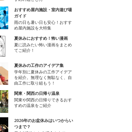
おすすめ屋内施設・室内遊び場
ガイド
雨の日も暑い日も安心！おすす
め屋内施設を大特集
夏休みにおすすめ！怖い漫画
夏に読みたい怖い漫画をまとめ
てご紹介！
夏休みの工作のアイデア集
学年別に夏休みの工作アイデア
を紹介。無理なく無駄なく、自
由工作に取り組もう！
関東・関西の日帰り温泉
関東や関西の日帰りできるおす
すめの温泉をご紹介
2026年のお盆休みはいつからい
つまで？