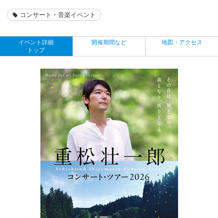
コンサート・音楽イベント
イベント詳細
開催期間など
地図・アクセス
トップ