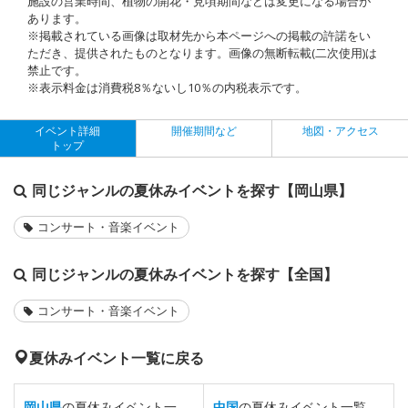
施設の営業時間、植物の開花・見頃期間などは変更になる場合が
あります。
※掲載されている画像は取材先から本ページへの掲載の許諾をい
ただき、提供されたものとなります。画像の無断転載(二次使用)は
禁止です。
※表示料金は消費税8％ないし10％の内税表示です。
イベント詳細
開催期間など
地図・アクセス
トップ
同じジャンルの夏休みイベントを探す【岡山県】
コンサート・音楽イベント
同じジャンルの夏休みイベントを探す【全国】
コンサート・音楽イベント
夏休みイベント一覧に戻る
岡山県
の夏休みイベント一
中国
の夏休みイベント一覧