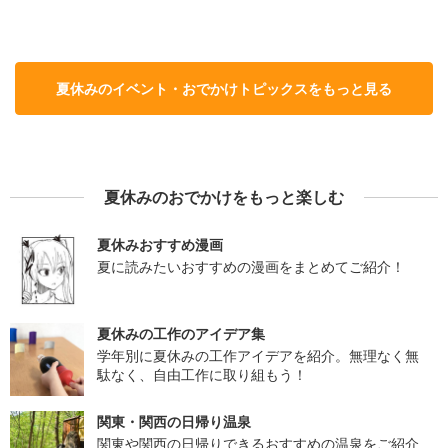
夏休みのイベント・おでかけトピックスをもっと見る
夏休みのおでかけをもっと楽しむ
夏休みおすすめ漫画
夏に読みたいおすすめの漫画をまとめてご紹介！
夏休みの工作のアイデア集
学年別に夏休みの工作アイデアを紹介。無理なく無
駄なく、自由工作に取り組もう！
関東・関西の日帰り温泉
関東や関西の日帰りできるおすすめの温泉をご紹介