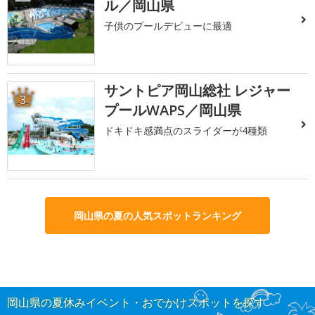
ル／岡山県
子供のプールデビューに最適
サントピア岡山総社 レジャー
3
プールWAPS／岡山県
ドキドキ感満点のスライダーが4種類
岡山県の夏の人気スポットランキング
岡山県の夏休みイベント・おでかけスポットを探す