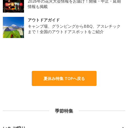
2026年の花火大会情報をお届け！開催・中止・延期
情報も掲載
アウトドアガイド
キャンプ場、グランピングからBBQ、アスレチック
まで！全国のアウトドアスポットをご紹介
夏休み特集 TOPへ戻る
季節特集