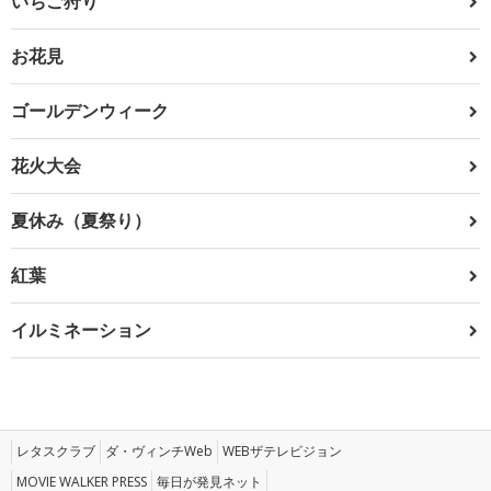
いちご狩り
お花見
ゴールデンウィーク
花火大会
夏休み（夏祭り）
紅葉
イルミネーション
レタスクラブ
ダ・ヴィンチWeb
WEBザテレビジョン
MOVIE WALKER PRESS
毎日が発見ネット