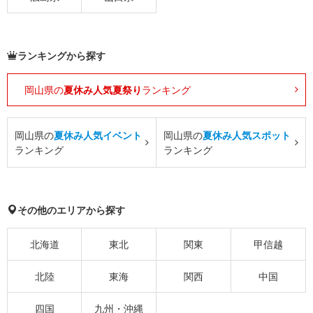
ランキングから探す
岡山県の
夏休み人気夏祭り
ランキング
岡山県の
夏休み人気イベント
岡山県の
夏休み人気スポット
ランキング
ランキング
その他のエリアから探す
北海道
東北
関東
甲信越
北陸
東海
関西
中国
四国
九州・沖縄