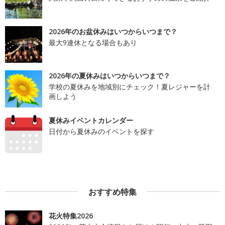
2026年のお盆休みはいつからいつまで？
最大9連休となる場合もあり
2026年の夏休みはいつからいつまで？
学校の夏休みを地域別にチェック！夏レジャーを計
画しよう
夏休みイベントカレンダー
日付から夏休みのイベントを探す
おすすめ特集
花火特集2026