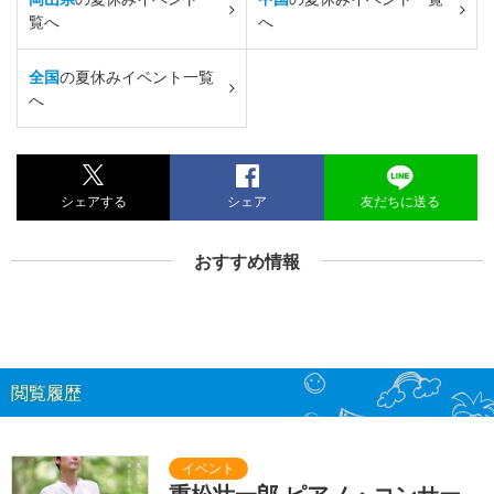
覧へ
へ
全国
の夏休みイベント一覧
へ
シェアする
シェア
友だちに送る
おすすめ情報
閲覧履歴