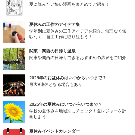
夏に読みたい怖い漫画をまとめてご紹介！
夏休みの工作のアイデア集
学年別に夏休みの工作アイデアを紹介。無理なく無
駄なく、自由工作に取り組もう！
関東・関西の日帰り温泉
関東や関西の日帰りできるおすすめの温泉をご紹介
2026年のお盆休みはいつからいつまで？
最大9連休となる場合もあり
2026年の夏休みはいつからいつまで？
学校の夏休みを地域別にチェック！夏レジャーを計
画しよう
夏休みイベントカレンダー