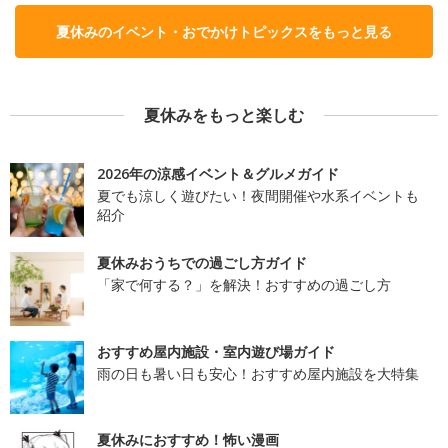
夏休みのイベント・おでかけトピックスをもっと見る
夏休みをもっと楽しむ
2026年の涼感イベント＆グルメガイド
夏でも涼しく遊びたい！夜間開催や水系イベントも
紹介
夏休みおうちでの過ごし方ガイド
「家で何する？」を解決！おすすめの過ごし方
おすすめ屋内施設・室内遊び場ガイド
雨の日も暑い日も安心！おすすめ屋内施設を大特集
夏休みにおすすめ！怖い漫画