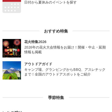
日付から夏休みのイベントを探す
おすすめ特集
花火特集2026
2026年の花火大会情報をお届け！開催・中止・延期
情報も掲載
アウトドアガイド
キャンプ場、グランピングからBBQ、アスレチック
まで！全国のアウトドアスポットをご紹介
季節特集