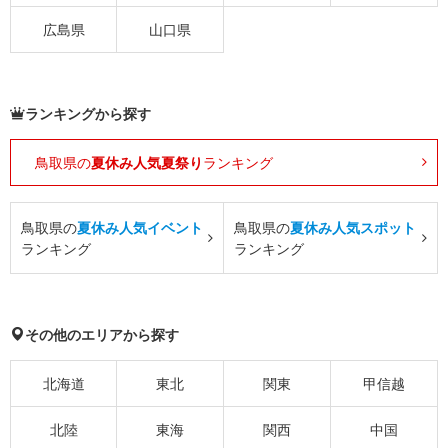
広島県
山口県
ランキングから探す
鳥取県の
夏休み人気夏祭り
ランキング
鳥取県の
夏休み人気イベント
鳥取県の
夏休み人気スポット
ランキング
ランキング
その他のエリアから探す
北海道
東北
関東
甲信越
北陸
東海
関西
中国