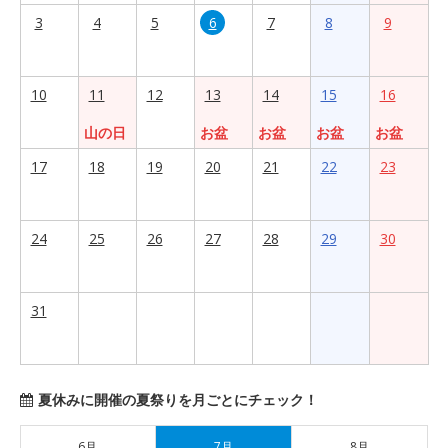
3
4
5
6
7
8
9
10
11
12
13
14
15
16
山の日
お盆
お盆
お盆
お盆
17
18
19
20
21
22
23
24
25
26
27
28
29
30
31
夏休みに開催の夏祭りを月ごとにチェック！
6月
7月
8月