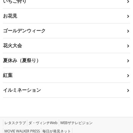
いちご狩り
お花見
ゴールデンウィーク
花火大会
夏休み（夏祭り）
紅葉
イルミネーション
レタスクラブ
ダ・ヴィンチWeb
WEBザテレビジョン
MOVIE WALKER PRESS
毎日が発見ネット