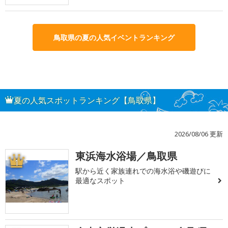
鳥取県の夏の人気イベントランキング
夏の人気スポットランキング【鳥取県】
2026/08/06 更新
東浜海水浴場／鳥取県
1
駅から近く家族連れでの海水浴や磯遊びに
最適なスポット