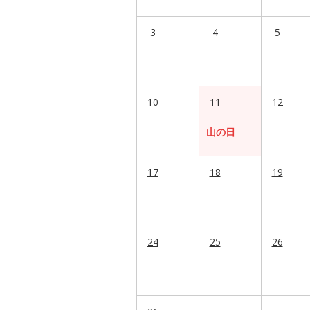
3
4
5
10
11
12
山の日
17
18
19
24
25
26