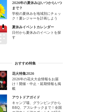
2026年の夏休みはいつからいつ
まで？
学校の夏休みを地域別にチェッ
ク！夏レジャーを計画しよう
夏休みイベントカレンダー
日付から夏休みのイベントを探
す
おすすめ特集
花火特集2026
2026年の花火大会情報をお届
け！開催・中止・延期情報も掲
載
アウトドアガイド
キャンプ場、グランピングから
BBQ、アスレチックまで！全国