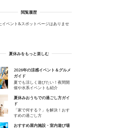
閲覧履歴
たイベント&スポットページはありませ
夏休みをもっと楽しむ
2026年の涼感イベント＆グルメ
ガイド
夏でも涼しく遊びたい！夜間開
催や水系イベントも紹介
夏休みおうちでの過ごし方ガイ
ド
「家で何する？」を解決！おす
すめの過ごし方
おすすめ屋内施設・室内遊び場