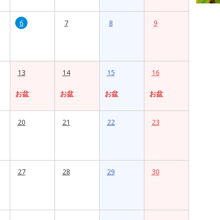
6
7
8
9
13
14
15
16
お盆
お盆
お盆
お盆
20
21
22
23
27
28
29
30