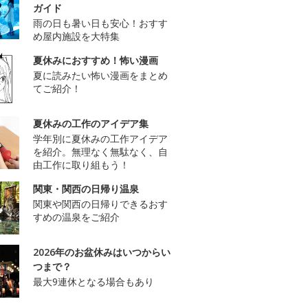
ガイド
雨の日も暑い日も安心！おすす
め屋内施設を大特集
夏休みにおすすめ！怖い漫画
夏に読みたい怖い漫画をまとめ
てご紹介！
夏休みの工作のアイデア集
学年別に夏休みの工作アイデア
を紹介。無理なく無駄なく、自
由工作に取り組もう！
関東・関西の日帰り温泉
関東や関西の日帰りできるおす
すめの温泉をご紹介
2026年のお盆休みはいつからい
つまで？
最大9連休となる場合もあり