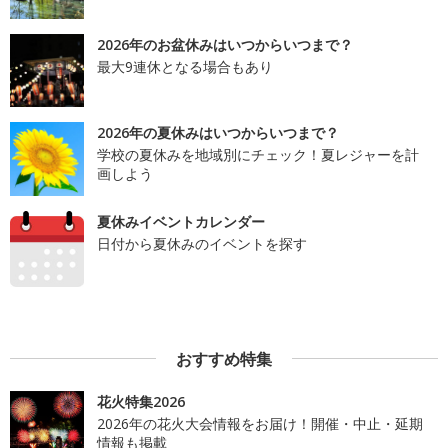
2026年のお盆休みはいつからいつまで？
最大9連休となる場合もあり
2026年の夏休みはいつからいつまで？
学校の夏休みを地域別にチェック！夏レジャーを計
画しよう
夏休みイベントカレンダー
日付から夏休みのイベントを探す
おすすめ特集
花火特集2026
2026年の花火大会情報をお届け！開催・中止・延期
情報も掲載