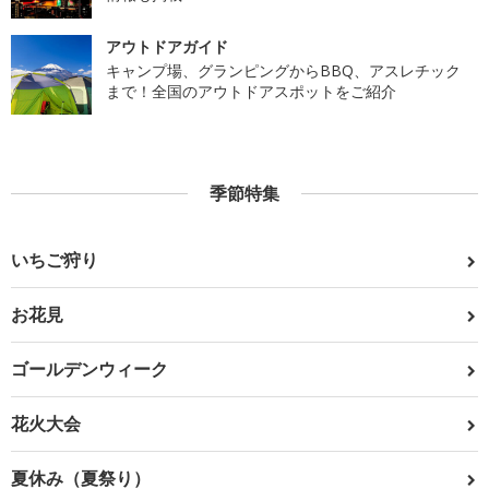
アウトドアガイド
キャンプ場、グランピングからBBQ、アスレチック
まで！全国のアウトドアスポットをご紹介
季節特集
いちご狩り
お花見
ゴールデンウィーク
花火大会
夏休み（夏祭り）