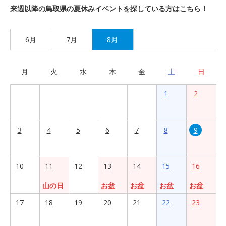
来週以降の鳥取県の夏休みイベントを探している方はこちら！
6月
7月
8月
月
火
水
木
金
土
日
1
2
3
4
5
6
7
8
9
10
11
12
13
14
15
16
山の日
お盆
お盆
お盆
お盆
17
18
19
20
21
22
23