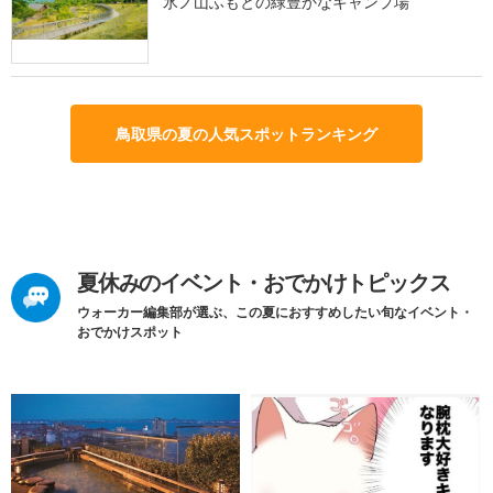
氷ノ山ふもとの緑豊かなキャンプ場
鳥取県の夏の人気スポットランキング
夏休みのイベント・おでかけトピックス
ウォーカー編集部が選ぶ、この夏におすすめしたい旬なイベント・
おでかけスポット