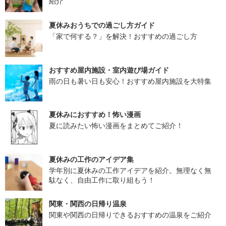
紹介
夏休みおうちでの過ごし方ガイド
「家で何する？」を解決！おすすめの過ごし方
おすすめ屋内施設・室内遊び場ガイド
雨の日も暑い日も安心！おすすめ屋内施設を大特集
夏休みにおすすめ！怖い漫画
夏に読みたい怖い漫画をまとめてご紹介！
夏休みの工作のアイデア集
学年別に夏休みの工作アイデアを紹介。無理なく無
駄なく、自由工作に取り組もう！
関東・関西の日帰り温泉
関東や関西の日帰りできるおすすめの温泉をご紹介