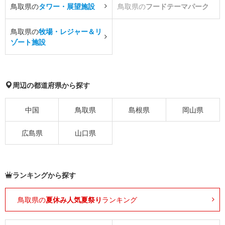
鳥取県の
タワー・展望施設
鳥取県の
フードテーマパーク
鳥取県の
牧場・レジャー＆リ
ゾート施設
周辺の都道府県から探す
中国
鳥取県
島根県
岡山県
広島県
山口県
ランキングから探す
鳥取県の
夏休み人気夏祭り
ランキング