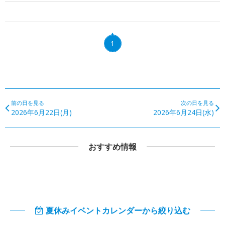
1
前の日を見る
次の日を見る
2026年6月22日(月)
2026年6月24日(水)
おすすめ情報
夏休みイベントカレンダーから絞り込む