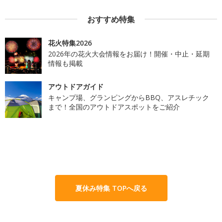
おすすめ特集
花火特集2026
2026年の花火大会情報をお届け！開催・中止・延期
情報も掲載
アウトドアガイド
キャンプ場、グランピングからBBQ、アスレチック
まで！全国のアウトドアスポットをご紹介
夏休み特集 TOPへ戻る