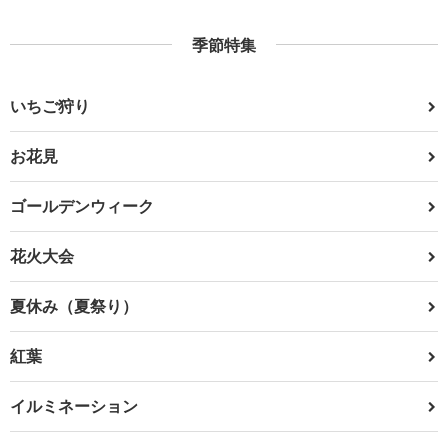
季節特集
いちご狩り
お花見
ゴールデンウィーク
花火大会
夏休み（夏祭り）
紅葉
イルミネーション