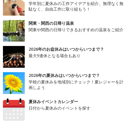
学年別に夏休みの工作アイデアを紹介。無理なく無
駄なく、自由工作に取り組もう！
関東・関西の日帰り温泉
関東や関西の日帰りできるおすすめの温泉をご紹介
2026年のお盆休みはいつからいつまで？
最大9連休となる場合もあり
2026年の夏休みはいつからいつまで？
学校の夏休みを地域別にチェック！夏レジャーを計
画しよう
夏休みイベントカレンダー
日付から夏休みのイベントを探す