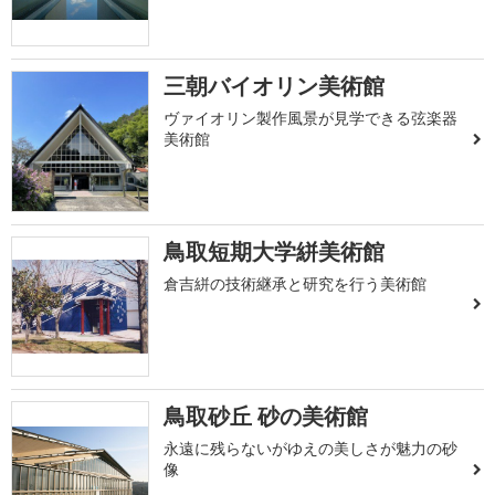
三朝バイオリン美術館
ヴァイオリン製作風景が見学できる弦楽器
美術館
鳥取短期大学絣美術館
倉吉絣の技術継承と研究を行う美術館
鳥取砂丘 砂の美術館
永遠に残らないがゆえの美しさが魅力の砂
像