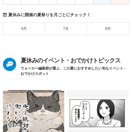
夏休みに開催の夏祭りを月ごとにチェック！
6月
7月
8月
夏休みのイベント・おでかけトピックス
ウォーカー編集部が選ぶ、この夏におすすめしたい旬なイベント・
おでかけスポット