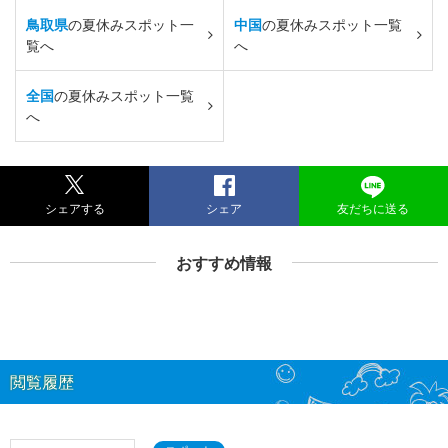
鳥取県
の夏休みスポット一
中国
の夏休みスポット一覧
覧へ
へ
全国
の夏休みスポット一覧
へ
シェアする
シェア
友だちに送る
おすすめ情報
閲覧履歴