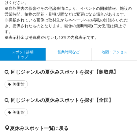
けください。
※自然災害の影響やその他諸事情により、イベントの開催情報、施設の
営業時間、植物の開花・見頃期間などは変更になる場合があります。
※掲載されている画像は取材先から本ページへの掲載の許諾をいただ
き、提供されたものとなります。画像の無断転載(二次使用)は禁止で
す。
※表示料金は消費税8％ないし10％の内税表示です。
スポット詳細
営業時間など
地図・アクセス
トップ
同じジャンルの夏休みスポットを探す【鳥取県】
美術館
同じジャンルの夏休みスポットを探す【全国】
美術館
夏休みスポット一覧に戻る