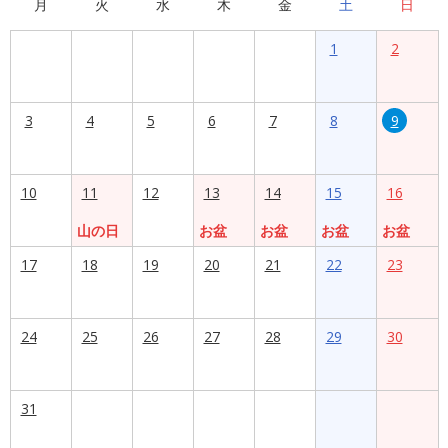
月
火
水
木
金
土
日
1
2
3
4
5
6
7
8
9
10
11
12
13
14
15
16
山の日
お盆
お盆
お盆
お盆
17
18
19
20
21
22
23
24
25
26
27
28
29
30
31