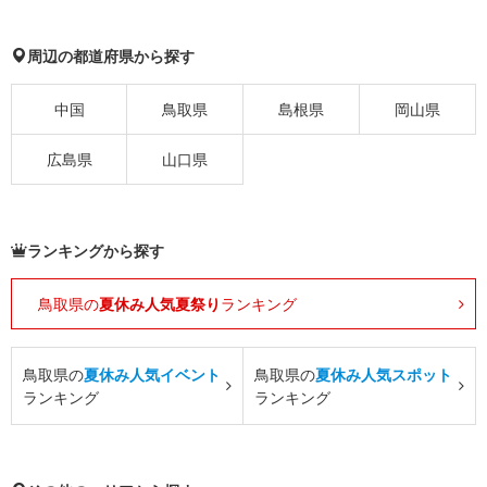
周辺の都道府県から探す
中国
鳥取県
島根県
岡山県
広島県
山口県
ランキングから探す
鳥取県の
夏休み人気夏祭り
ランキング
鳥取県の
夏休み人気イベント
鳥取県の
夏休み人気スポット
ランキング
ランキング