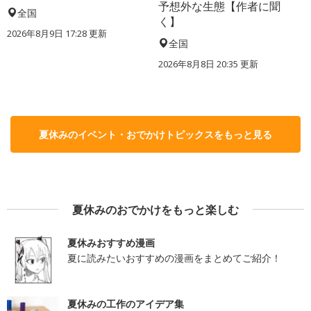
予想外な生態【作者に聞
全国
く】
2026年8月9日 17:28
更新
全国
2026年8月8日 20:35
更新
夏休みのイベント・おでかけトピックスをもっと見る
夏休みのおでかけをもっと楽しむ
夏休みおすすめ漫画
夏に読みたいおすすめの漫画をまとめてご紹介！
夏休みの工作のアイデア集