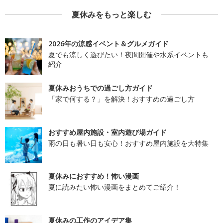
夏休みをもっと楽しむ
2026年の涼感イベント＆グルメガイド
夏でも涼しく遊びたい！夜間開催や水系イベントも
紹介
夏休みおうちでの過ごし方ガイド
「家で何する？」を解決！おすすめの過ごし方
おすすめ屋内施設・室内遊び場ガイド
雨の日も暑い日も安心！おすすめ屋内施設を大特集
夏休みにおすすめ！怖い漫画
夏に読みたい怖い漫画をまとめてご紹介！
夏休みの工作のアイデア集