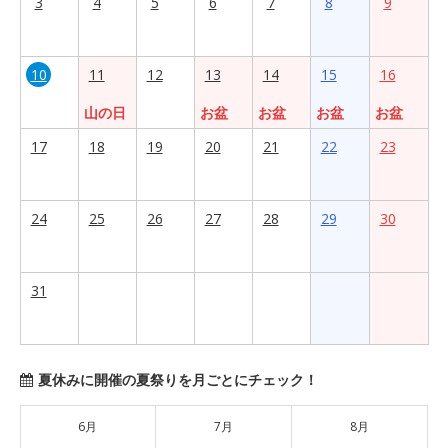
3
4
5
6
7
8
9
10
11
12
13
14
15
16
山の日
お盆
お盆
お盆
お盆
17
18
19
20
21
22
23
24
25
26
27
28
29
30
31
夏休みに開催の夏祭りを月ごとにチェック！
6月
7月
8月