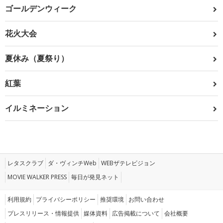
ゴールデンウィーク
花火大会
夏休み（夏祭り）
紅葉
イルミネーション
レタスクラブ
ダ・ヴィンチWeb
WEBザテレビジョン
MOVIE WALKER PRESS
毎日が発見ネット
利用規約
プライバシーポリシー
推奨環境
お問い合わせ
プレスリリース・情報提供
媒体資料
広告掲載について
会社概要