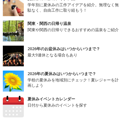
学年別に夏休みの工作アイデアを紹介。無理なく無
駄なく、自由工作に取り組もう！
関東・関西の日帰り温泉
関東や関西の日帰りできるおすすめの温泉をご紹介
2026年のお盆休みはいつからいつまで？
最大9連休となる場合もあり
2026年の夏休みはいつからいつまで？
学校の夏休みを地域別にチェック！夏レジャーを計
画しよう
夏休みイベントカレンダー
日付から夏休みのイベントを探す