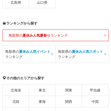
広島県
山口県
ランキングから探す
鳥取県の
夏休み人気夏祭り
ランキング
鳥取県の
夏休み人気イベント
鳥取県の
夏休み人気スポット
ランキング
ランキング
その他のエリアから探す
北海道
東北
関東
甲信越
北陸
東海
関西
中国