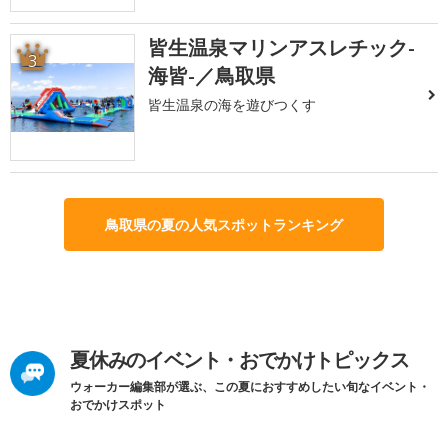
皆生温泉マリンアスレチック-
3
海皆-／鳥取県
皆生温泉の海を遊びつくす
鳥取県の夏の人気スポットランキング
夏休みのイベント・おでかけトピックス
ウォーカー編集部が選ぶ、この夏におすすめしたい旬なイベント・
おでかけスポット