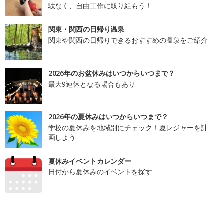
駄なく、自由工作に取り組もう！
関東・関西の日帰り温泉
関東や関西の日帰りできるおすすめの温泉をご紹介
2026年のお盆休みはいつからいつまで？
最大9連休となる場合もあり
2026年の夏休みはいつからいつまで？
学校の夏休みを地域別にチェック！夏レジャーを計
画しよう
夏休みイベントカレンダー
日付から夏休みのイベントを探す