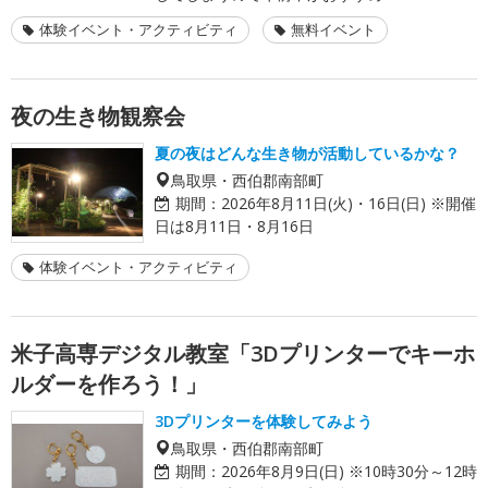
体験イベント・アクティビティ
無料イベント
夜の生き物観察会
夏の夜はどんな生き物が活動しているかな？
鳥取県・西伯郡南部町
期間：
2026年8月11日(火)・16日(日) ※開催
日は8月11日・8月16日
体験イベント・アクティビティ
米子高専デジタル教室「3Dプリンターでキーホ
ルダーを作ろう！」
3Dプリンターを体験してみよう
鳥取県・西伯郡南部町
期間：
2026年8月9日(日) ※10時30分～12時