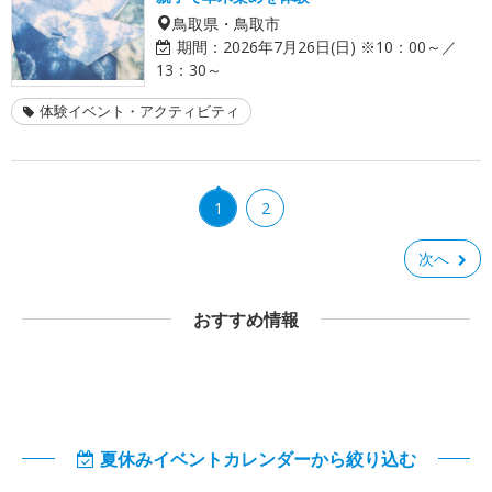
鳥取県・鳥取市
期間：
2026年7月26日(日) ※10：00～／
13：30～
体験イベント・アクティビティ
1
2
次へ
おすすめ情報
夏休みイベントカレンダーから絞り込む