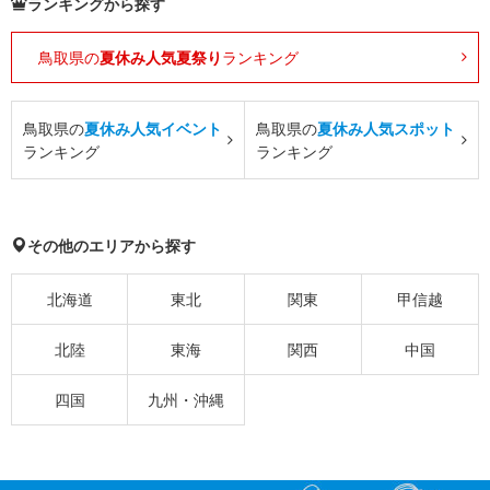
ランキングから探す
鳥取県の
夏休み人気夏祭り
ランキング
鳥取県の
夏休み人気イベント
鳥取県の
夏休み人気スポット
ランキング
ランキング
その他のエリアから探す
北海道
東北
関東
甲信越
北陸
東海
関西
中国
四国
九州・沖縄