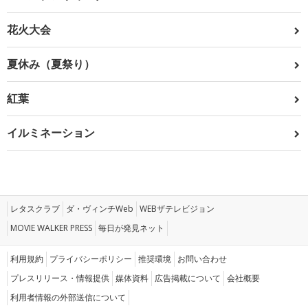
花火大会
夏休み（夏祭り）
紅葉
イルミネーション
レタスクラブ
ダ・ヴィンチWeb
WEBザテレビジョン
MOVIE WALKER PRESS
毎日が発見ネット
利用規約
プライバシーポリシー
推奨環境
お問い合わせ
プレスリリース・情報提供
媒体資料
広告掲載について
会社概要
利用者情報の外部送信について