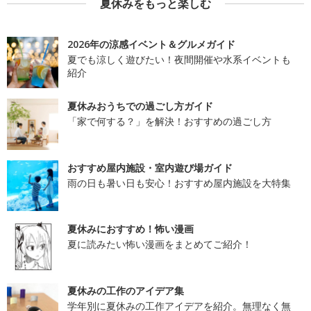
夏休みをもっと楽しむ
2026年の涼感イベント＆グルメガイド
夏でも涼しく遊びたい！夜間開催や水系イベントも
紹介
夏休みおうちでの過ごし方ガイド
「家で何する？」を解決！おすすめの過ごし方
おすすめ屋内施設・室内遊び場ガイド
雨の日も暑い日も安心！おすすめ屋内施設を大特集
夏休みにおすすめ！怖い漫画
夏に読みたい怖い漫画をまとめてご紹介！
夏休みの工作のアイデア集
学年別に夏休みの工作アイデアを紹介。無理なく無