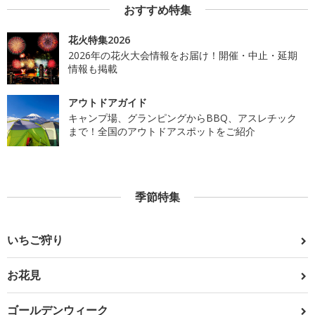
おすすめ特集
花火特集2026
2026年の花火大会情報をお届け！開催・中止・延期
情報も掲載
アウトドアガイド
キャンプ場、グランピングからBBQ、アスレチック
まで！全国のアウトドアスポットをご紹介
季節特集
いちご狩り
お花見
ゴールデンウィーク