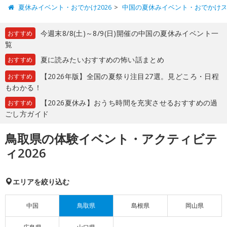
夏休みイベント・おでかけ2026
中国の夏休みイベント・おでかけ
今週末8/8(土)～8/9(日)開催の中国の夏休みイベント一
おすすめ
覧
夏に読みたいおすすめの怖い話まとめ
おすすめ
【2026年版】全国の夏祭り注目27選。見どころ・日程
おすすめ
もわかる！
【2026夏休み】おうち時間を充実させるおすすめの過
おすすめ
ごし方ガイド
鳥取県の体験イベント・アクティビテ
ィ2026
エリアを絞り込む
中国
鳥取県
島根県
岡山県