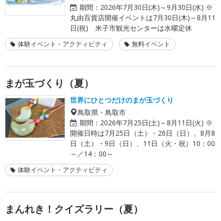
期間：
2026年7月30日(木)～9月30日(水) ※
丸由百貨店開催イベントは7月30日(木)～8月11
日(祝) 米子市観光センターは水曜定休
体験イベント・アクティビティ
無料イベント
まが玉づくり（夏）
世界にひとつだけのまが玉づくり
鳥取県・鳥取市
期間：
2026年7月25日(土)～8月11日(火) ※
開催日時は7月25日（土）・26日（日）、8月8
日（土）・9日（日）、11日（火・祝）10：00
～／14：00～
体験イベント・アクティビティ
まんれき！クイズラリー（夏）