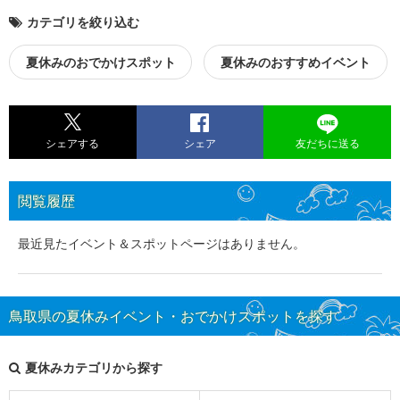
カテゴリを絞り込む
夏休みのおでかけスポット
夏休みのおすすめイベント
シェアする
シェア
友だちに送る
閲覧履歴
最近見たイベント＆スポットページはありません。
鳥取県の夏休みイベント・おでかけスポットを探す
夏休みカテゴリから探す