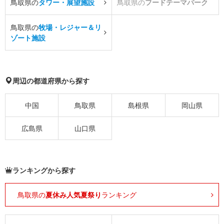
鳥取県の
タワー・展望施設
鳥取県の
フードテーマパーク
鳥取県の
牧場・レジャー＆リ
ゾート施設
周辺の都道府県から探す
中国
鳥取県
島根県
岡山県
広島県
山口県
ランキングから探す
鳥取県の
夏休み人気夏祭り
ランキング