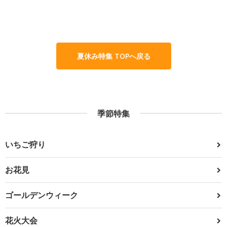
夏休み特集 TOPへ戻る
季節特集
いちご狩り
お花見
ゴールデンウィーク
花火大会