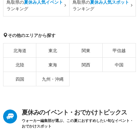
鳥取県の
夏休み人気イベント
鳥取県の
夏休み人気スポット
ランキング
ランキング
その他のエリアから探す
北海道
東北
関東
甲信越
北陸
東海
関西
中国
四国
九州・沖縄
夏休みのイベント・おでかけトピックス
ウォーカー編集部が選ぶ、この夏におすすめしたい旬なイベント・
おでかけスポット