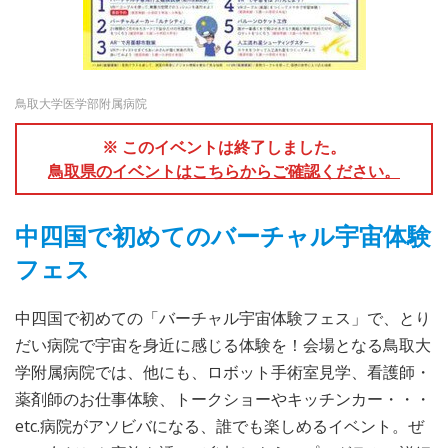
鳥取大学医学部附属病院
※ このイベントは終了しました。
鳥取県のイベントはこちらからご確認ください。
中四国で初めてのバーチャル宇宙体験
フェス
中四国で初めての「バーチャル宇宙体験フェス」で、とり
だい病院で宇宙を身近に感じる体験を！会場となる鳥取大
学附属病院では、他にも、ロボット手術室見学、看護師・
薬剤師のお仕事体験、トークショーやキッチンカー・・・
etc.病院がアソビバになる、誰でも楽しめるイベント。ぜ