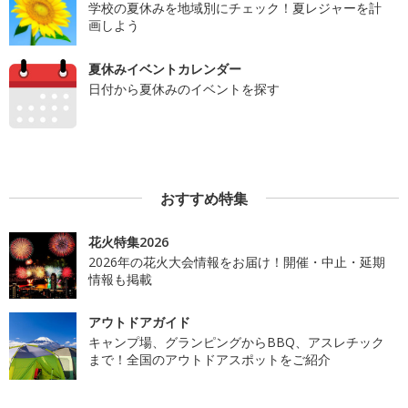
学校の夏休みを地域別にチェック！夏レジャーを計
画しよう
夏休みイベントカレンダー
日付から夏休みのイベントを探す
おすすめ特集
花火特集2026
2026年の花火大会情報をお届け！開催・中止・延期
情報も掲載
アウトドアガイド
キャンプ場、グランピングからBBQ、アスレチック
まで！全国のアウトドアスポットをご紹介