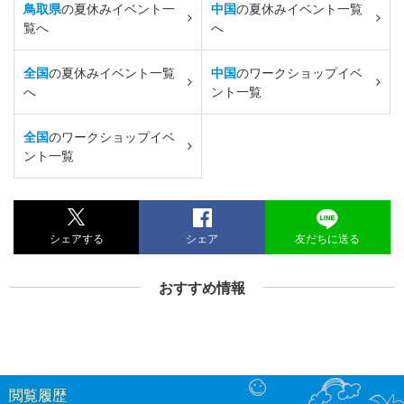
鳥取県
の夏休みイベント一
中国
の夏休みイベント一覧
覧へ
へ
全国
の夏休みイベント一覧
中国
のワークショップイベ
へ
ント一覧
全国
のワークショップイベ
ント一覧
シェアする
シェア
友だちに送る
おすすめ情報
閲覧履歴