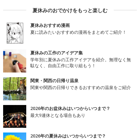
夏休みのおでかけをもっと楽しむ
夏休みおすすめ漫画
夏に読みたいおすすめの漫画をまとめてご紹介！
夏休みの工作のアイデア集
学年別に夏休みの工作アイデアを紹介。無理なく無
駄なく、自由工作に取り組もう！
関東・関西の日帰り温泉
関東や関西の日帰りできるおすすめの温泉をご紹介
2026年のお盆休みはいつからいつまで？
最大9連休となる場合もあり
2026年の夏休みはいつからいつまで？