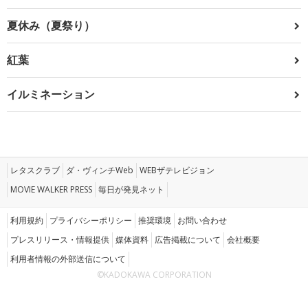
夏休み（夏祭り）
紅葉
イルミネーション
レタスクラブ
ダ・ヴィンチWeb
WEBザテレビジョン
MOVIE WALKER PRESS
毎日が発見ネット
利用規約
プライバシーポリシー
推奨環境
お問い合わせ
プレスリリース・情報提供
媒体資料
広告掲載について
会社概要
利用者情報の外部送信について
©KADOKAWA CORPORATION