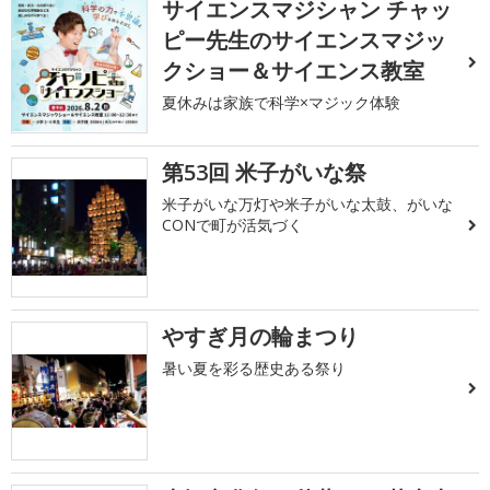
サイエンスマジシャン チャッ
ピー先生のサイエンスマジッ
クショー＆サイエンス教室
夏休みは家族で科学×マジック体験
第53回 米子がいな祭
米子がいな万灯や米子がいな太鼓、がいな
CONで町が活気づく
やすぎ月の輪まつり
暑い夏を彩る歴史ある祭り