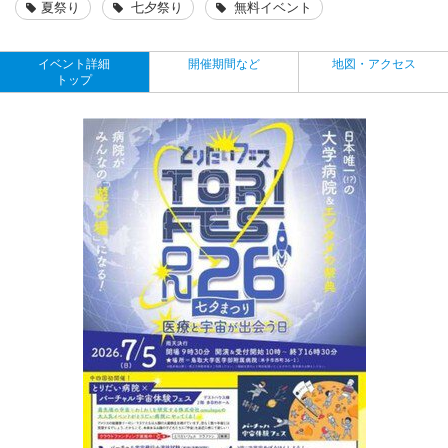
夏祭り
七夕祭り
無料イベント
イベント詳細
開催期間など
地図・アクセス
トップ