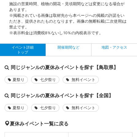
施設の営業時間、植物の開花・見頃期間などは変更になる場合が
あります。
※掲載されている画像は取材先から本ページへの掲載の許諾をい
ただき、提供されたものとなります。画像の無断転載(二次使用)は
禁止です。
※表示料金は消費税8％ないし10％の内税表示です。
イベント詳細
開催期間など
地図・アクセス
トップ
同じジャンルの夏休みイベントを探す【鳥取県】
夏祭り
七夕祭り
無料イベント
同じジャンルの夏休みイベントを探す【全国】
夏祭り
七夕祭り
無料イベント
夏休みイベント一覧に戻る