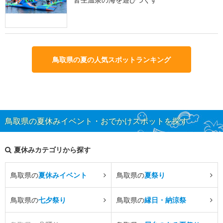
鳥取県の夏の人気スポットランキング
鳥取県の夏休みイベント・おでかけスポットを探す
夏休みカテゴリから探す
鳥取県の
夏休みイベント
鳥取県の
夏祭り
鳥取県の
七夕祭り
鳥取県の
縁日・納涼祭