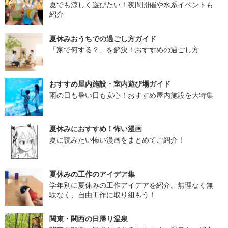
夏でも涼しく遊びたい！夜間開催や水系イベントも
紹介
夏休みおうちでの過ごし方ガイド
「家で何する？」を解決！おすすめの過ごし方
おすすめ屋内施設・室内遊び場ガイド
雨の日も暑い日も安心！おすすめ屋内施設を大特集
夏休みにおすすめ！怖い漫画
夏に読みたい怖い漫画をまとめてご紹介！
夏休みの工作のアイデア集
学年別に夏休みの工作アイデアを紹介。無理なく無
駄なく、自由工作に取り組もう！
関東・関西の日帰り温泉