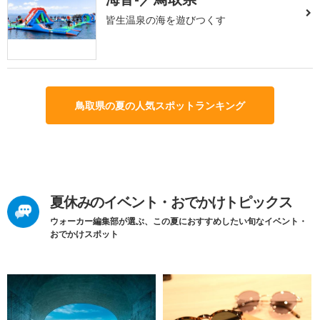
皆生温泉の海を遊びつくす
鳥取県の夏の人気スポットランキング
夏休みのイベント・おでかけトピックス
ウォーカー編集部が選ぶ、この夏におすすめしたい旬なイベント・
おでかけスポット