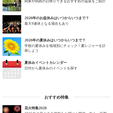
関東や関西の日帰りできるおすすめの温泉をご紹介
2026年のお盆休みはいつからいつまで？
最大9連休となる場合もあり
2026年の夏休みはいつからいつまで？
学校の夏休みを地域別にチェック！夏レジャーを計
画しよう
夏休みイベントカレンダー
日付から夏休みのイベントを探す
おすすめ特集
花火特集2026