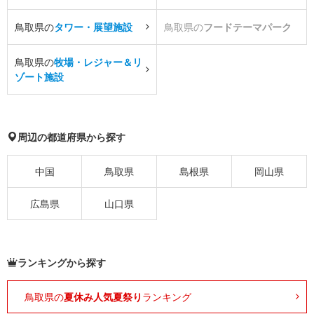
鳥取県の
タワー・展望施設
鳥取県の
フードテーマパーク
鳥取県の
牧場・レジャー＆リ
ゾート施設
周辺の都道府県から探す
中国
鳥取県
島根県
岡山県
広島県
山口県
ランキングから探す
鳥取県の
夏休み人気夏祭り
ランキング