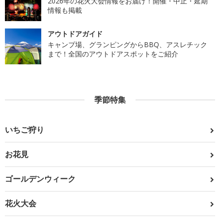
2026年の花火大会情報をお届け！開催・中止・延期
情報も掲載
アウトドアガイド
キャンプ場、グランピングからBBQ、アスレチック
まで！全国のアウトドアスポットをご紹介
季節特集
いちご狩り
お花見
ゴールデンウィーク
花火大会