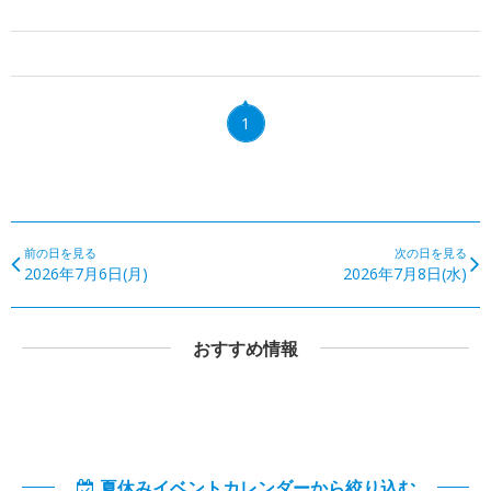
1
前の日を見る
次の日を見る
2026年7月6日(月)
2026年7月8日(水)
おすすめ情報
夏休みイベントカレンダーから絞り込む