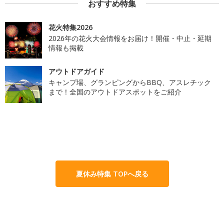
おすすめ特集
花火特集2026
2026年の花火大会情報をお届け！開催・中止・延期
情報も掲載
アウトドアガイド
キャンプ場、グランピングからBBQ、アスレチック
まで！全国のアウトドアスポットをご紹介
夏休み特集 TOPへ戻る