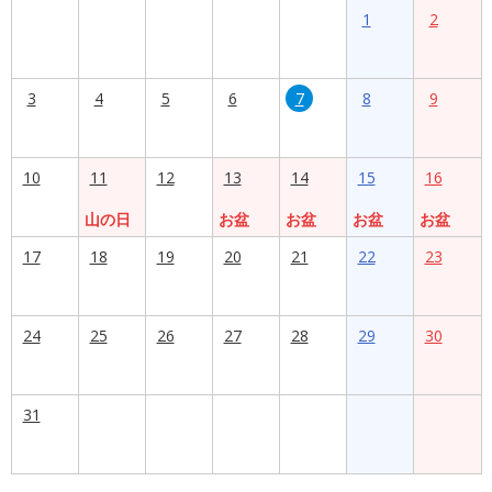
1
2
3
4
5
6
7
8
9
10
11
12
13
14
15
16
山の日
お盆
お盆
お盆
お盆
17
18
19
20
21
22
23
24
25
26
27
28
29
30
31