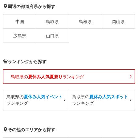
周辺の都道府県から探す
中国
鳥取県
島根県
岡山県
広島県
山口県
ランキングから探す
鳥取県の
夏休み人気夏祭り
ランキング
鳥取県の
夏休み人気イベント
鳥取県の
夏休み人気スポット
ランキング
ランキング
その他のエリアから探す