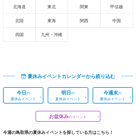
北海道
東北
関東
甲信越
北陸
東海
関西
中国
四国
九州・沖縄
夏休みイベントカレンダーから絞り込む
今日
明日
今週末
の
の
の
夏休みイベント
夏休みイベント
夏休みイベント
お盆休み
の
イベント
今週の鳥取県の夏休みイベントを探している方はこちら！