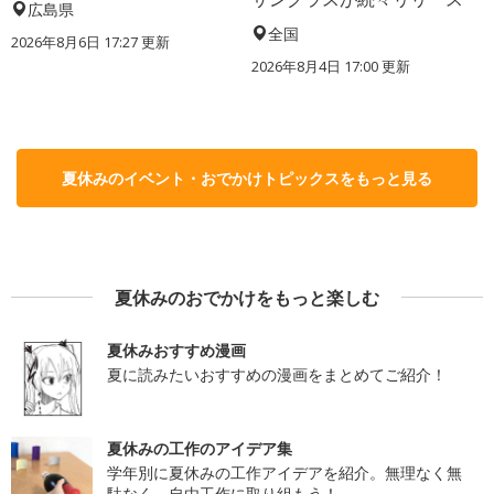
広島県
全国
2026年8月6日 17:27
更新
2026年8月4日 17:00
更新
夏休みのイベント・おでかけトピックスをもっと見る
夏休みのおでかけをもっと楽しむ
夏休みおすすめ漫画
夏に読みたいおすすめの漫画をまとめてご紹介！
夏休みの工作のアイデア集
学年別に夏休みの工作アイデアを紹介。無理なく無
駄なく、自由工作に取り組もう！