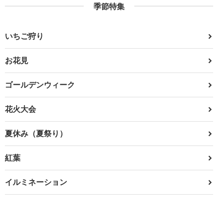
季節特集
いちご狩り
お花見
ゴールデンウィーク
花火大会
夏休み（夏祭り）
紅葉
イルミネーション