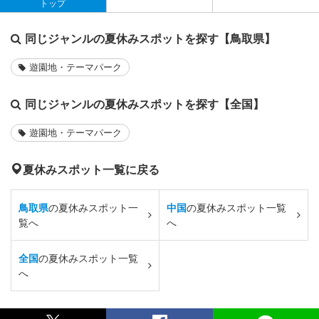
トップ
同じジャンルの夏休みスポットを探す【鳥取県】
遊園地・テーマパーク
同じジャンルの夏休みスポットを探す【全国】
遊園地・テーマパーク
夏休みスポット一覧に戻る
鳥取県
の夏休みスポット一
中国
の夏休みスポット一覧
覧へ
へ
全国
の夏休みスポット一覧
へ