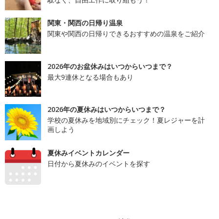
関東・関西の日帰り温泉
関東や関西の日帰りできるおすすめの温泉をご紹介
2026年のお盆休みはいつからいつまで？
最大9連休となる場合もあり
2026年の夏休みはいつからいつまで？
学校の夏休みを地域別にチェック！夏レジャーを計
画しよう
夏休みイベントカレンダー
日付から夏休みのイベントを探す