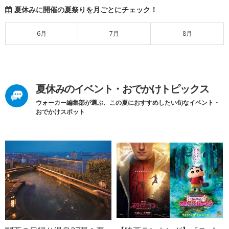
夏休みに開催の夏祭りを月ごとにチェック！
6月
7月
8月
夏休みのイベント・おでかけトピックス
ウォーカー編集部が選ぶ、この夏におすすめしたい旬なイベント・
おでかけスポット