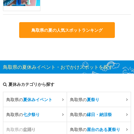
鳥取県の夏の人気スポットランキング
鳥取県の夏休みイベント・おでかけスポットを探す
夏休みカテゴリから探す
鳥取県の
夏休みイベント
鳥取県の
夏祭り
鳥取県の
七夕祭り
鳥取県の
縁日・納涼祭
鳥取県の
盆踊り
鳥取県の
屋台のある夏祭り