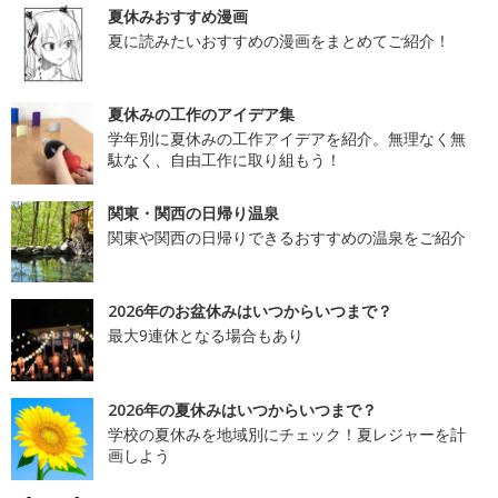
夏休みおすすめ漫画
夏に読みたいおすすめの漫画をまとめてご紹介！
夏休みの工作のアイデア集
学年別に夏休みの工作アイデアを紹介。無理なく無
駄なく、自由工作に取り組もう！
関東・関西の日帰り温泉
関東や関西の日帰りできるおすすめの温泉をご紹介
2026年のお盆休みはいつからいつまで？
最大9連休となる場合もあり
2026年の夏休みはいつからいつまで？
学校の夏休みを地域別にチェック！夏レジャーを計
画しよう