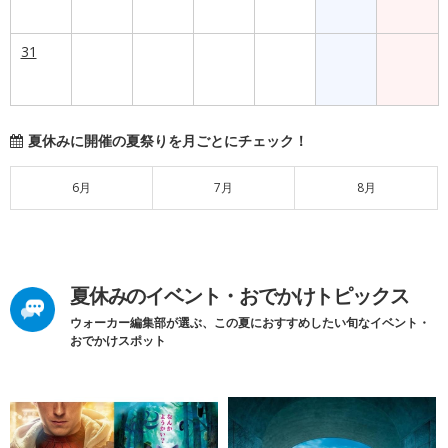
31
夏休みに開催の夏祭りを月ごとにチェック！
6月
7月
8月
夏休みのイベント・おでかけトピックス
ウォーカー編集部が選ぶ、この夏におすすめしたい旬なイベント・
おでかけスポット