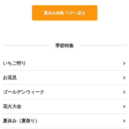
夏休み特集 TOPへ戻る
季節特集
いちご狩り
お花見
ゴールデンウィーク
花火大会
夏休み（夏祭り）