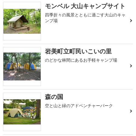
モンベル 大山キャンプサイト
四季折々の風景とともに過ごす大山のキャ
ンプ場
岩美町立町民いこいの里
のどかな林間にあるお手軽キャンプ場
森の国
空と山と緑のアドベンチャーパーク