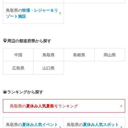
鳥取県の
牧場・レジャー＆リ
ゾート施設
周辺の都道府県から探す
中国
鳥取県
島根県
岡山県
広島県
山口県
ランキングから探す
鳥取県の
夏休み人気夏祭り
ランキング
鳥取県の
夏休み人気イベント
鳥取県の
夏休み人気スポット