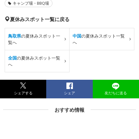
キャンプ場・BBQ場
夏休みスポット一覧に戻る
鳥取県
の夏休みスポット一
中国
の夏休みスポット一覧
覧へ
へ
全国
の夏休みスポット一覧
へ
シェアする
シェア
友だちに送る
おすすめ情報