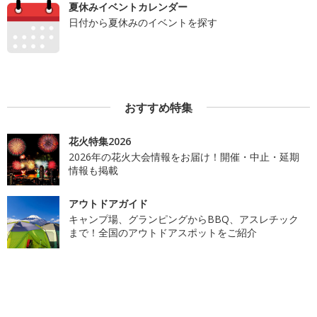
夏休みイベントカレンダー
日付から夏休みのイベントを探す
おすすめ特集
花火特集2026
2026年の花火大会情報をお届け！開催・中止・延期
情報も掲載
アウトドアガイド
キャンプ場、グランピングからBBQ、アスレチック
まで！全国のアウトドアスポットをご紹介