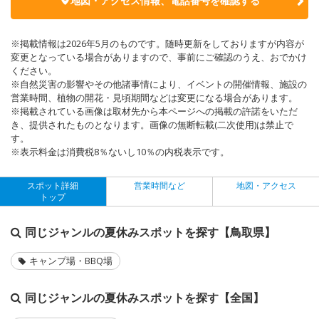
地図・アクセス情報、電話番号を確認する
※掲載情報は2026年5月のものです。随時更新をしておりますが内容が
変更となっている場合がありますので、事前にご確認のうえ、おでかけ
ください。
※自然災害の影響やその他諸事情により、イベントの開催情報、施設の
営業時間、植物の開花・見頃期間などは変更になる場合があります。
※掲載されている画像は取材先から本ページへの掲載の許諾をいただ
き、提供されたものとなります。画像の無断転載(二次使用)は禁止で
す。
※表示料金は消費税8％ないし10％の内税表示です。
スポット詳細
営業時間など
地図・アクセス
トップ
同じジャンルの夏休みスポットを探す【鳥取県】
キャンプ場・BBQ場
同じジャンルの夏休みスポットを探す【全国】