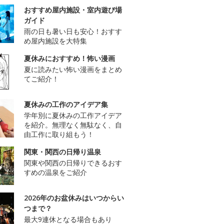
おすすめ屋内施設・室内遊び場
ガイド
雨の日も暑い日も安心！おすす
め屋内施設を大特集
夏休みにおすすめ！怖い漫画
夏に読みたい怖い漫画をまとめ
てご紹介！
夏休みの工作のアイデア集
学年別に夏休みの工作アイデア
を紹介。無理なく無駄なく、自
由工作に取り組もう！
関東・関西の日帰り温泉
関東や関西の日帰りできるおす
すめの温泉をご紹介
2026年のお盆休みはいつからい
つまで？
最大9連休となる場合もあり