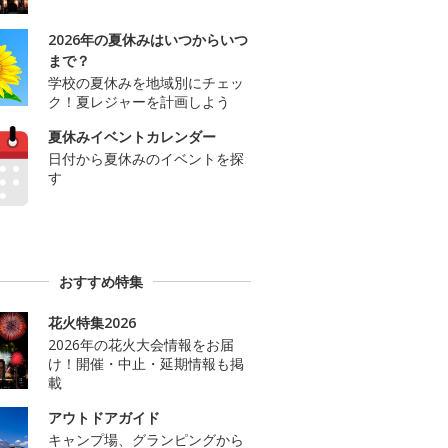
2026年の夏休みはいつからいつ
まで？
学校の夏休みを地域別にチェッ
ク！夏レジャーを計画しよう
夏休みイベントカレンダー
日付から夏休みのイベントを探
す
おすすめ特集
花火特集2026
2026年の花火大会情報をお届
け！開催・中止・延期情報も掲
載
アウトドアガイド
キャンプ場、グランピングから