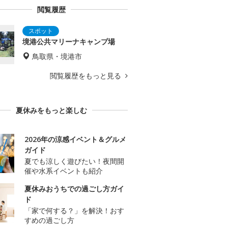
閲覧履歴
境港公共マリーナキャンプ場
鳥取県・境港市
閲覧履歴をもっと見る
夏休みをもっと楽しむ
2026年の涼感イベント＆グルメ
ガイド
夏でも涼しく遊びたい！夜間開
催や水系イベントも紹介
夏休みおうちでの過ごし方ガイ
ド
「家で何する？」を解決！おす
すめの過ごし方