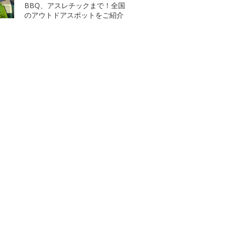
BBQ、アスレチックまで！全国
のアウトドアスポットをご紹介