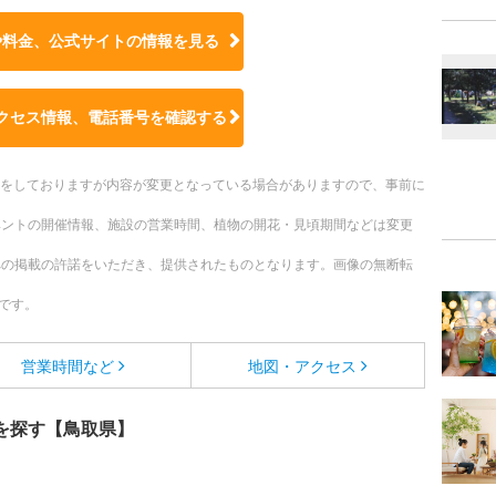
や料金、公式サイトの
情報を見る
クセス情報、電話番号を確認する
更新をしておりますが内容が変更となっている場合がありますので、事前に
ベントの開催情報、施設の営業時間、植物の開花・見頃期間などは変更
への掲載の許諾をいただき、提供されたものとなります。画像の無断転
です。
営業時間など
地図・アクセス
を探す【鳥取県】