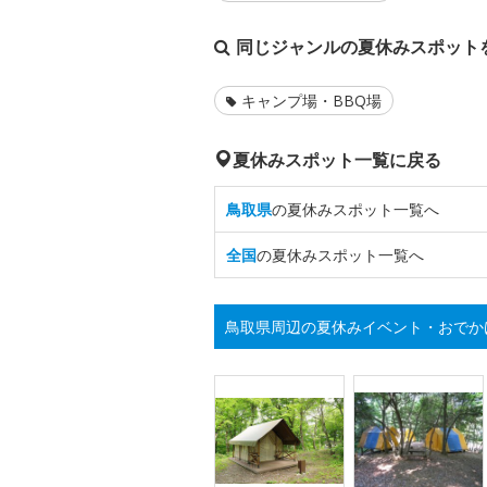
同じジャンルの夏休みスポット
キャンプ場・BBQ場
夏休みスポット一覧に戻る
鳥取県
の夏休みスポット一覧へ
全国
の夏休みスポット一覧へ
鳥取県周辺の夏休みイベント・おでか