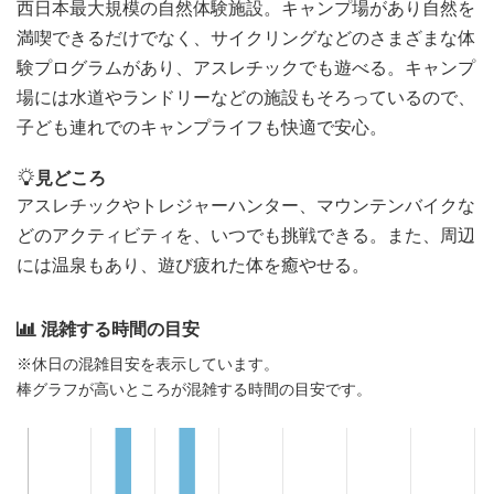
西日本最大規模の自然体験施設。キャンプ場があり自然を
満喫できるだけでなく、サイクリングなどのさまざまな体
験プログラムがあり、アスレチックでも遊べる。キャンプ
場には水道やランドリーなどの施設もそろっているので、
子ども連れでのキャンプライフも快適で安心。
見どころ
アスレチックやトレジャーハンター、マウンテンバイクな
どのアクティビティを、いつでも挑戦できる。また、周辺
には温泉もあり、遊び疲れた体を癒やせる。
混雑する時間の目安
※休日の混雑目安を表示しています。
棒グラフが高いところが混雑する時間の目安です。