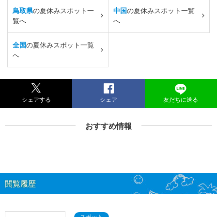
鳥取県
の夏休みスポット一
中国
の夏休みスポット一覧
覧へ
へ
全国
の夏休みスポット一覧
へ
シェアする
シェア
友だちに送る
おすすめ情報
閲覧履歴