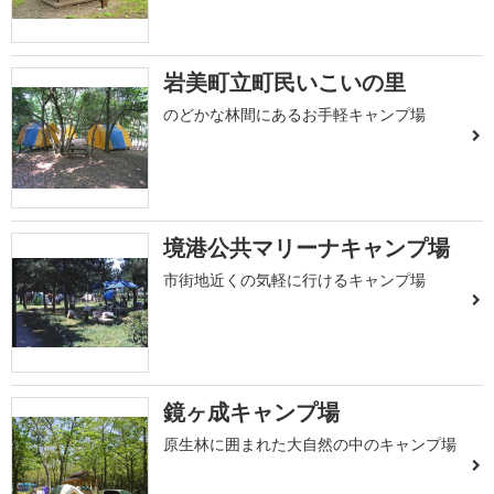
岩美町立町民いこいの里
のどかな林間にあるお手軽キャンプ場
境港公共マリーナキャンプ場
市街地近くの気軽に行けるキャンプ場
鏡ヶ成キャンプ場
原生林に囲まれた大自然の中のキャンプ場