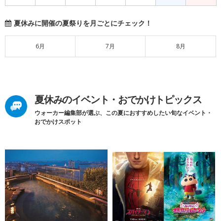
夏休みに開催の夏祭りを月ごとにチェック！
6月
7月
8月
夏休みのイベント・おでかけトピックス
ウォーカー編集部が選ぶ、この夏におすすめしたい旬なイベント・
おでかけスポット