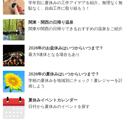
学年別に夏休みの工作アイデアを紹介。無理なく無
駄なく、自由工作に取り組もう！
関東・関西の日帰り温泉
関東や関西の日帰りできるおすすめの温泉をご紹介
2026年のお盆休みはいつからいつまで？
最大9連休となる場合もあり
2026年の夏休みはいつからいつまで？
学校の夏休みを地域別にチェック！夏レジャーを計
画しよう
夏休みイベントカレンダー
日付から夏休みのイベントを探す