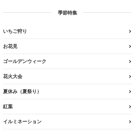
季節特集
いちご狩り
お花見
ゴールデンウィーク
花火大会
夏休み（夏祭り）
紅葉
イルミネーション