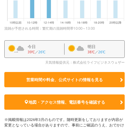
混雑が予想される時間：繁忙期の混雑時間帯10:00～13:00
今日
明日
39℃
／
26℃
38℃
／
26℃
天気情報提供元：株式会社ライフビジネスウェザー
営業時間や料金、公式サイトの
情報を見る
地図・アクセス情報、電話番号を確認する
※掲載情報は2026年3月のものです。随時更新をしておりますが内容が
変更となっている場合がありますので、事前にご確認のうえ、おでかけ