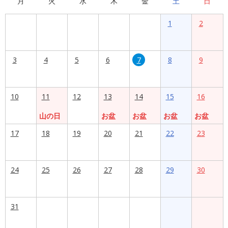
月
火
水
木
金
土
日
1
2
3
4
5
6
7
8
9
10
11
12
13
14
15
16
山の日
お盆
お盆
お盆
お盆
17
18
19
20
21
22
23
24
25
26
27
28
29
30
31