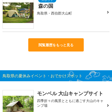
森の国
鳥取県・西伯郡大山町
閲覧履歴をもっと見る
鳥取県の夏休みイベント・おでかけスポット
モンベル 大山キャンプサイト
四季折々の風景とともに過ごす大山のキャ
ンプ場