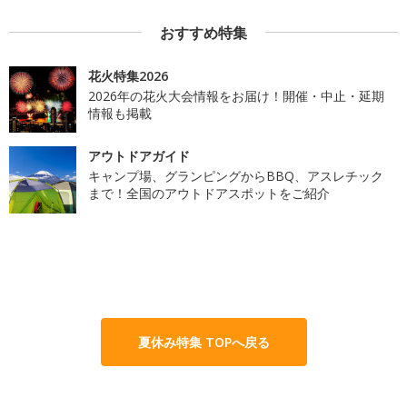
おすすめ特集
花火特集2026
2026年の花火大会情報をお届け！開催・中止・延期
情報も掲載
アウトドアガイド
キャンプ場、グランピングからBBQ、アスレチック
まで！全国のアウトドアスポットをご紹介
夏休み特集 TOPへ戻る