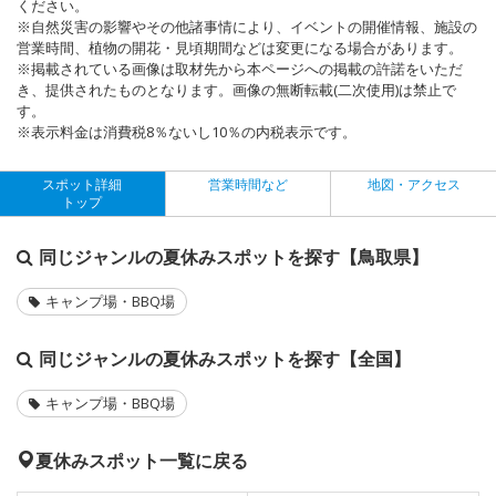
ください。
※自然災害の影響やその他諸事情により、イベントの開催情報、施設の
営業時間、植物の開花・見頃期間などは変更になる場合があります。
※掲載されている画像は取材先から本ページへの掲載の許諾をいただ
き、提供されたものとなります。画像の無断転載(二次使用)は禁止で
す。
※表示料金は消費税8％ないし10％の内税表示です。
スポット詳細
営業時間など
地図・アクセス
トップ
同じジャンルの夏休みスポットを探す【鳥取県】
キャンプ場・BBQ場
同じジャンルの夏休みスポットを探す【全国】
キャンプ場・BBQ場
夏休みスポット一覧に戻る