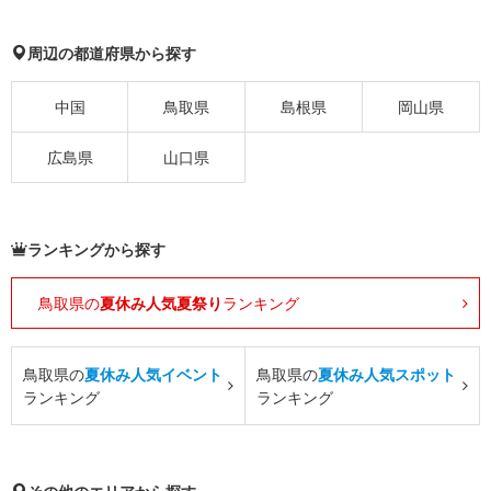
周辺の都道府県から探す
中国
鳥取県
島根県
岡山県
広島県
山口県
ランキングから探す
鳥取県の
夏休み人気夏祭り
ランキング
鳥取県の
夏休み人気イベント
鳥取県の
夏休み人気スポット
ランキング
ランキング