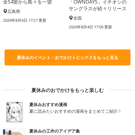
全54室から島々を一望
「OWNDAYS」イチオシの
サングラスが続々リリース
広島県
全国
2026年8月6日 17:27
更新
2026年8月4日 17:00
更新
夏休みのイベント・おでかけトピックスをもっと見る
夏休みのおでかけをもっと楽しむ
夏休みおすすめ漫画
夏に読みたいおすすめの漫画をまとめてご紹介！
夏休みの工作のアイデア集