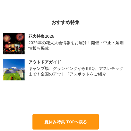
おすすめ特集
花火特集2026
2026年の花火大会情報をお届け！開催・中止・延期
情報も掲載
アウトドアガイド
キャンプ場、グランピングからBBQ、アスレチック
まで！全国のアウトドアスポットをご紹介
夏休み特集 TOPへ戻る