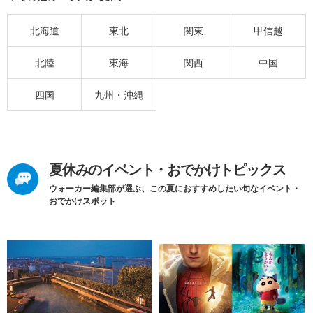
北海道
東北
関東
甲信越
北陸
東海
関西
中国
四国
九州・沖縄
夏休みのイベント・おでかけトピックス
ウォーカー編集部が選ぶ、この夏におすすめしたい旬なイベント・
おでかけスポット