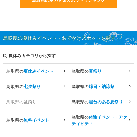
鳥取県の夏の人気スポットランキング
鳥取県の夏休みイベント・おでかけスポットを探す
夏休みカテゴリから探す
鳥取県の
夏休みイベント
鳥取県の
夏祭り
鳥取県の
七夕祭り
鳥取県の
縁日・納涼祭
鳥取県の
盆踊り
鳥取県の
屋台のある夏祭り
鳥取県の
体験イベント・アク
鳥取県の
無料イベント
ティビティ