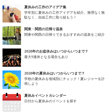
夏休みの工作のアイデア集
学年別に夏休みの工作アイデアを紹介。無理なく無
駄なく、自由工作に取り組もう！
関東・関西の日帰り温泉
関東や関西の日帰りできるおすすめの温泉をご紹介
2026年のお盆休みはいつからいつまで？
最大9連休となる場合もあり
2026年の夏休みはいつからいつまで？
学校の夏休みを地域別にチェック！夏レジャーを計
画しよう
夏休みイベントカレンダー
日付から夏休みのイベントを探す