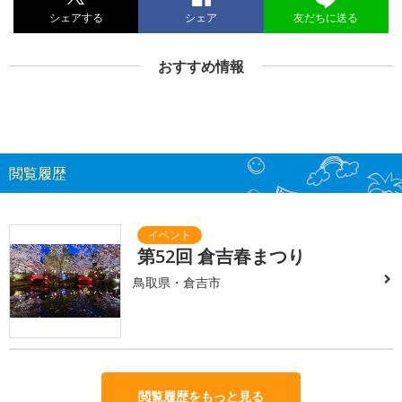
シェアする
シェア
友だちに送る
おすすめ情報
閲覧履歴
第52回 倉吉春まつり
鳥取県・倉吉市
閲覧履歴をもっと見る