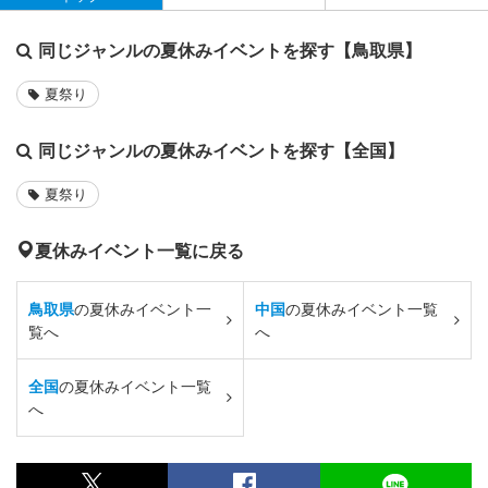
同じジャンルの夏休みイベントを探す【鳥取県】
夏祭り
同じジャンルの夏休みイベントを探す【全国】
夏祭り
夏休みイベント一覧に戻る
鳥取県
の夏休みイベント一
中国
の夏休みイベント一覧
覧へ
へ
全国
の夏休みイベント一覧
へ