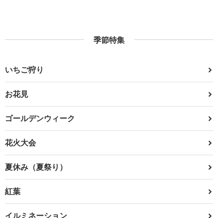
季節特集
いちご狩り
お花見
ゴールデンウィーク
花火大会
夏休み（夏祭り）
紅葉
イルミネーション