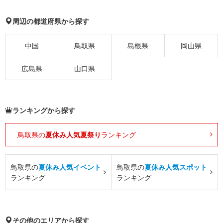
周辺の都道府県から探す
中国
鳥取県
島根県
岡山県
広島県
山口県
ランキングから探す
鳥取県の
夏休み人気夏祭り
ランキング
鳥取県の
夏休み人気イベント
鳥取県の
夏休み人気スポット
ランキング
ランキング
その他のエリアから探す